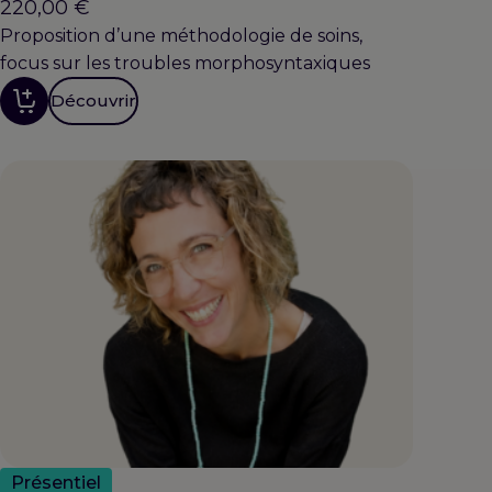
220,00
€
Proposition d’une méthodologie de soins,
focus sur les troubles morphosyntaxiques
Découvrir
Présentiel