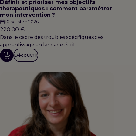
Définir et prioriser mes objectifs
thérapeutiques : comment paramétrer
mon intervention ?
16 octobre 2026
220,00
€
Dans le cadre des troubles spécifiques des
apprentissage en langage écrit
Découvrir