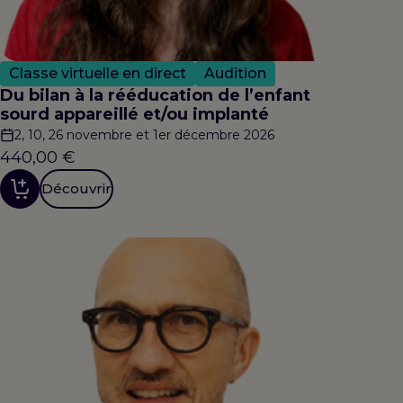
Classe virtuelle en direct
Audition
Du bilan à la rééducation de l’enfant
sourd appareillé et/ou implanté
2, 10, 26 novembre et 1er décembre 2026
440,00
€
Découvrir