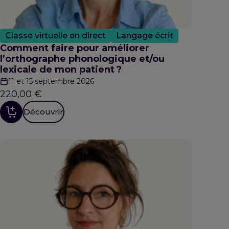
Classe virtuelle en direct
Langage écrit
Comment faire pour améliorer
l’orthographe phonologique et/ou
lexicale de mon patient ?
11 et 15 septembre 2026
220,00
€
Découvrir