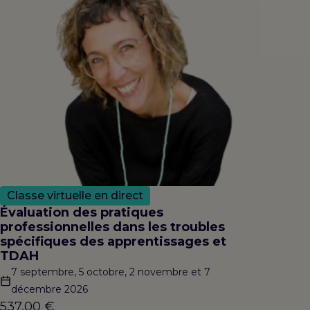
Classe virtuelle en direct
Évaluation des pratiques
professionnelles dans les troubles
spécifiques des apprentissages et
TDAH
7 septembre, 5 octobre, 2 novembre et 7
décembre 2026
537,00
€