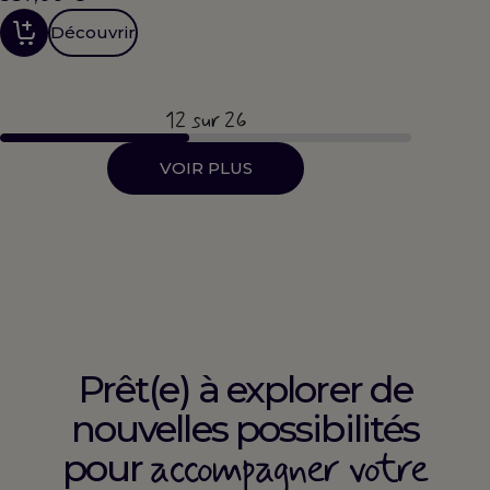
Découvrir
12
sur 26
VOIR PLUS
Prêt(e) à explorer de
nouvelles possibilités
accompagner votre
pour