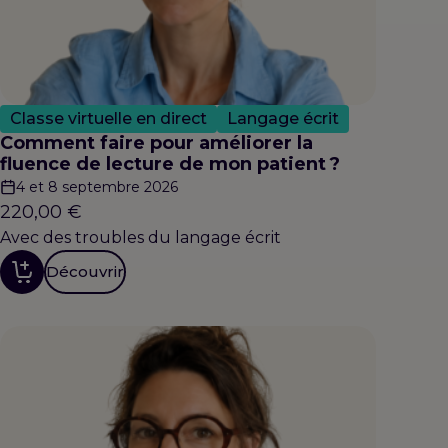
Classe virtuelle en direct
Langage écrit
Comment faire pour améliorer la
fluence de lecture de mon patient ?
4 et 8 septembre 2026
220,00
€
Avec des troubles du langage écrit
Découvrir