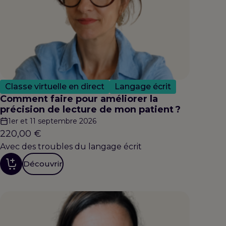
Classe virtuelle en direct
Langage écrit
Comment faire pour améliorer la
précision de lecture de mon patient ?
1er et 11 septembre 2026
220,00
€
Avec des troubles du langage écrit
Découvrir