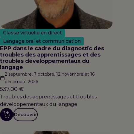
Classe virtuelle en direct
Langage oral et communication
EPP dans le cadre du diagnostic des
troubles des apprentissages et des
troubles développementaux du
langage
2 septembre, 7 octobre, 12 novembre et 16
décembre 2026
537,00
€
Troubles des apprentissages et troubles
développementaux du langage
Découvrir