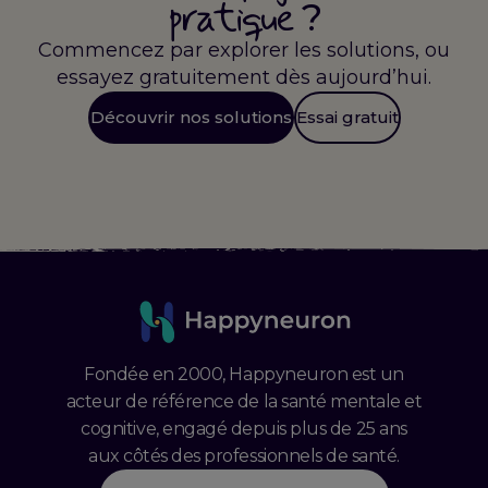
pratique
?
Commencez par explorer les solutions, ou
essayez gratuitement dès aujourd’hui.
Découvrir nos solutions
Essai gratuit
Fondée en 2000, Happyneuron est un
acteur de référence de la santé mentale et
cognitive, engagé depuis plus de 25 ans
aux côtés des professionnels de santé.