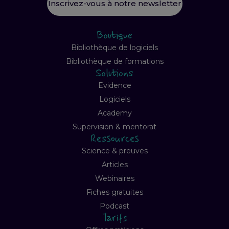
Inscrivez-vous à notre newsletter
Boutique
Bibliothèque de logiciels
Bibliothèque de formations
Solutions
Evidence
Logiciels
Academy
Supervision & mentorat
Ressources
Science & preuves
Articles
Webinaires
Fiches gratuites
Podcast
Tarifs