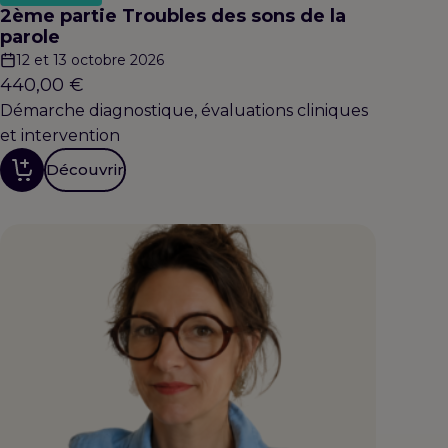
2ème partie Troubles des sons de la
parole
12 et 13 octobre 2026
440,00
€
Démarche diagnostique, évaluations cliniques
et intervention
Découvrir