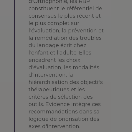
d'Orthophonie, les RBP
constituent le référentiel de
consensus le plus récent et
le plus complet sur
l'évaluation, la prévention et
la remédiation des troubles
du langage écrit chez
l'enfant et l'adulte. Elles
encadrent les choix
d'évaluation, les modalités
d'intervention, la
hiérarchisation des objectifs
thérapeutiques et les
critères de sélection des
outils. Evidence intègre ces
recommandations dans sa
logique de priorisation des
axes d'intervention.