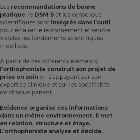
Les
recommandations de bonne
pratique
, le
DSM-5
et les consensus
scientifiques sont
intégrés dans l’outil
pour éclairer le raisonnement et rendre
visibles les fondements scientifiques
mobilisés.
À partir de ces différents éléments,
l’orthophoniste construit son projet de
prise en soin
en s’appuyant sur son
expertise clinique et sur les spécificités
de chaque patient.
Evidence organise ces informations
dans un même environnement. Il met
en relation, structure et étaye.
L’orthophoniste analyse et décide.