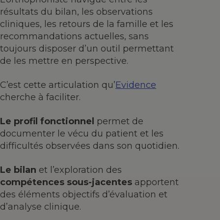
résultats du bilan, les observations
cliniques, les retours de la famille et les
recommandations actuelles, sans
toujours disposer d’un outil permettant
de les mettre en perspective.
C’est cette articulation qu’
Evidence
cherche à faciliter.
Le profil fonctionnel
permet de
documenter le vécu du patient et les
difficultés observées dans son quotidien.
Le bilan
et l’exploration des
compétences sous-jacentes
apportent
des éléments objectifs d’évaluation et
d’analyse clinique.