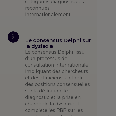
catégories diagnostiques
reconnues
internationalement.
3
Le consensus Delphi sur
la dyslexie
Le consensus Delphi, issu
d'un processus de
consultation internationale
impliquant des chercheurs
et des cliniciens, a établi
des positions consensuelles
sur la définition, le
diagnostic et la prise en
charge de la dyslexie. Il
complète les RBP sur les