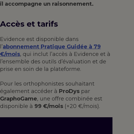
il accompagne un raisonnement.
Accès et tarifs
Evidence est disponible dans
l’
abonnement Pratique Guidée à 79
€/mois
, qui inclut l’accès à Evidence et à
l’ensemble des outils d’évaluation et de
prise en soin de la plateforme.
Pour les orthophonistes souhaitant
également accéder à
ProDys
par
GraphoGame
, une offre combinée est
disponible à
99 €/mois
(+20 €/mois).