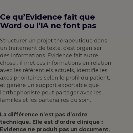
Ce qu’Evidence fait que
Word ou l’IA ne font pas
Structurer un projet thérapeutique dans
un traitement de texte, c’est organiser
des informations. Evidence fait autre
chose : il met ces informations en relation
avec les référentiels actuels, identifie les
axes prioritaires selon le profil du patient,
et génère un support exportable que
l’orthophoniste peut partager avec les
familles et les partenaires du soin.
La différence n’est pas d’ordre
technique. Elle est d’ordre clinique :
Evidence ne produit pas un document,