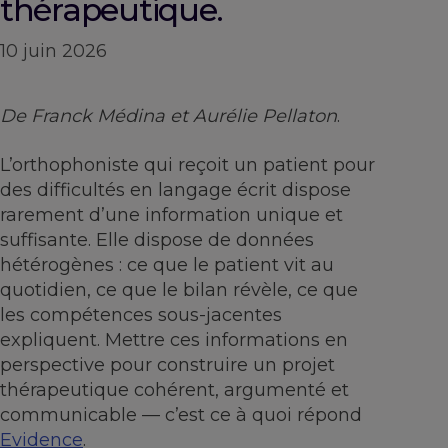
thérapeutique.
10 juin 2026
De Franck Médina et Aurélie Pellaton
.
L’orthophoniste qui reçoit un patient pour
des difficultés en langage écrit dispose
rarement d’une information unique et
suffisante. Elle dispose de données
hétérogènes : ce que le patient vit au
quotidien, ce que le bilan révèle, ce que
les compétences sous-jacentes
expliquent. Mettre ces informations en
perspective pour construire un projet
thérapeutique cohérent, argumenté et
communicable — c’est ce à quoi répond
Evidence
.