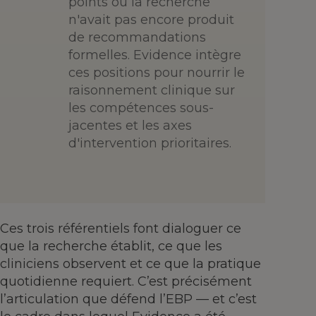
points où la recherche
n'avait pas encore produit
de recommandations
formelles. Evidence intègre
ces positions pour nourrir le
raisonnement clinique sur
les compétences sous-
jacentes et les axes
d'intervention prioritaires.
Ces trois référentiels font dialoguer ce
que la recherche établit, ce que les
cliniciens observent et ce que la pratique
quotidienne requiert. C’est précisément
l’articulation que défend l’EBP — et c’est