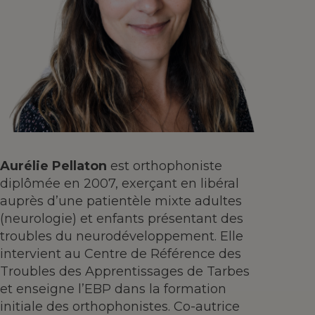
Aurélie Pellaton
est orthophoniste
diplômée en 2007, exerçant en libéral
auprès d’une patientèle mixte adultes
(neurologie) et enfants présentant des
troubles du neurodéveloppement. Elle
intervient au Centre de Référence des
Troubles des Apprentissages de Tarbes
et enseigne l’EBP dans la formation
initiale des orthophonistes. Co-autrice