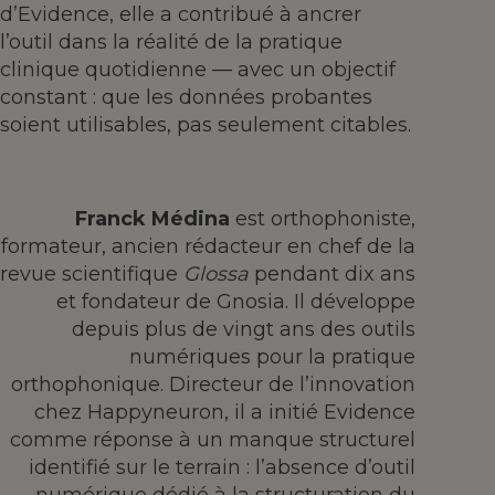
d’Evidence, elle a contribué à ancrer
l’outil dans la réalité de la pratique
clinique quotidienne — avec un objectif
constant : que les données probantes
soient utilisables, pas seulement citables.
Franck Médina
est orthophoniste,
formateur, ancien rédacteur en chef de la
revue scientifique
Glossa
pendant dix ans
et fondateur de Gnosia. Il développe
depuis plus de vingt ans des outils
numériques pour la pratique
orthophonique. Directeur de l’innovation
chez Happyneuron, il a initié Evidence
comme réponse à un manque structurel
identifié sur le terrain : l’absence d’outil