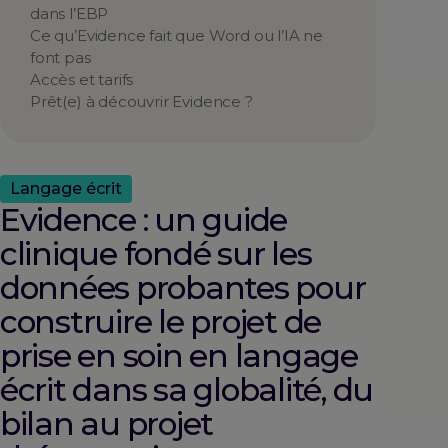
dans l’EBP
Ce qu’Evidence fait que Word ou l’IA ne
font pas
Accès et tarifs
Prêt(e) à découvrir Evidence ?
Langage écrit
Evidence : un guide
clinique fondé sur les
données probantes pour
construire le projet de
prise en soin en langage
écrit dans sa globalité, du
bilan au projet