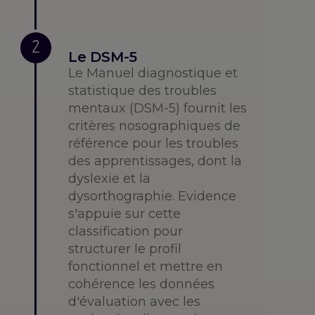
2
Le DSM-5
Le Manuel diagnostique et
statistique des troubles
mentaux (DSM-5) fournit les
critères nosographiques de
référence pour les troubles
des apprentissages, dont la
dyslexie et la
dysorthographie. Evidence
s'appuie sur cette
classification pour
structurer le profil
fonctionnel et mettre en
cohérence les données
d'évaluation avec les