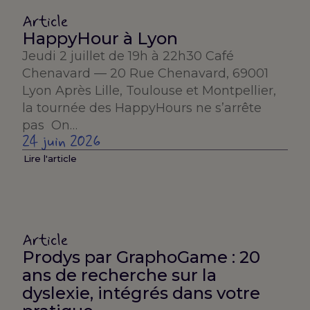
Article
HappyHour à Lyon
Jeudi 2 juillet de 19h à 22h30 Café
Chenavard — 20 Rue Chenavard, 69001
Lyon Après Lille, Toulouse et Montpellier,
la tournée des HappyHours ne s’arrête
pas On…
24 juin 2026
Lire l'article
Article
Prodys par GraphoGame : 20
ans de recherche sur la
dyslexie, intégrés dans votre