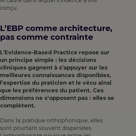
le cadre dans lequel Evidence a été
conçu.
L’EBP comme architecture,
pas comme contrainte
L’Evidence-Based Practice repose sur
un principe simple : les décisions
cliniques gagnent à s’appuyer sur les
meilleures connaissances disponibles,
l’expertise du praticien et le vécu ainsi
que les préférences du patient. Ces
dimensions ne s’opposent pas : elles se
complètent.
Dans la pratique orthophonique, elles
sont pourtant souvent dispersées.
L’orthophoniste navigue entre les