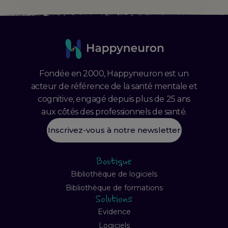
Fondée en 2000, Happyneuron est un
acteur de référence de la santé mentale et
cognitive, engagé depuis plus de 25 ans
aux côtés des professionnels de santé.
Inscrivez-vous à notre newsletter
Boutique
Bibliothèque de logiciels
Bibliothèque de formations
Solutions
Evidence
Logiciels