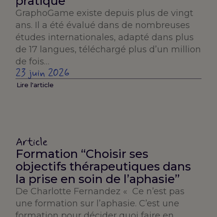
pratique
GraphoGame existe depuis plus de vingt
ans. Il a été évalué dans de nombreuses
études internationales, adapté dans plus
de 17 langues, téléchargé plus d’un million
de fois…
23 juin 2026
Lire l'article
Article
Formation “Choisir ses
objectifs thérapeutiques dans
la prise en soin de l’aphasie”
De Charlotte Fernandez « Ce n’est pas
une formation sur l’aphasie. C’est une
formation pour décider quoi faire en