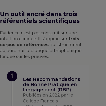
Un outil ancré dans trois
référentiels scientifiques
Evidence n’est pas construit sur une
intuition clinique. Il s’appuie sur
trois
corpus de références
qui structurent
aujourd’hui la pratique orthophonique
fondée sur les preuves.
1
Les Recommandations
de Bonne Pratique en
langage écrit (RBP)
Publiées en 2022 par le
Collège Français