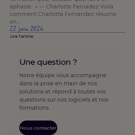
aphasie. » — Charlotte Fernadez Voilà
comment Charlotte Fernandez résume
en…
22 juin 2026
Lire l'article
Une question ?
Notre équipe vous accompagne
dans la prise en main de nos
solutions et répond à toutes vos
questions sur nos logiciels et nos
formations.
Nous contacter