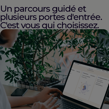
Un parcours guidé et
plusieurs portes d'entrée.
C'est vous qui choisissez.