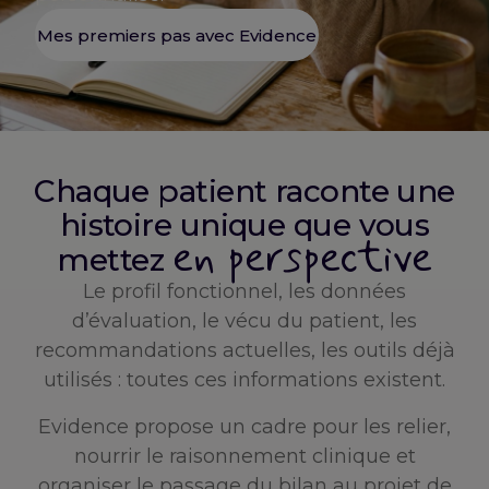
Mes premiers pas avec Evidence
Chaque patient raconte une
histoire unique que vous
en perspective
mettez
Le profil fonctionnel, les données
d’évaluation, le vécu du patient, les
recommandations actuelles, les outils déjà
utilisés : toutes ces informations existent.
Evidence propose un cadre pour les relier,
nourrir le raisonnement clinique et
organiser le passage du bilan au projet de