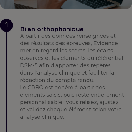
1
Bilan orthophonique
À partir des données renseignées et
des résultats des épreuves, Evidence
met en regard les scores, les écarts
observés et les éléments du référentiel
DSM-5 afin d'apporter des repères
dans l'analyse clinique et faciliter la
rédaction du compte rendu.
Le CRBO est généré à partir des
éléments saisis, puis reste entièrement
personnalisable : vous relisez, ajustez
et validez chaque élément selon votre
analyse clinique.