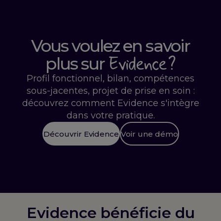
Vous voulez en savoir
Evidence ?
plus sur
Profil fonctionnel, bilan, compétences
sous-jacentes, projet de prise en soin :
découvrez comment Evidence s'intègre
dans votre pratique.
Découvrir Evidence
Voir une démo
Evidence bénéficie du