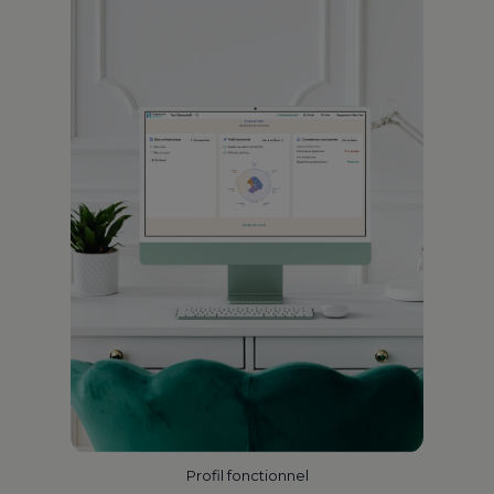
Profil fonctionnel