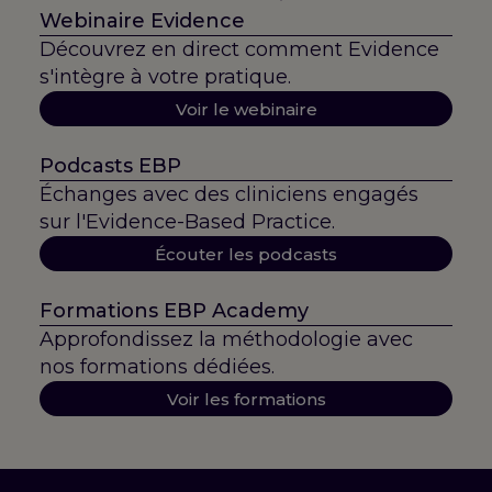
Webinaire Evidence
Découvrez en direct comment Evidence
s'intègre à votre pratique.
Voir le webinaire
Podcasts EBP
Échanges avec des cliniciens engagés
sur l'Evidence-Based Practice.
Écouter les podcasts
Formations EBP Academy
Approfondissez la méthodologie avec
nos formations dédiées.
Voir les formations