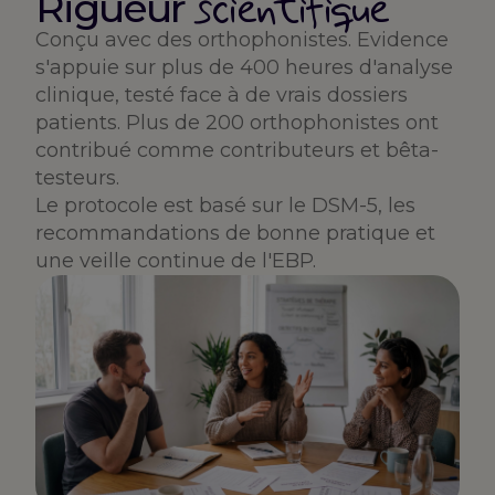
scientifique
Rigueur
Conçu avec des orthophonistes. Evidence
s'appuie sur plus de 400 heures d'analyse
clinique, testé face à de vrais dossiers
patients. Plus de 200 orthophonistes ont
contribué comme contributeurs et bêta-
testeurs.
Le protocole est basé sur le DSM-5, les
recommandations de bonne pratique et
une veille continue de l'EBP.