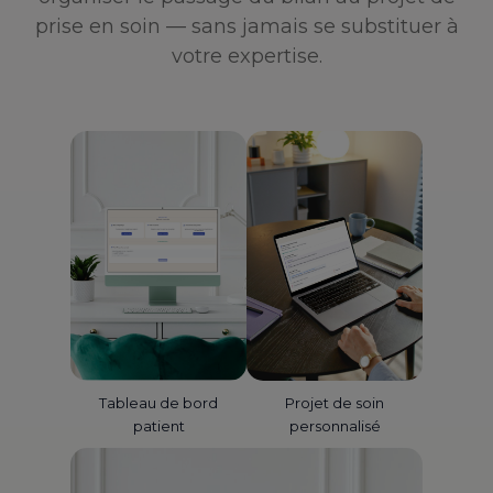
prise en soin — sans jamais se substituer à
votre expertise.
Tableau de bord
Projet de soin
patient
personnalisé