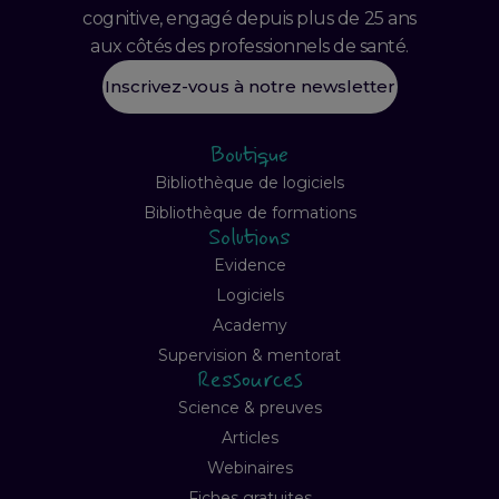
cognitive, engagé depuis plus de 25 ans
aux côtés des professionnels de santé.
Inscrivez-vous à notre newsletter
Boutique
Bibliothèque de logiciels
Bibliothèque de formations
Solutions
Evidence
Logiciels
Academy
Supervision & mentorat
Ressources
Science & preuves
Articles
Webinaires
Fiches gratuites