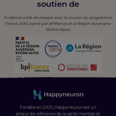
soutien de
Evidence a été développé avec le soutien du programme
France 2030, opéré par BPIfrance et la Région Auvergne-
Rhône-Alpes.
Fondée en 2000, Happyneuron est un
acteur de référence de la santé mentale et