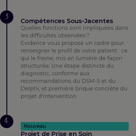
3
Compétences Sous-Jacentes
Quelles fonctions sont impliquées dans
les difficultés observées ?
Evidence vous propose un cadre pour
renseigner le profil de votre patient : ce
qui le freine, mis en lumière de façon
structurée. Une étape distincte du
diagnostic, conforme aux
recommandations du DSM-5 et du
Delphi, et première brique concrète du
projet d'intervention.
4
Nouveau
Projet de Prise en Soin