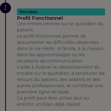
2
Nouveau
Profil Fonctionnel
Une entrée centrée sur le quotidien du
patient.
Le profil fonctionnel permet de
documenter les difficultés observées
dans la vie réelle : à l'école, à la maison,
dans les apprentissages ou les
situations de communication.
Il aide à évaluer le retentissement du
trouble sur le quotidien, à structurer les
retours du patient, des aidants et des
autres professionnels, et constitue une
première ligne de base.
Ce profil peut être utilisé seul ou
enrichir un bilan déjà réalisé.