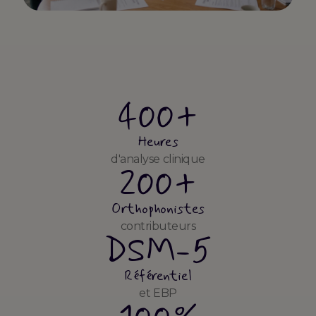
400+
Heures
d'analyse clinique
200+
Orthophonistes
contributeurs
DSM-5
Référentiel
et EBP