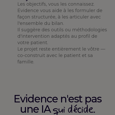
Les objectifs, vous les connaissez.
Evidence vous aide à les formuler de
façon structurée, à les articuler avec
l'ensemble du bilan.
Il suggère des outils ou méthodologies
d'intervention adaptés au profil de
votre patient.
Le projet reste entièrement le vôtre —
co-construit avec le patient et sa
famille.
Evidence n'est pas
qui décide.
une IA