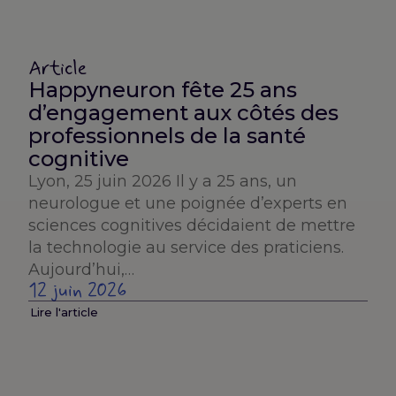
Article
Happyneuron fête 25 ans
d’engagement aux côtés des
professionnels de la santé
cognitive
Lyon, 25 juin 2026 Il y a 25 ans, un
neurologue et une poignée d’experts en
sciences cognitives décidaient de mettre
la technologie au service des praticiens.
Aujourd’hui,…
12 juin 2026
Lire l'article