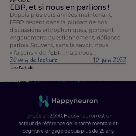
Article
EBP, et si nous en parlions !
Depuis plusieurs années maintenant,
l’EBP revient dans la plupart de nos
discussions orthophoniques, générant
engouement, questionnement, défiance
parfois. Souvent, sans le savoir, nous
« faisons » de l’EBP, mais nous…
20 min de lecture
10 juin 2022
Lire l'article
Fondée en 2000, Happyneuron est un
acteur de référence de la santé mentale et
cognitive, engagé depuis plus de 25 ans