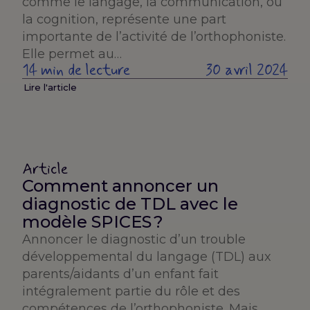
comme le langage, la communication, ou
la cognition, représente une part
importante de l’activité de l’orthophoniste.
Elle permet au…
14 min de lecture
30 avril 2024
Lire l'article
Article
Comment annoncer un
diagnostic de TDL avec le
modèle SPICES ?
Annoncer le diagnostic d’un trouble
développemental du langage (TDL) aux
parents/aidants d’un enfant fait
intégralement partie du rôle et des
compétences de l’orthophoniste. Mais