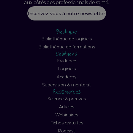
aux côtés des professionnels de santé.
Inscrivez-vous à notre newsletter
Boutique
Bibliothèque de logiciels
Bibliothèque de formations
Solutions
Evidence
Logiciels
Academy
Supervision & mentorat
Ressources
Science & preuves
Articles
Webinaires
Fiches gratuites
Podcast