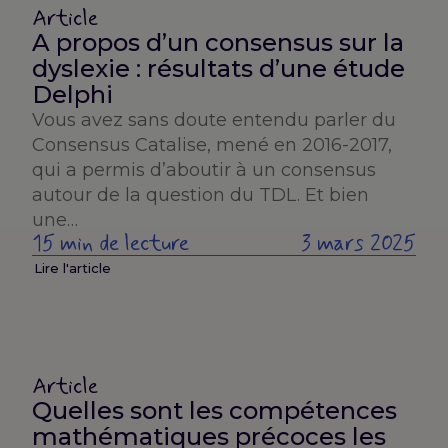
Article
A propos d’un consensus sur la
dyslexie : résultats d’une étude
Delphi
Vous avez sans doute entendu parler du
Consensus Catalise, mené en 2016-2017,
qui a permis d’aboutir à un consensus
autour de la question du TDL. Et bien
une…
15 min de lecture
3 mars 2025
Lire l'article
Article
Quelles sont les compétences
mathématiques précoces les