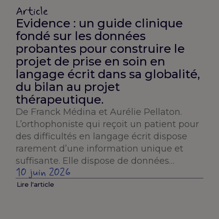
Article
Evidence : un guide clinique
fondé sur les données
probantes pour construire le
projet de prise en soin en
langage écrit dans sa globalité,
du bilan au projet
thérapeutique.
De Franck Médina et Aurélie Pellaton.
L’orthophoniste qui reçoit un patient pour
des difficultés en langage écrit dispose
rarement d’une information unique et
suffisante. Elle dispose de données…
10 juin 2026
Lire l'article