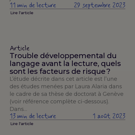
11 min de lecture
29 septembre 2023
Lire l'article
Article
Trouble développemental du
langage avant la lecture, quels
sont les facteurs de risque ?
L’étude décrite dans cet article est l’une
des études menées par Laura Alaria dans
le cadre de sa thèse de doctorat à Genève
(voir référence complète ci-dessous).
Dans…
13 min de lecture
1 août 2023
Lire l'article