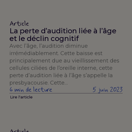
Article
La perte d’audition liée à l’âge
et le déclin cognitif
Avec l’âge, l’audition diminue
irrémédiablement. Cette baisse est
principalement due au vieillissement des
cellules ciliées de l’oreille interne, cette
perte d’audition liée à l’âge s’appelle la
presbyacousie. Cette…
6 min de lecture
5 juin 2023
Lire l'article