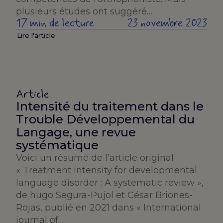
plusieurs études ont suggéré…
17 min de lecture
23 novembre 2023
Lire l'article
Article
Intensité du traitement dans le
Trouble Développemental du
Langage, une revue
systématique
Voici un résumé de l’article original
« Treatment intensity for developmental
language disorder : A systematic review »,
de hugo Segura-Pujol et César Briones-
Rojas, publié en 2021 dans « International
journal of…