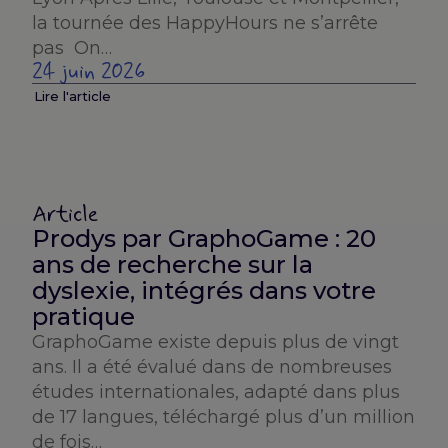
la tournée des HappyHours ne s’arrête
pas On…
24 juin 2026
Lire l'article
Article
Prodys par GraphoGame : 20
ans de recherche sur la
dyslexie, intégrés dans votre
pratique
GraphoGame existe depuis plus de vingt
ans. Il a été évalué dans de nombreuses
études internationales, adapté dans plus
de 17 langues, téléchargé plus d’un million
de fois…