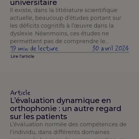
universitaire
Il existe, dans la littérature scientifique
actuelle, beaucoup d’études portant sur
les déficits cognitifs à l’œuvre dans la
dyslexie. Néanmoins, ces études ne
permettent pas de comprendre le…
19 min de lecture
30 avril 2024
Lire l'article
Article
L’évaluation dynamique en
orthophonie : un autre regard
sur les patients
L’évaluation normée des compétences de
l’individu, dans différents domaines