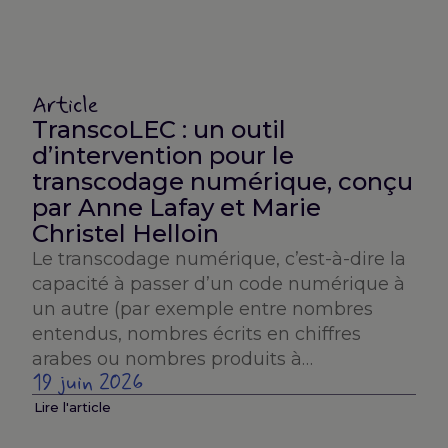
Article
TranscoLEC : un outil
d’intervention pour le
transcodage numérique, conçu
par Anne Lafay et Marie
Christel Helloin
Le transcodage numérique, c’est-à-dire la
capacité à passer d’un code numérique à
un autre (par exemple entre nombres
entendus, nombres écrits en chiffres
arabes ou nombres produits à…
19 juin 2026
Lire l'article