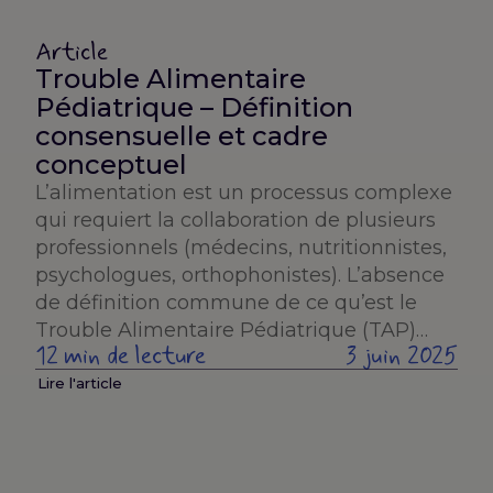
Article
Trouble Alimentaire
Pédiatrique – Définition
consensuelle et cadre
conceptuel
L’alimentation est un processus complexe
qui requiert la collaboration de plusieurs
professionnels (médecins, nutritionnistes,
psychologues, orthophonistes). L’absence
de définition commune de ce qu’est le
Trouble Alimentaire Pédiatrique (TAP)…
12 min de lecture
3 juin 2025
Lire l'article