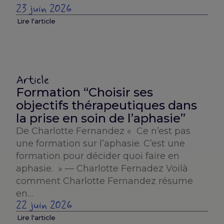
23 juin 2026
Lire l'article
Article
Formation “Choisir ses
objectifs thérapeutiques dans
la prise en soin de l’aphasie”
De Charlotte Fernandez « Ce n’est pas
une formation sur l’aphasie. C’est une
formation pour décider quoi faire en
aphasie. » — Charlotte Fernadez Voilà
comment Charlotte Fernandez résume
en…
22 juin 2026
Lire l'article