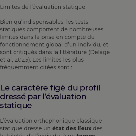
Limites de l’évaluation statique
Bien qu’indispensables, les tests
statiques comportent de nombreuses
limites dans la prise en compte du
fonctionnement global d’un individu, et
sont critiqués dans la littérature (Delage
et al, 2023). Les limites les plus
fréquemment citées sont :
Le caractère figé du profil
dressé par l’évaluation
statique
L’évaluation orthophonique classique
statique dresse un
état des lieux
des