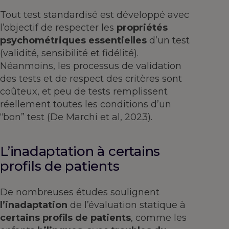
Tout test standardisé est développé avec
l’objectif de respecter les
propriétés
psychométriques essentielles
d’un test
(validité, sensibilité et fidélité).
Néanmoins, les processus de validation
des tests et de respect des critères sont
coûteux, et peu de tests remplissent
réellement toutes les conditions d’un
“bon” test (De Marchi et al, 2023).
L’inadaptation à certains
profils de patients
De nombreuses études soulignent
l’inadaptation
de l’évaluation statique à
certains profils de patients
, comme les