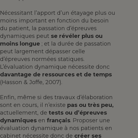
Nécessitant l’apport d’un étayage plus ou
moins important en fonction du besoin
du patient, la passation d’épreuves
dynamiques peut
se révéler plus ou
moins longue
; et la durée de passation
peut largement dépasser celle
d’épreuves normées statiques.
L’évaluation dynamique nécessite donc
davantage de ressources et de temps
(Hasson & Joffe, 2007).
Enfin, même si des travaux d’élaboration
sont en cours, il n’existe
pas ou très peu,
actuellement, de
tests ou d’épreuves
dynamiques
en
français
. Proposer une
évaluation dynamique à nos patients en
cabinet nécessite donc de
créer ses