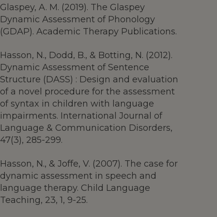
Glaspey, A. M. (2019). The Glaspey
Dynamic Assessment of Phonology
(GDAP). Academic Therapy Publications.
Hasson, N., Dodd, B., & Botting, N. (2012).
Dynamic Assessment of Sentence
Structure (DASS) : Design and evaluation
of a novel procedure for the assessment
of syntax in children with language
impairments. International Journal of
Language & Communication Disorders,
47(3), 285-299.
Hasson, N., & Joffe, V. (2007). The case for
dynamic assessment in speech and
language therapy. Child Language
Teaching, 23, 1, 9-25.