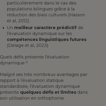
particulièrement dans le cas des
populations bilingues grâce à la
réduction des biais culturels (Hasson
et al, 2012).
Un
meilleur caractère prédictif
de
l’évaluation dynamique sur les
compétences linguistiques futures
(Delage et al, 2023).
Quels défis présente l’évaluation
dynamique ?
Malgré ses très nombreux avantages par
rapport à l’évaluation statique
standardisée, l’évaluation dynamique
présente
quelques défis et limites
dans
son utilisation en orthophonie.