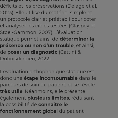
déficits et les préservations (Delage et al,
2023). Elle utilise du matériel simple et
un protocole clair et préétabli pour coter
et analyser les cibles testées (Glaspey et
Stoel-Gammon, 2007). L’évaluation
statique permet ainsi de
déterminer la
présence ou non d’un trouble
, et ainsi,
de
poser un diagnostic
(Cattini &
Duboisdindien, 2022).
L’évaluation orthophonique statique est
donc une
étape incontournable
dans le
parcours de soin du patient, et se révèle
très utile
. Néanmoins, elle présente
également
plusieurs limites
, réduisant
la possibilité de
connaître le
fonctionnement global
du patient.