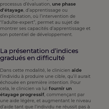
processus d’évaluation,
une phase
d’étayage
, d’apprentissage ou
d’explicitation, où l’intervention de
“l’adulte-expert”, permet au sujet de
montrer ses capacités d’apprentissage et
son potentiel de développement.
La présentation d’indices
gradués en difficulté
Dans cette modalité, le clinicien
aide
l’individu à produire une cible, qu’il aurait
échouée en première intention. Pour
cela, le clinicien va lui
fournir un
étayage progressif
, commençant par
une aide légère, et augmentant le niveau
d’aide tant que l’individu ne réussit pas à