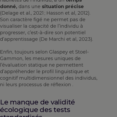
habiletés de l’individu, à un
temps
donné,
dans une
situation précise
(Delage et al., 2021 ; Hasson et al, 2012).
Son caractère figé ne permet pas de
visualiser la capacité de l’individu à
progresser, c’est-à-dire son potentiel
d’apprentissage (De Marchi et al, 2023).
Enfin, toujours selon Glaspey et Stoel-
Gammon, les mesures uniques de
l’évaluation statique ne permettent
d’appréhender le profil linguistique et
cognitif multidimensionnel des individus,
ni leurs processus de réflexion .
Le manque de validité
écologique des tests