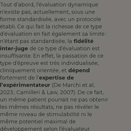
Tout d’abord, l’évaluation dynamique
n’existe pas, actuellement, sous une
forme standardisée, avec un protocole
établi. Ce qui fait la richesse de ce type
d’évaluation en fait également sa limite :
n’étant pas standardisée, la
fidélité
inter-juge
de ce type d’évaluation est
insuffisante. En effet, la passation de ce
type d’épreuve est très individualisée,
cliniquement orientée, et
dépend
fortement de l’
expertise de
l’expérimentateur
(De Marchi et al,
2023 ; Camilleri & Law, 2007). De ce fait,
un même patient pourrait ne pas obtenir
les mêmes résultats, ne pas révéler le
même niveau de stimulabilité ni le
même potentiel maximal de
développement selon l’évaluateur.