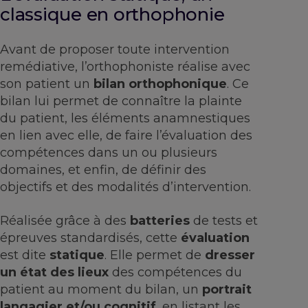
classique en orthophonie
Avant de proposer toute intervention
remédiative, l’orthophoniste réalise avec
son patient un
bilan orthophonique
. Ce
bilan lui permet de connaître la plainte
du patient, les éléments anamnestiques
en lien avec elle, de faire l’évaluation des
compétences dans un ou plusieurs
domaines, et enfin, de définir des
objectifs et des modalités d’intervention.
Réalisée grâce à des
batteries
de tests et
épreuves standardisés, cette
évaluation
est dite
statique
. Elle permet de
dresser
un état des
lieux
des compétences du
patient au moment du bilan, un
portrait
langagier et/ou cognitif
, en listant les