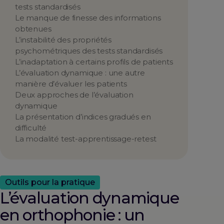
tests standardisés
Le manque de finesse des informations
obtenues
L’instabilité des propriétés
psychométriques des tests standardisés
L’inadaptation à certains profils de patients
L’évaluation dynamique : une autre
manière d’évaluer les patients
Deux approches de l’évaluation
dynamique
La présentation d’indices gradués en
difficulté
La modalité test-apprentissage-retest
Outils pour la pratique
L’évaluation dynamique
en orthophonie : un