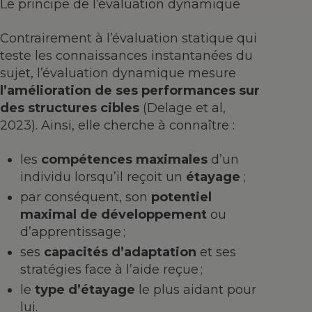
Le principe de l’évaluation dynamique
Contrairement à l’évaluation statique qui
teste les connaissances instantanées du
sujet, l’évaluation dynamique mesure
l’amélioration de ses performances sur
des structures cibles
(Delage et al,
2023). Ainsi, elle cherche à connaître :
les
compétences maximales
d’un
individu lorsqu’il reçoit un
étayage
;
par conséquent, son
potentiel
maximal de développement
ou
d’apprentissage ;
ses
capacités d’adaptation
et ses
stratégies face à l’aide reçue ;
le
type d’étayage
le plus aidant pour
lui.