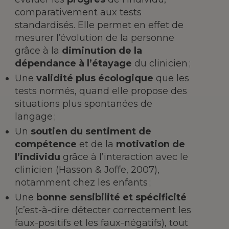
comparativement aux tests
standardisés. Elle permet en effet de
mesurer l’évolution de la personne
grâce à la
diminution de la
dépendance à l’étayage
du clinicien ;
Une
validité plus écologique
que les
tests normés, quand elle propose des
situations plus spontanées de
langage ;
Un
soutien du sentiment de
compétence
et de la
motivation de
l’individu
grâce à l’interaction avec le
clinicien (Hasson & Joffe, 2007),
notamment chez les enfants ;
Une
bonne sensibilité et spécificité
(c’est-à-dire détecter correctement les
faux-positifs et les faux-négatifs), tout