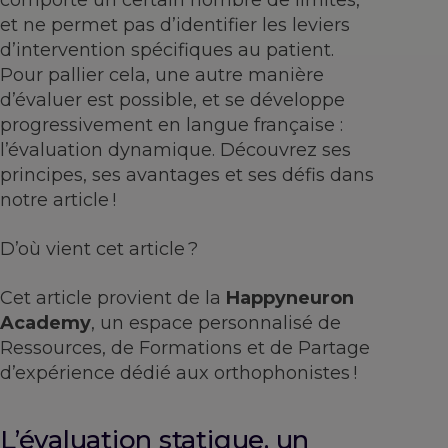
comporte un certain nombre de limites,
et ne permet pas d’identifier les leviers
d’intervention spécifiques au patient.
Pour pallier cela, une autre manière
d’évaluer est possible, et se développe
progressivement en langue française :
l’évaluation dynamique. Découvrez ses
principes, ses avantages et ses défis dans
notre article !
D’où vient cet article ?
Cet article provient de la
Happyneuron
Academy
, un espace personnalisé de
Ressources, de Formations et de Partage
d’expérience dédié aux orthophonistes !
L’évaluation statique, un