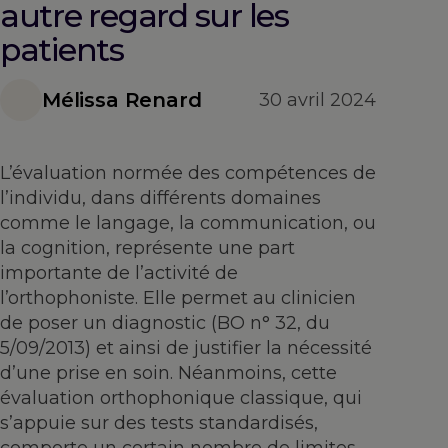
autre regard sur les
patients
Mélissa Renard
30 avril 2024
L’évaluation normée des compétences de
l’individu, dans différents domaines
comme le langage, la communication, ou
la cognition, représente une part
importante de l’activité de
l’orthophoniste. Elle permet au clinicien
de poser un diagnostic (BO n° 32, du
5/09/2013) et ainsi de justifier la nécessité
d’une prise en soin. Néanmoins, cette
évaluation orthophonique classique, qui
s’appuie sur des tests standardisés,