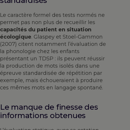
standardisés
Le caractère formel des tests normés ne
permet pas non plus de recueillir les
capacités du patient en situation
écologique
. Glaspey et Stoel-Gammon
(2007) citent notamment l’évaluation de
la phonologie chez les enfants
présentant un TDSP : ils peuvent réussir
la production de mots isolés dans une
épreuve standardisée de répétition par
exemple, mais échoueraient à produire
ces mêmes mots en langage spontané.
Le manque de finesse des
informations obtenues