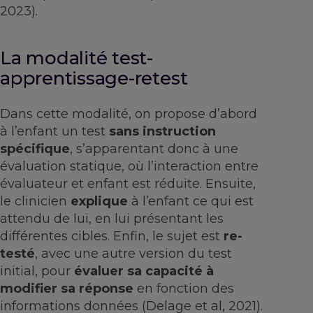
2023).
La modalité test-
apprentissage-retest
Dans cette modalité, on propose d’abord
à l’enfant un test
sans instruction
spécifique
, s’apparentant donc à une
évaluation statique, où l’interaction entre
évaluateur et enfant est réduite. Ensuite,
le clinicien
explique
à l’enfant ce qui est
attendu de lui, en lui présentant les
différentes cibles. Enfin, le sujet est
re-
testé
, avec une autre version du test
initial, pour
évaluer sa capacité à
modifier sa réponse
en fonction des
informations données (Delage et al, 2021).