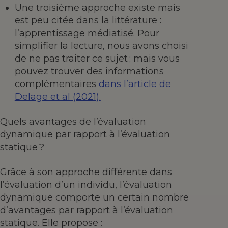
Une troisième approche existe mais
est peu citée dans la littérature :
l’apprentissage médiatisé. Pour
simplifier la lecture, nous avons choisi
de ne pas traiter ce sujet ; mais vous
pouvez trouver des informations
complémentaires
dans l’article de
Delage et al (2021).
Quels avantages de l’évaluation
dynamique par rapport à l’évaluation
statique ?
Grâce à son approche différente dans
l’évaluation d’un individu, l’évaluation
dynamique comporte un certain nombre
d’avantages par rapport à l’évaluation
statique. Elle propose :