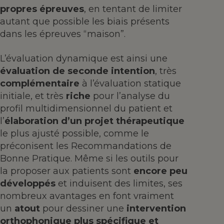
propres épreuves
, en tentant de limiter
autant que possible les biais présents
dans les épreuves “maison”.
L’évaluation dynamique est ainsi une
évaluation de seconde intention
, très
complémentaire
à l’évaluation statique
initiale, et très
riche
pour l’analyse du
profil multidimensionnel du patient et
l’
élaboration d’un projet thérapeutique
le plus ajusté possible, comme le
préconisent les Recommandations de
Bonne Pratique. Même si les outils pour
la proposer aux patients sont
encore peu
développés
et induisent des limites, ses
nombreux avantages en font vraiment
un
atout
pour dessiner une
intervention
orthophonique plus spécifique et