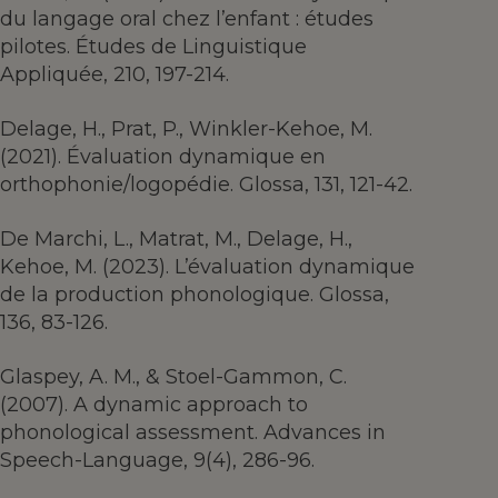
du langage oral chez l’enfant : études
pilotes. Études de Linguistique
Appliquée, 210, 197-214.
Delage, H., Prat, P., Winkler-Kehoe, M.
(2021). Évaluation dynamique en
orthophonie/logopédie. Glossa, 131, 121-42.
De Marchi, L., Matrat, M., Delage, H.,
Kehoe, M. (2023). L’évaluation dynamique
de la production phonologique. Glossa,
136, 83-126.
Glaspey, A. M., & Stoel-Gammon, C.
(2007). A dynamic approach to
phonological assessment. Advances in
Speech-Language, 9(4), 286-96.