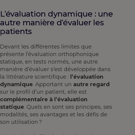
L’évaluation dynamique : une
autre manière d’évaluer les
patients
Devant les différentes limites que
présente l’évaluation orthophonique
statique, en tests normés, une autre
manière d’évaluer s’est développée dans
la littérature scientifique :
l’évaluation
dynamique
. Apportant un
autre regard
sur le profil d’un patient, elle est
complémentaire à l’évaluation
statique
. Quels en sont ses principes, ses
modalités, ses avantages et les défis de
son utilisation ?