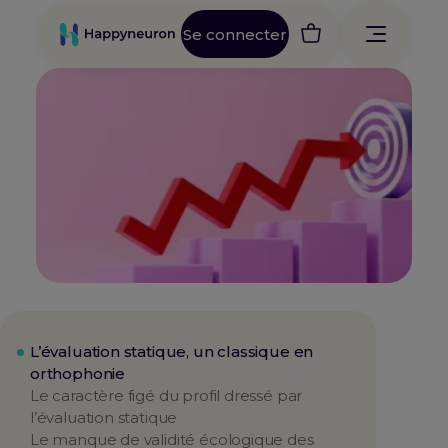
Se connecter
L’évaluation statique, un classique en
orthophonie
Le caractère figé du profil dressé par
l’évaluation statique
Le manque de validité écologique des