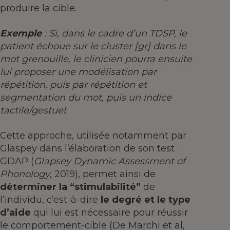
produire la cible.
Exemple
: Si, dans le cadre d’un TDSP, le
patient échoue sur le cluster [gr] dans le
mot grenouille, le clinicien pourra ensuite
lui proposer une modélisation par
répétition, puis par répétition et
segmentation du mot, puis un indice
tactile/gestuel.
Cette approche, utilisée notamment par
Glaspey dans l’élaboration de son test
GDAP (
Glapsey Dynamic Assessment of
Phonology
, 2019), permet ainsi de
déterminer la “stimulabilité”
de
l’individu, c’est-à-dire
le degré et le type
d’aide
qui lui est nécessaire pour réussir
le comportement-cible (De Marchi et al,