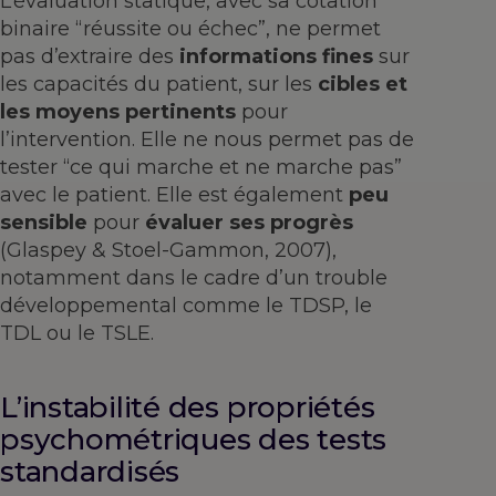
L’évaluation statique, avec sa cotation
binaire “réussite ou échec”, ne permet
pas d’extraire des
informations fines
sur
les capacités du patient, sur les
cibles et
les moyens pertinents
pour
l’intervention. Elle ne nous permet pas de
tester “ce qui marche et ne marche pas”
avec le patient. Elle est également
peu
sensible
pour
évaluer ses progrès
(Glaspey & Stoel-Gammon, 2007),
notamment dans le cadre d’un trouble
développemental comme le TDSP, le
TDL ou le TSLE.
L’instabilité des propriétés
psychométriques des tests
standardisés