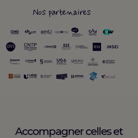
Nos partenaires
Accompagner celles et