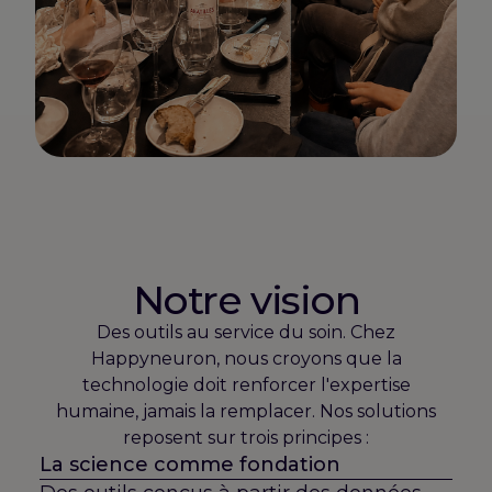
Notre vision
Des outils au service du soin. Chez
Happyneuron, nous croyons que la
technologie doit renforcer l'expertise
humaine, jamais la remplacer. Nos solutions
reposent sur trois principes :
La science comme fondation