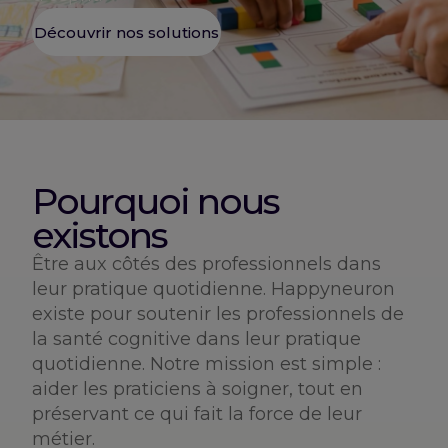
Découvrir nos solutions
Pourquoi nous
existons
Être aux côtés des professionnels dans
leur pratique quotidienne. Happyneuron
existe pour soutenir les professionnels de
la santé cognitive dans leur pratique
quotidienne. Notre mission est simple :
aider les praticiens à soigner, tout en
préservant ce qui fait la force de leur
métier.