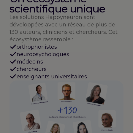
scientifique unique
Les solutions Happyneuron sont
développées avec un réseau de plus de
130 auteurs, cliniciens et chercheurs. Cet
écosystème rassemble :
orthophonistes
neuropsychologues
médecins
chercheurs
enseignants universitaires