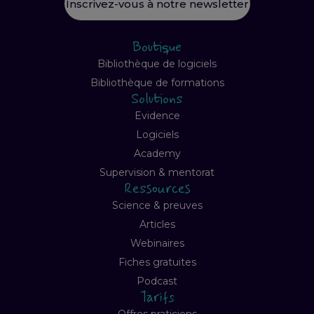
Inscrivez-vous à notre newsletter
Boutique
Bibliothèque de logiciels
Bibliothèque de formations
Solutions
Evidence
Logiciels
Academy
Supervision & mentorat
Ressources
Science & preuves
Articles
Webinaires
Fiches gratuites
Podcast
Tarifs