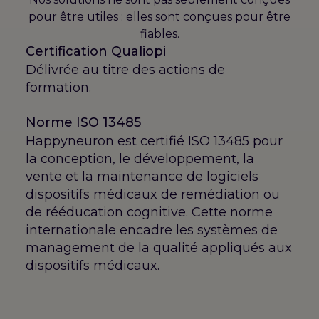
pour être utiles : elles sont conçues pour être
fiables.
Certification Qualiopi
Délivrée au titre des actions de
formation.
Norme ISO 13485
Happyneuron est certifié ISO 13485 pour
la conception, le développement, la
vente et la maintenance de logiciels
dispositifs médicaux de remédiation ou
de rééducation cognitive. Cette norme
internationale encadre les systèmes de
management de la qualité appliqués aux
dispositifs médicaux.