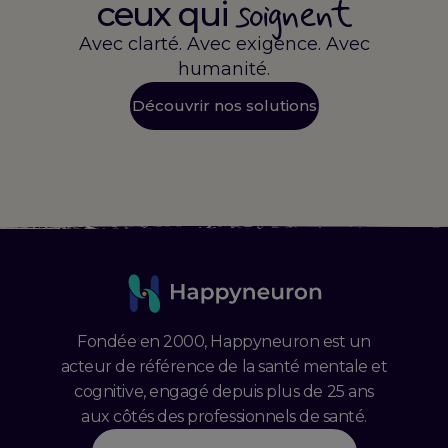
soignent
ceux qui
Avec clarté. Avec exigence. Avec
humanité.
Découvrir nos solutions
Fondée en 2000, Happyneuron est un
acteur de référence de la santé mentale et
cognitive, engagé depuis plus de 25 ans
aux côtés des professionnels de santé.