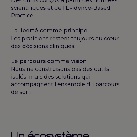
Des outils conçus à partir des données
scientifiques et de l'Evidence-Based
Practice.
La liberté comme principe
Les praticiens restent toujours au cœur
des décisions cliniques.
Le parcours comme vision
Nous ne construisons pas des outils
isolés, mais des solutions qui
accompagnent l'ensemble du parcours
de soin.
Un écosystème