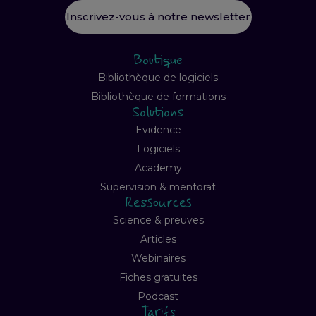
Inscrivez-vous à notre newsletter
Boutique
Bibliothèque de logiciels
Bibliothèque de formations
Solutions
Evidence
Logiciels
Academy
Supervision & mentorat
Ressources
Science & preuves
Articles
Webinaires
Fiches gratuites
Podcast
Tarifs