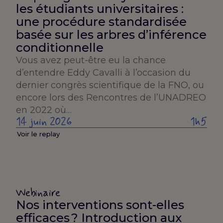
les étudiants universitaires :
une procédure standardisée
basée sur les arbres d’inférence
conditionnelle
Vous avez peut-être eu la chance
d’entendre Eddy Cavalli à l’occasion du
dernier congrès scientifique de la FNO, ou
encore lors des Rencontres de l’UNADREO
en 2022 où…
14 juin 2026
1h5
Voir le replay
Webinaire
Nos interventions sont-elles
efficaces ? Introduction aux