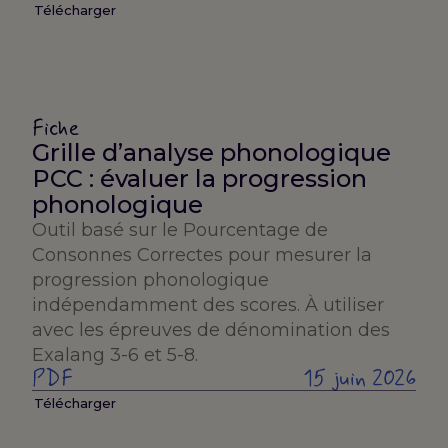
Télécharger
Fiche
Grille d’analyse phonologique
PCC : évaluer la progression
phonologique
Outil basé sur le Pourcentage de
Consonnes Correctes pour mesurer la
progression phonologique
indépendamment des scores. À utiliser
avec les épreuves de dénomination des
Exalang 3-6 et 5-8.
PDF
15 juin 2026
Télécharger