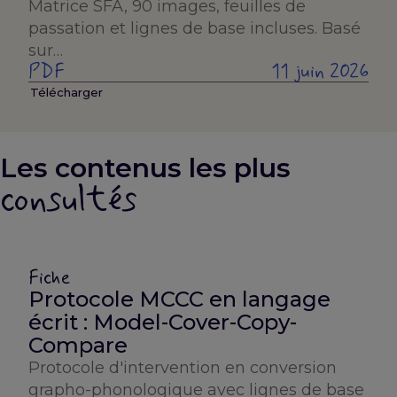
Matrice SFA, 90 images, feuilles de
passation et lignes de base incluses. Basé
sur…
PDF
11 juin 2026
Télécharger
Les contenus les plus
consultés
Fiche
Protocole MCCC en langage
écrit : Model-Cover-Copy-
Compare
Protocole d'intervention en conversion
grapho-phonologique avec lignes de base