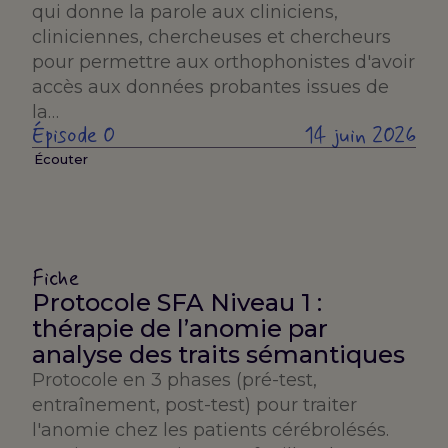
qui donne la parole aux cliniciens,
cliniciennes, chercheuses et chercheurs
pour permettre aux orthophonistes d'avoir
accès aux données probantes issues de
la…
Épisode 0
14 juin 2026
Écouter
Fiche
Protocole SFA Niveau 1 :
thérapie de l’anomie par
analyse des traits sémantiques
Protocole en 3 phases (pré-test,
entraînement, post-test) pour traiter
l'anomie chez les patients cérébrolésés.