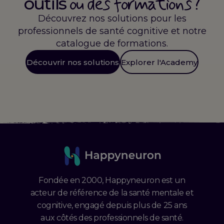
ou des formations ?
outils
Découvrez nos solutions pour les
professionnels de santé cognitive et notre
catalogue de formations.
Découvrir nos solutions
Explorer l'Academy
Fondée en 2000, Happyneuron est un
acteur de référence de la santé mentale et
cognitive, engagé depuis plus de 25 ans
aux côtés des professionnels de santé.