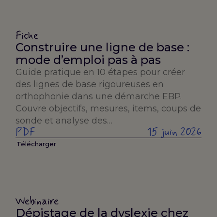
Fiche
Construire une ligne de base :
mode d’emploi pas à pas
Guide pratique en 10 étapes pour créer
des lignes de base rigoureuses en
orthophonie dans une démarche EBP.
Couvre objectifs, mesures, items, coups de
sonde et analyse des…
PDF
15 juin 2026
Télécharger
Webinaire
Dépistage de la dyslexie chez