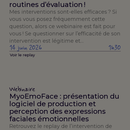
routines d’évaluation !
Mes interventions sont-elles efficaces ? Si
vous vous posez fréquemment cette
question, alors ce webinaire est fait pour
vous ! Se questionner sur l’efficacité de son
intervention est légitime et…
14 juin 2026
1h30
Voir le replay
Webinaire
MyoEmoFace : présentation du
logiciel de production et
perception des expressions
faciales émotionnelles
Retrouvez le replay de l’intervention de