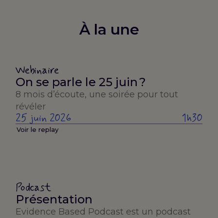
À la une
Webinaire
On se parle le 25 juin ?
8 mois d’écoute, une soirée pour tout
révéler
25 juin 2026
1h30
Voir le replay
Podcast
Présentation
Evidence Based Podcast est un podcast