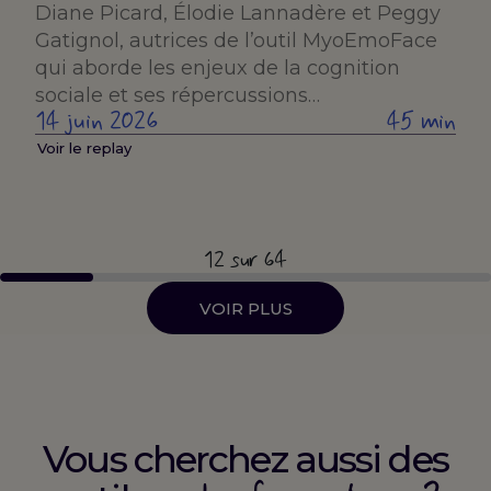
Diane Picard, Élodie Lannadère et Peggy
Gatignol, autrices de l’outil MyoEmoFace
qui aborde les enjeux de la cognition
sociale et ses répercussions…
14 juin 2026
45 min
Voir le replay
12
sur 64
VOIR PLUS
Vous cherchez aussi des