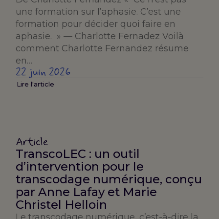
une formation sur l’aphasie. C’est une
formation pour décider quoi faire en
aphasie. » — Charlotte Fernadez Voilà
comment Charlotte Fernandez résume
en…
22 juin 2026
Lire l'article
Article
TranscoLEC : un outil
d’intervention pour le
transcodage numérique, conçu
par Anne Lafay et Marie
Christel Helloin
Le transcodage numérique, c’est-à-dire la