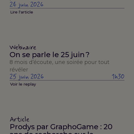
24 juin 2026
Lire l'article
Webinaire
On se parle le 25 juin ?
8 mois d’écoute, une soirée pour tout
révéler
25 juin 2026
1h30
Voir le replay
Article
Prodys par GraphoGame : 20