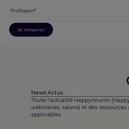
News Actus
Toute l'actualité Happyneuron (Happ
webinaires, salons) et des ressources
applicables.