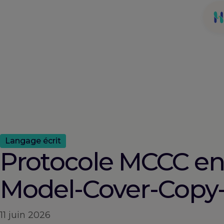
Langage écrit
Protocole MCCC en 
Model-Cover-Copy
11 juin 2026