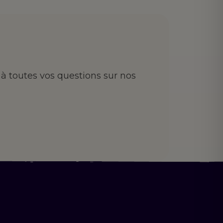
à toutes vos questions sur nos