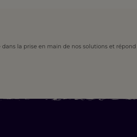
ans la prise en main de nos solutions et répond 