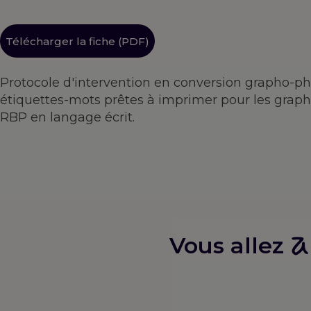
Télécharger la fiche (PDF)
Protocole d'intervention en conversion grapho-ph
étiquettes-mots prêtes à imprimer pour les graphies 
RBP en langage écrit.
a
Vous allez