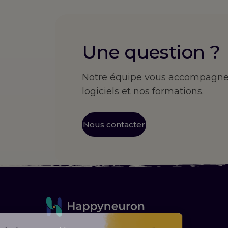
Une question ?
Notre équipe vous accompagne d
logiciels et nos formations.
Nous contacter