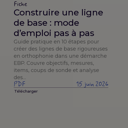
Fiche
Construire une ligne
de base : mode
d’emploi pas à pas
Guide pratique en 10 étapes pour
créer des lignes de base rigoureuses
en orthophonie dans une démarche
EBP. Couvre objectifs, mesures,
items, coups de sonde et analyse
des…
PDF
15 juin 2026
Télécharger