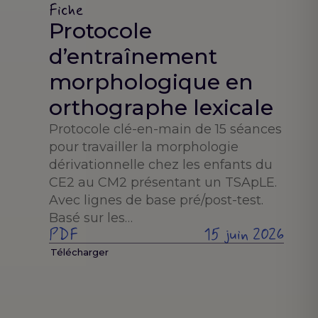
Fiche
Protocole
d’entraînement
morphologique en
orthographe lexicale
Protocole clé-en-main de 15 séances
pour travailler la morphologie
dérivationnelle chez les enfants du
CE2 au CM2 présentant un TSApLE.
Avec lignes de base pré/post-test.
Basé sur les…
PDF
15 juin 2026
Télécharger