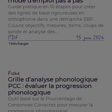
mode d’emploi pas à pas
Guide pratique en 10 étapes pour créer
des lignes de base rigoureuses en
orthophonie dans une démarche EBP.
Couvre objectifs, mesures, items, coups de
sonde et analyse des…
PDF
15 juin 2026
Télécharger
Fiche
Grille d’analyse phonologique
PCC : évaluer la progression
phonologique
Outil basé sur le Pourcentage de
Consonnes Correctes pour mesurer la
progression phonologique