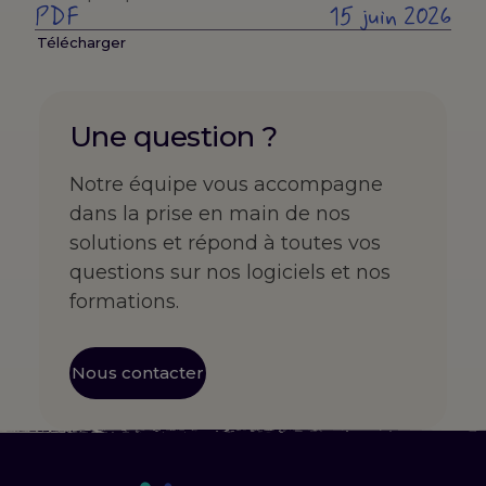
PDF
15 juin 2026
Télécharger
Une question ?
Notre équipe vous accompagne
dans la prise en main de nos
solutions et répond à toutes vos
questions sur nos logiciels et nos
formations.
Nous contacter