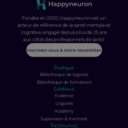
Fondée en 2000, Happyneuron est un
acteur de référence de la santé mentale et
cognitive, engagé depuis plus de 25 ans
aux côtés des professionnels de santé.
Inscrivez-vous à notre newsletter
Boutique
Bibliothèque de logiciels
Bibliothèque de formations
Solutions
Evidence
Logiciels
Academy
Supervision & mentorat
Ressources