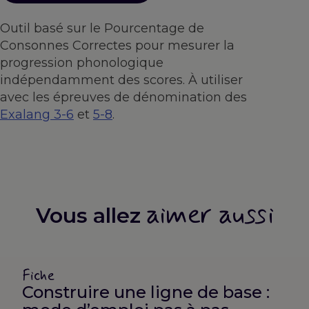
Outil basé sur le Pourcentage de
Consonnes Correctes pour mesurer la
progression phonologique
indépendamment des scores. À utiliser
avec les épreuves de dénomination des
Exalang 3-6
et
5-8
.
aimer aussi
Vous allez
Fiche
Construire une ligne de base :