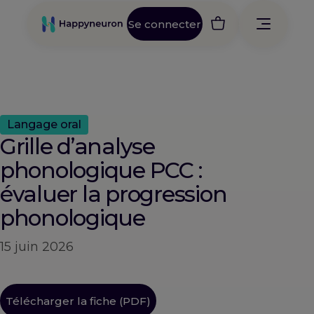
Se connecter
Langage oral
Grille d’analyse
phonologique PCC :
évaluer la progression
phonologique
15 juin 2026
Télécharger la fiche (PDF)