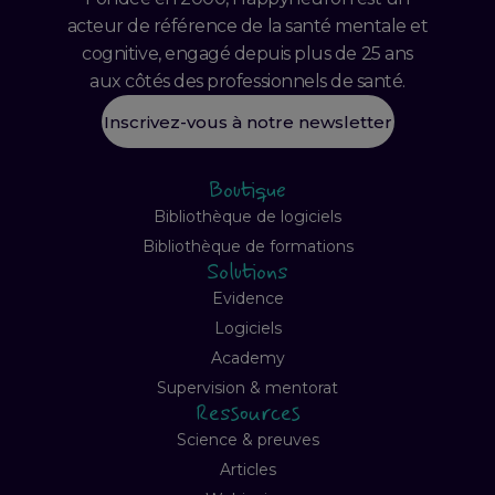
acteur de référence de la santé mentale et
cognitive, engagé depuis plus de 25 ans
aux côtés des professionnels de santé.
Inscrivez-vous à notre newsletter
Boutique
Bibliothèque de logiciels
Bibliothèque de formations
Solutions
Evidence
Logiciels
Academy
Supervision & mentorat
Ressources
Science & preuves
Articles