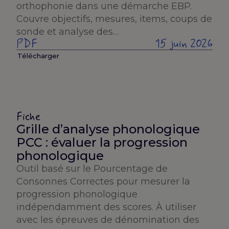
orthophonie dans une démarche EBP.
Couvre objectifs, mesures, items, coups de
sonde et analyse des…
PDF
15 juin 2026
Télécharger
Fiche
Grille d’analyse phonologique
PCC : évaluer la progression
phonologique
Outil basé sur le Pourcentage de
Consonnes Correctes pour mesurer la
progression phonologique
indépendamment des scores. À utiliser
avec les épreuves de dénomination des