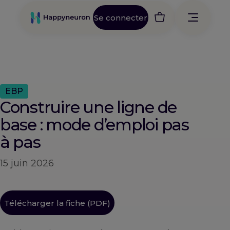
Se connecter
EBP
Construire une ligne de
base : mode d’emploi pas
à pas
15 juin 2026
Télécharger la fiche (PDF)