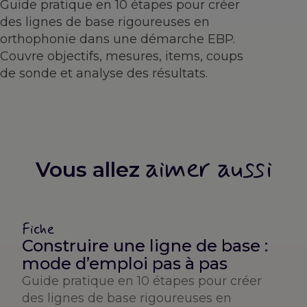
Guide pratique en 10 étapes pour créer
des lignes de base rigoureuses en
orthophonie dans une démarche EBP.
Couvre objectifs, mesures, items, coups
de sonde et analyse des résultats.
aimer aussi
Vous allez
Fiche
Construire une ligne de base :
mode d’emploi pas à pas
Guide pratique en 10 étapes pour créer
des lignes de base rigoureuses en