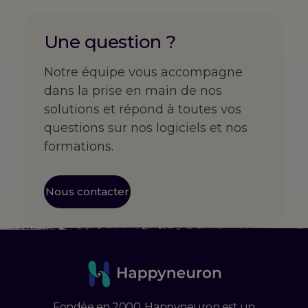
Une question ?
Notre équipe vous accompagne
dans la prise en main de nos
solutions et répond à toutes vos
questions sur nos logiciels et nos
formations.
Nous contacter
Fondée en 2000, Happyneuron est un