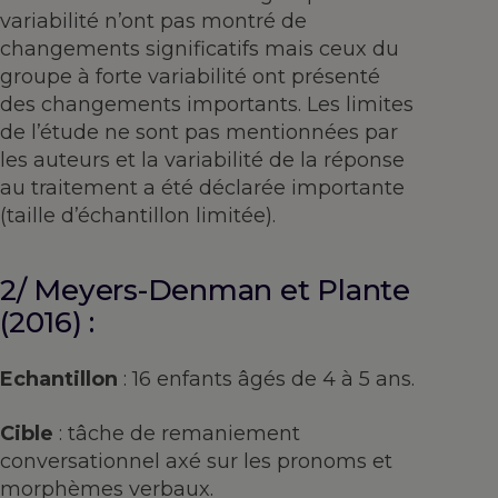
variabilité n’ont pas montré de
changements significatifs mais ceux du
groupe à forte variabilité ont présenté
des changements importants. Les limites
de l’étude ne sont pas mentionnées par
les auteurs et la variabilité de la réponse
au traitement a été déclarée importante
(taille d’échantillon limitée).
2/ Meyers-Denman et Plante
(2016) :
Echantillon
: 16 enfants âgés de 4 à 5 ans.
Cible
: tâche de remaniement
conversationnel axé sur les pronoms et
morphèmes verbaux.