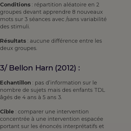
Conditions
: répartition aléatoire en 2
groupes devant apprendre 8 nouveaux
mots sur 3 séances avec /sans variabilité
des stimuli.
Résultats
: aucune différence entre les
deux groupes.
3/ Bellon Harn (2012) :
Echantillon
: pas d’information sur le
nombre de sujets mais des enfants TDL
âgés de 4 ans à 5 ans 3.
Cible
: comparer une intervention
concentrée à une intervention espacée
portant sur les énoncés interprétatifs et