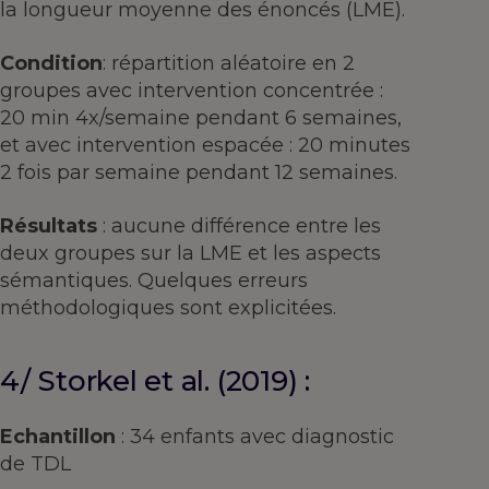
la longueur moyenne des énoncés (LME).
Condition
: répartition aléatoire en 2
groupes avec intervention concentrée :
20 min 4x/semaine pendant 6 semaines,
et avec intervention espacée : 20 minutes
2 fois par semaine pendant 12 semaines.
Résultats
: aucune différence entre les
deux groupes sur la LME et les aspects
sémantiques. Quelques erreurs
méthodologiques sont explicitées.
4/ Storkel et al. (2019) :
Echantillon
: 34 enfants avec diagnostic
de TDL