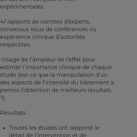
expérimentales,
4/ rapports de comités d’experts,
consensus issus de conférences ou
expérience clinique d’autorités
respectées.
-Usage de l’ampleur de l’effet pour
estimer l’importance clinique de chaque
étude (est-ce que la manipulation d’un
des aspects de l’intensité du traitement a
permis l’obtention de meilleurs résultats
?).
Résultats :
Toutes les études ont rapporté le
détail de l’intervention et de