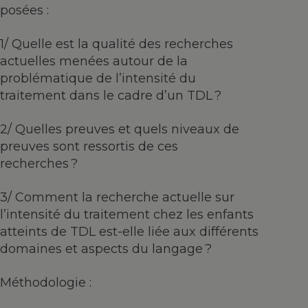
posées :
1/ Quelle est la qualité des recherches
actuelles menées autour de la
problématique de l’intensité du
traitement dans le cadre d’un TDL ?
2/ Quelles preuves et quels niveaux de
preuves sont ressortis de ces
recherches ?
3/ Comment la recherche actuelle sur
l’intensité du traitement chez les enfants
atteints de TDL est-elle liée aux différents
domaines et aspects du langage ?
Méthodologie :