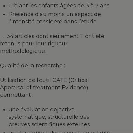
Ciblant les enfants âgées de 3 à 7 ans
Présence d’au moins un aspect de
l’intensité considéré dans l’étude
→ 34 articles dont seulement 11 ont été
retenus pour leur rigueur
méthodologique.
Qualité de la recherche :
Utilisation de l’outil CATE (Critical
Appraisal of treatment Evidence)
permettant :
une évaluation objective,
systématique, structurelle des
preuves scientifiques externes