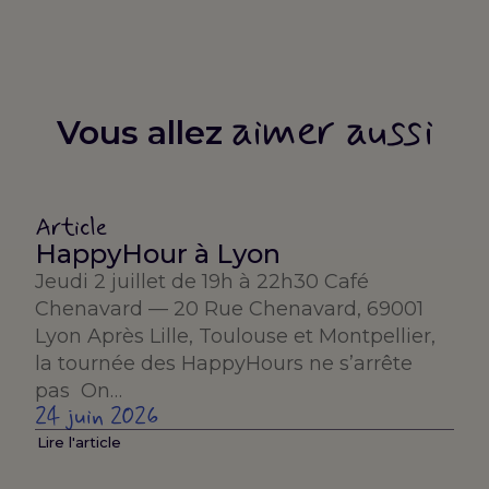
aimer aussi
Vous allez
Article
HappyHour à Lyon
Jeudi 2 juillet de 19h à 22h30 Café
Chenavard — 20 Rue Chenavard, 69001
Lyon Après Lille, Toulouse et Montpellier,
la tournée des HappyHours ne s’arrête
pas On…
24 juin 2026
Lire l'article