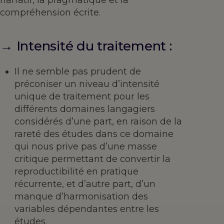
narratif, la pragmatique et la
compréhension écrite.
→ Intensité du traitement :
Il ne semble pas prudent de
préconiser un niveau d’intensité
unique de traitement pour les
différents domaines langagiers
considérés d’une part, en raison de la
rareté des études dans ce domaine
qui nous prive pas d’une masse
critique permettant de convertir la
reproductibilité en pratique
récurrente, et d’autre part, d’un
manque d’harmonisation des
variables dépendantes entre les
études.