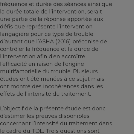
fréquence et durée des séances ainsi que
la durée totale de l’intervention, serait
une partie de la réponse apportée aux
défis que représente l’intervention
langagière pour ce type de trouble
d’autant que l’ASHA (2016) préconise de
contrôler la fréquence et la durée de
l’intervention afin d’en accroître
l’efficacité en raison de l’origine
multifactorielle du trouble. Plusieurs
études ont été menées à ce sujet mais
ont montré des incohérences dans les
effets de l’intensité du traitement.
L’objectif de la présente étude est donc
d’estimer les preuves disponibles
concernant l’intensité du traitement dans
le cadre du TDL. Trois questions sont