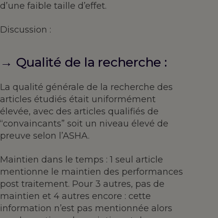
d’une faible taille d’effet.
Discussion :
→ Qualité de la recherche :
La qualité générale de la recherche des
articles étudiés était uniformément
élevée, avec des articles qualifiés de
“convaincants” soit un niveau élevé de
preuve selon l’ASHA.
Maintien dans le temps : 1 seul article
mentionne le maintien des performances
post traitement. Pour 3 autres, pas de
maintien et 4 autres encore : cette
information n’est pas mentionnée alors