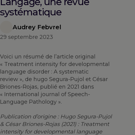
Langage, une revue
systématique
Audrey Febvrel
29 septembre 2023
Voici un résumé de l’article original
« Treatment intensity for developmental
language disorder : A systematic
review », de hugo Segura-Pujol et César
Briones-Rojas, publié en 2021 dans
« International journal of Speech-
Language Pathology ».
Publication d’origine : Hugo Segura-Pujol
& César Briones-Rojas (2021
) :
Treatment
intensity
for
developmental
language