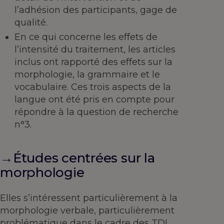
l’adhésion des participants, gage de
qualité.
En ce qui concerne les effets de
l’intensité du traitement, les articles
inclus ont rapporté des effets sur la
morphologie, la grammaire et le
vocabulaire. Ces trois aspects de la
langue ont été pris en compte pour
répondre à la question de recherche
n°3.
→Études centrées sur la
morphologie
Elles s’intéressent particulièrement à la
morphologie verbale, particulièrement
problématique dans le cadre des TDL.