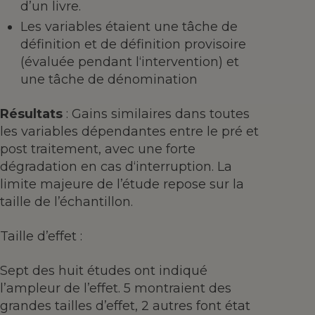
d’un livre.
Les variables étaient une tâche de
définition et de définition provisoire
(évaluée pendant l‘intervention) et
une tâche de dénomination
Résultats
: Gains similaires dans toutes
les variables dépendantes entre le pré et
post traitement, avec une forte
dégradation en cas d‘interruption. La
limite majeure de l’étude repose sur la
taille de l’échantillon.
Taille d’effet :
Sept des huit études ont indiqué
l’ampleur de l’effet. 5 montraient des
grandes tailles d’effet, 2 autres font état