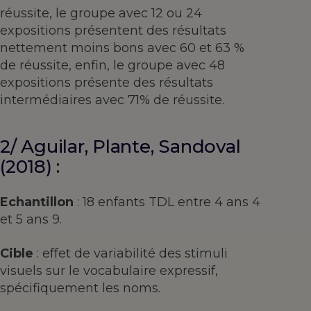
réussite, le groupe avec 12 ou 24
expositions présentent des résultats
nettement moins bons avec 60 et 63 %
de réussite, enfin, le groupe avec 48
expositions présente des résultats
intermédiaires avec 71% de réussite.
2/ Aguilar, Plante, Sandoval
(2018) :
Echantillon
: 18 enfants TDL entre 4 ans 4
et 5 ans 9.
Cible
: effet de variabilité des stimuli
visuels sur le vocabulaire expressif,
spécifiquement les noms.