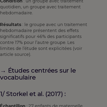
Condition
: un groupe avec traitement
quotidien, un groupe avec traitement
hebdomadaire.
Résultats
: le groupe avec un traitement
hebdomadaire présentent des effets
significatifs pour 46% des participants
contre 17% pour l’autre groupe. Les
limites de l’étude sont explicitées (voir
article source).
→ Études centrées sur le
vocabulaire
1/ Storkel et al. (2017) :
Échantillon
: 27 enfants de maternelle