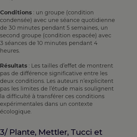
Conditions
: un groupe (condition
condensée) avec une séance quotidienne
de 30 minutes pendant 5 semaines, un
second groupe (condition espacée) avec
3 séances de 10 minutes pendant 4
heures.
Résultats
: Les tailles d’effet de montrent
pas de différence significative entre les
deux conditions. Les auteurs n’explicitent
pas les limites de l’étude mais soulignent
la difficulté à transférer ces conditions
expérimentales dans un contexte
écologique.
3/ Plante, Mettler, Tucci et