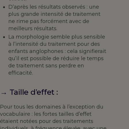
D’après les résultats observés : une
plus grande intensité de traitement
ne rime pas forcément avec de
meilleurs résultats.
La morphologie semble plus sensible
à l’intensité du traitement pour des
enfants anglophones : cela signifierait
qu’il est possible de réduire le temps
de traitement sans perdre en
efficacité.
→ Taille d’effet :
Pour tous les domaines à l’exception du
vocabulaire : les fortes tailles d’effet
étaient notées pour des traitements
individuels, à fréquence élevée, avec une