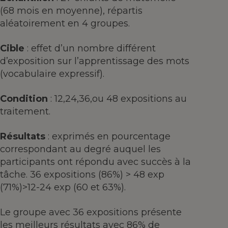
(68 mois en moyenne), répartis
aléatoirement en 4 groupes.
Cible
: effet d’un nombre différent
d’exposition sur l’apprentissage des mots
(vocabulaire expressif).
Condition
: 12,24,36,ou 48 expositions au
traitement.
Résultats
: exprimés en pourcentage
correspondant au degré auquel les
participants ont répondu avec succès à la
tâche. 36 expositions (86%) > 48 exp
(71%)>12-24 exp (60 et 63%).
Le groupe avec 36 expositions présente
les meilleurs résultats avec 86% de