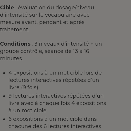
Cible
: évaluation du dosage/niveau
d’intensité sur le vocabulaire avec
mesure avant, pendant et après
traitement.
Conditions
: 3 niveaux d’intensité + un
groupe contrôle, séance de 13 à 16
minutes.
4 expositions à un mot cible lors de
lectures interactives répétées d’un
livre (9 fois).
9 lectures interactives répétées d’un
livre avec à chaque fois 4 expositions
à un mot cible.
6 expositions à un mot cible dans
chacune des 6 lectures interactives