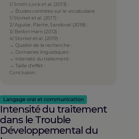
1/ Smith-Lock et al. (2013) :
→ Études centrées sur le vocabulaire
1/ Storkel et al. (2017) :
2/ Aguilar, Plante, Sandoval (2018) :
3/ Bellon Harn (2012) :
4/ Storkel et al. (2019) :
→ Qualité de la recherche :
→ Domaines linguistiques :
→ Intensité du traitement :
→ Taille d’effet :
Conclusion :
Langage oral et communication
Intensité du traitement
dans le Trouble
Développemental du