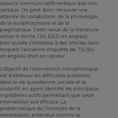
aspects communicatifs verbaux que non-
verbaux. On peut donc retrouver une
atteinte du vocabulaire, de la phonologie,
de la morphosyntaxe et de la
pragmatique. Cette revue de la littérature
utilise le terme TDL (DLD en anglais)
bien qu’elle s’intéresse à des articles dans
lesquels l’ancienne étiquette de TSL(SLI
en anglais) était en vigueur.
L’objectif de l’intervention orthophonique
est d’atténuer les difficultés présentes
dans la vie quotidienne, sociale et la
scolarité, en ayant identifié les principaux
ingrédients actifs permettant que cette
intervention soit efficace. La
problématique de l’intensité de la
remédiation, entendue comme la