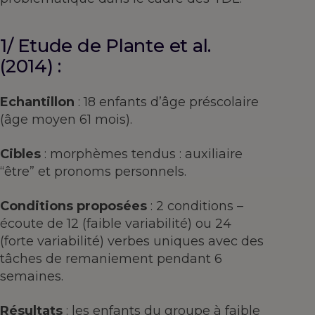
1/ Etude de Plante et al.
(2014) :
Echantillon
: 18 enfants d’âge préscolaire
(âge moyen 61 mois).
Cibles
: morphèmes tendus : auxiliaire
“être” et pronoms personnels.
Conditions proposées
: 2 conditions –
écoute de 12 (faible variabilité) ou 24
(forte variabilité) verbes uniques avec des
tâches de remaniement pendant 6
semaines.
Résultats
: les enfants du groupe à faible