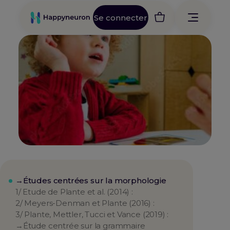
Se connecter
→Études centrées sur la morphologie
1/ Etude de Plante et al. (2014) :
2/ Meyers-Denman et Plante (2016) :
3/ Plante, Mettler, Tucci et Vance (2019) :
→Étude centrée sur la grammaire