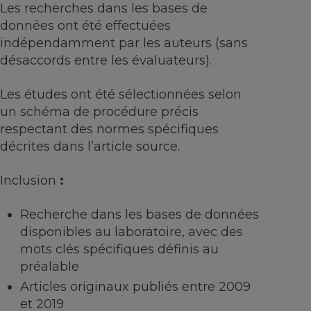
Les recherches dans les bases de
données ont été effectuées
indépendamment par les auteurs (sans
désaccords entre les évaluateurs).
Les études ont été sélectionnées selon
un schéma de procédure précis
respectant des normes spécifiques
décrites dans l’article source.
Inclusion
:
Recherche dans les bases de données
disponibles au laboratoire, avec des
mots clés spécifiques définis au
préalable
Articles originaux publiés entre 2009
et 2019