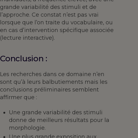
grande variabilité des stimuli et de
l’approche. Ce constat n’est pas vrai
lorsque que l’on traite du vocabulaire, ou
en cas d’intervention spécifique associée
(lecture interactive).
Conclusion :
Les recherches dans ce domaine n’en
sont qu’à leurs balbutiements mais les
conclusions préliminaires semblent
affirmer que :
Une grande variabilité des stimuli
donne de meilleurs résultats pour la
morphologie.
Une plus grande exposition aux