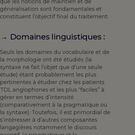
que les notions de maintien et de
généralisation sont fondamentales et
constituent l’objectif final du traitement.
→ Domaines linguistiques :
Seuls les domaines du vocabulaire et de
la morphologie ont été étudiés (la
syntaxe ne fait l’objet que d’une seule
étude) étant probablement les plus
pertinentes à étudier chez les patients
TDL anglophones et les plus “faciles” à
gérer en termes d’intensité
(comparativement à la pragmatique ou
la syntaxe). Toutefois, il est primordial de
s’intéresser à d’autres composantes
langagières notamment le discours