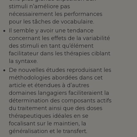
stimuli n’améliore pas
nécessairement les performances
pour les tâches de vocabulaire.
Il semble y avoir une tendance
concernant les effets de la variabilité
des stimuli en tant qu’élément
facilitateur dans les thérapies ciblant
la syntaxe.
De nouvelles études reproduisant les
méthodologies abordées dans cet
article et étendues à d’autres
domaines langagiers faciliteraient la
détermination des composants actifs
du traitement ainsi que des doses
thérapeutiques idéales en se
focalisant sur le maintien, la
généralisation et le transfert.