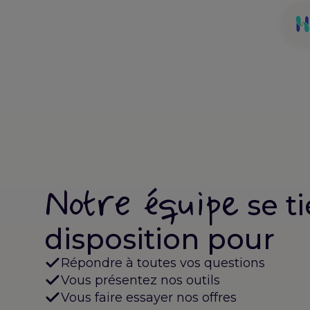
Aller
au
contenu
Notre équipe
se ti
disposition pour
Répondre à toutes vos questions
Vous présentez nos outils
Vous faire essayer nos offres