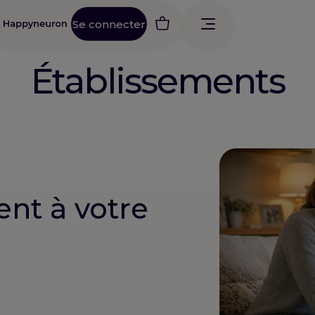
Se connecter
Établissements
ent à votre