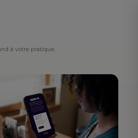
nd à votre pratique.