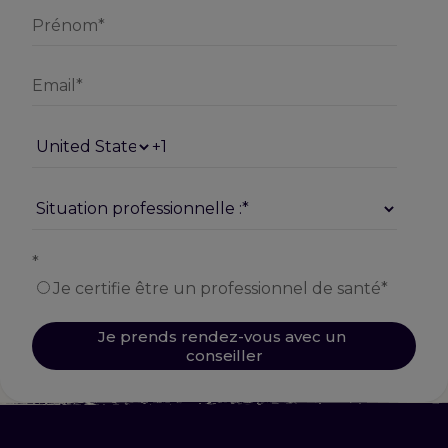
*
Je certifie être un professionnel de santé*