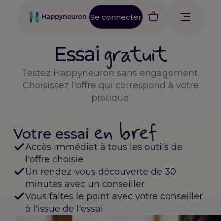
Aller
au
Se connecter
contenu
gratuit
Essai
Testez Happyneuron sans engagement.
Choisissez l'offre qui correspond à votre
pratique.
en bref
Votre essai
Accès immédiat à tous les outils de
l'offre choisie
Un rendez-vous découverte de 30
minutes avec un conseiller
Vous faites le point avec votre conseiller
à l'issue de l'essai