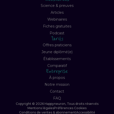
Science & preuves
Articles
Webinaires
Fiches gratuites
Podcast
Tarifs
Offres praticiens
Jeune diplômé(e)
Établissements
Comparatif
Entreprise
À propos
Notre mission
Contact
FAQ
Copyright © 2026 Happyneuron, Tous droits réservés
Mentions légales
Préférences Cookies
Conditions de ventes & abonnement
Accessibilité