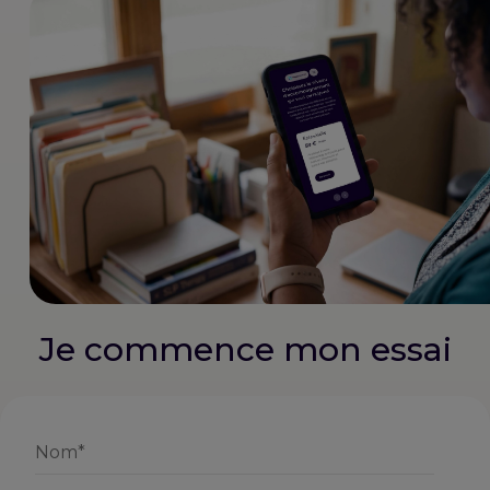
Je commence mon essai