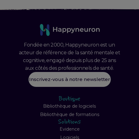
Fondée en 2000, Happyneuron est un
acteur de référence de la santé mentale et
cognitive, engagé depuis plus de 25 ans
aux côtés des professionnels de santé.
Inscrivez-vous à notre newsletter
Boutique
Bibliothèque de logiciels
Bibliothèque de formations
Solutions
Evidence
Logiciels