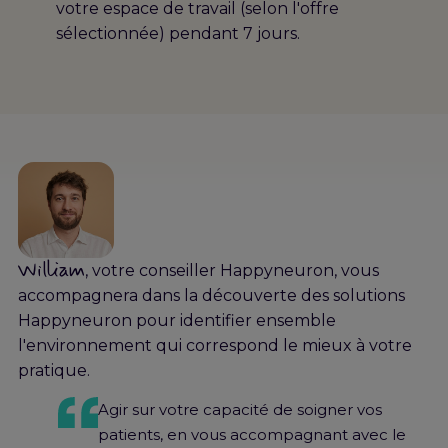
votre espace de travail (selon l'offre
sélectionnée) pendant 7 jours.
William
, votre conseiller Happyneuron, vous
accompagnera dans la découverte des solutions
Happyneuron pour identifier ensemble
l'environnement qui correspond le mieux à votre
pratique.
Agir sur votre capacité de soigner vos
patients, en vous accompagnant avec le