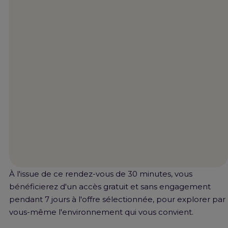
À l'issue de ce rendez-vous de 30 minutes, vous
bénéficierez d'un accès gratuit et sans engagement
pendant 7 jours à l'offre sélectionnée, pour explorer par
vous-même l'environnement qui vous convient.