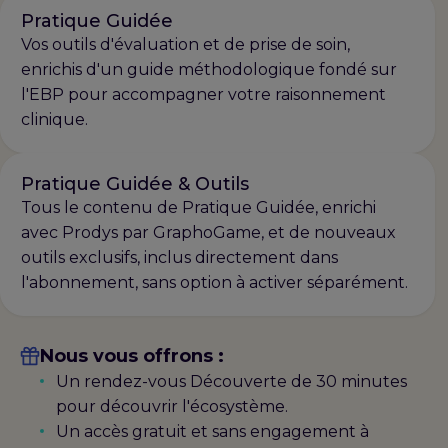
Pratique Guidée
Vos outils d'évaluation et de prise de soin,
enrichis d'un guide méthodologique fondé sur
l'EBP pour accompagner votre raisonnement
clinique.
Pratique Guidée & Outils
Tous le contenu de Pratique Guidée, enrichi
avec Prodys par GraphoGame, et de nouveaux
outils exclusifs, inclus directement dans
l'abonnement, sans option à activer séparément.
Nous vous offrons :
Un rendez-vous Découverte de 30 minutes
pour découvrir l'écosystème.
Un accès gratuit et sans engagement à