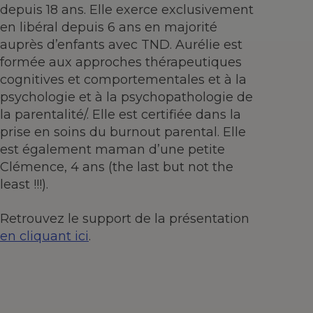
depuis 18 ans. Elle exerce exclusivement
en libéral depuis 6 ans en majorité
auprès d’enfants avec TND. Aurélie est
formée aux approches thérapeutiques
cognitives et comportementales et à la
psychologie et à la psychopathologie de
la parentalité/. Elle est certifiée dans la
prise en soins du burnout parental. Elle
est également maman d’une petite
Clémence, 4 ans (the last but not the
least !!!).
Retrouvez le support de la présentation
en cliquant ici
.