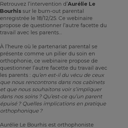
Retrouvez l’intervention d’
Aurélie Le
Bourhis
sur le burn-out parental
enregistrée le 18/12/25. Ce webinaire
propose de questionner l’autre facette du
travail avec les parents…
À l’heure où le partenariat parental se
présente comme un pilier du soin en
orthophonie, ce webinaire propose de
questionner l’autre facette du travail avec
les parents :
qu’en est-il du vécu de ceux
que nous rencontrons dans nos cabinets
et que nous souhaitons voir s’impliquer
dans nos soins ? Qu’est-ce qu’un parent
épuisé ? Quelles implications en pratique
orthophonique ?
Aurélie Le Bourhis est orthophoniste