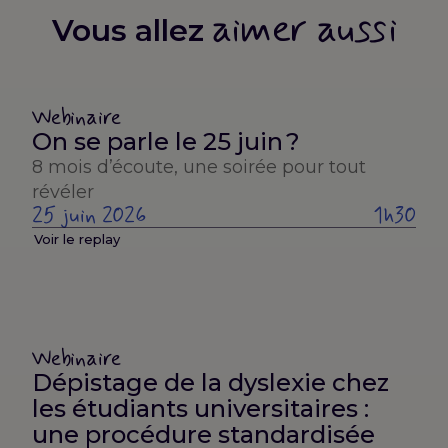
aimer aussi
Vous allez
Webinaire
On se parle le 25 juin ?
8 mois d’écoute, une soirée pour tout
révéler
25 juin 2026
1h30
Voir le replay
Webinaire
Dépistage de la dyslexie chez
les étudiants universitaires :
une procédure standardisée