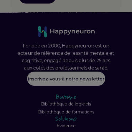
Fondée en 2000, Happyneuron est un
acteur de référence de la santé mentale et
cognitive, engagé depuis plus de 25 ans
aux côtés des professionnels de santé.
Inscrivez-vous à notre newsletter
Boutique
Bibliothèque de logiciels
Bibliothèque de formations
Solutions
Evidence