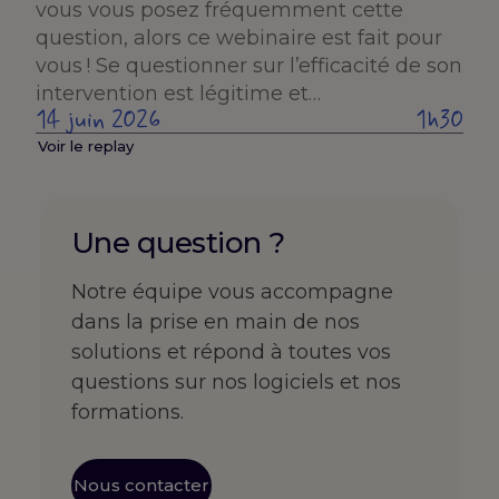
vous vous posez fréquemment cette
question, alors ce webinaire est fait pour
vous ! Se questionner sur l’efficacité de son
intervention est légitime et…
14 juin 2026
1h30
Voir le replay
Une question ?
Notre équipe vous accompagne
dans la prise en main de nos
solutions et répond à toutes vos
questions sur nos logiciels et nos
formations.
Nous contacter