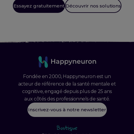
Essayez gratuitement
Découvrir nos solutions
Fondée en 2000, Happyneuron est un
acteur de référence de la santé mentale et
cognitive, engagé depuis plus de 25 ans
aux côtés des professionnels de santé.
Inscrivez-vous à notre newsletter
Boutique