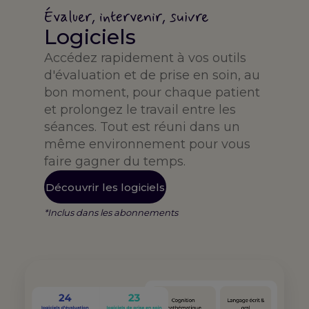
Évaluer, intervenir, suivre
Logiciels
Accédez rapidement à vos outils
d'évaluation et de prise en soin, au
bon moment, pour chaque patient
et prolongez le travail entre les
séances. Tout est réuni dans un
même environnement pour vous
faire gagner du temps.
Découvrir les logiciels
*Inclus dans les abonnements