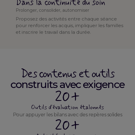
Dans la continuité du soin
Prolonger, consolider, autonomiser
Proposez des activités entre chaque séance
pour renforcer les acquis, impliquer les familles
et inscrire le travail dans la durée.
Des contenus et outils
construits avec exigence
20+
Outils d'évaluation étalonnés
Pour appuyer les bilans avec des repères solides
20+