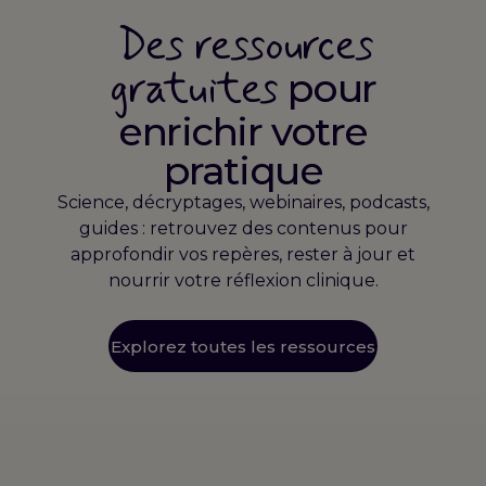
Des ressources
gratuites
pour
enrichir votre
pratique
Science, décryptages, webinaires, podcasts,
guides : retrouvez des contenus pour
approfondir vos repères, rester à jour et
nourrir votre réflexion clinique.
Explorez toutes les ressources