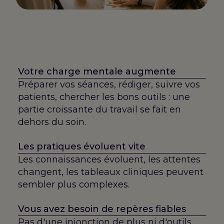
Votre charge mentale augmente
Préparer vos séances, rédiger, suivre vos
patients, chercher les bons outils : une
partie croissante du travail se fait en
dehors du soin.
Les pratiques évoluent vite
Les connaissances évoluent, les attentes
changent, les tableaux cliniques peuvent
sembler plus complexes.
Vous avez besoin de repères fiables
Pas d'une injonction de plus ni d'outils