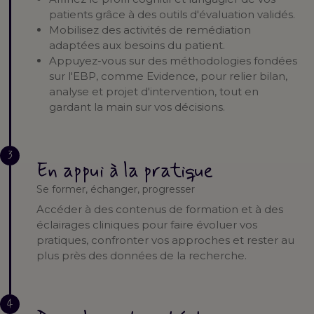
patients grâce à des outils d'évaluation validés.
Mobilisez des activités de remédiation
adaptées aux besoins du patient.
Appuyez-vous sur des méthodologies fondées
sur l'EBP, comme Evidence, pour relier bilan,
analyse et projet d'intervention, tout en
gardant la main sur vos décisions.
3
En appui à la pratique
Se former, échanger, progresser
Accéder à des contenus de formation et à des
éclairages cliniques pour faire évoluer vos
pratiques, confronter vos approches et rester au
plus près des données de la recherche.
4