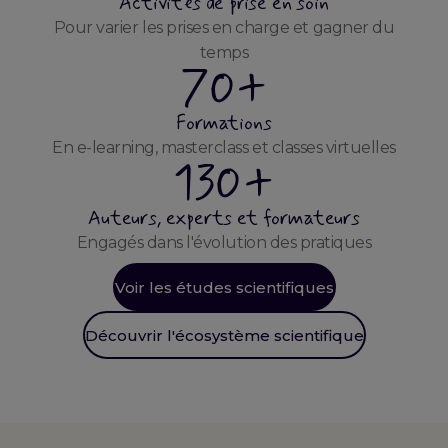
Activités de prise en soin
Pour varier les prises en charge et gagner du
temps
70+
Formations
En e-learning, masterclass et classes virtuelles
130+
Auteurs, experts et formateurs
Engagés dans l'évolution des pratiques
Voir les études scientifiques
Découvrir l'écosystème scientifique