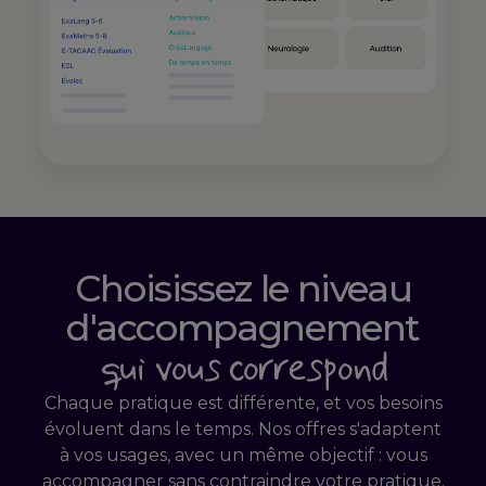
Choisissez le niveau
d'accompagnement
qui vous correspond
Chaque pratique est différente, et vos besoins
évoluent dans le temps. Nos offres s'adaptent
à vos usages, avec un même objectif : vous
accompagner sans contraindre votre pratique.