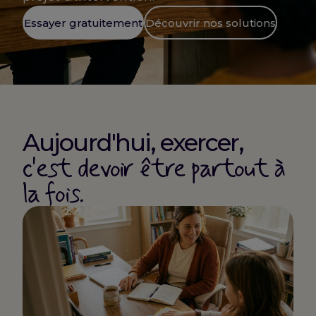
Essayer gratuitement
Découvrir nos solutions
Aujourd'hui, exercer,
c'est devoir être partout à
la fois.