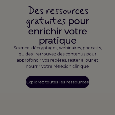
Des ressources
gratuites
pour
enrichir votre
pratique
Science, décryptages, webinaires, podcasts,
guides : retrouvez des contenus pour
approfondir vos repères, rester à jour et
nourrir votre réflexion clinique.
Explorez toutes les ressources