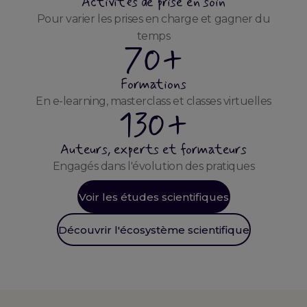
Activités de prise en soin
Pour varier les prises en charge et gagner du
temps
70+
Formations
En e-learning, masterclass et classes virtuelles
130+
Auteurs, experts et formateurs
Engagés dans l'évolution des pratiques
Voir les études scientifiques
Découvrir l'écosystème scientifique