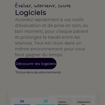
Évaluer, intervenir, suivre
Logiciels
Accédez rapidement à vos outils
d'évaluation et de prise en soin, au
bon moment, pour chaque patient
et prolongez le travail entre les
séances. Tout est réuni dans un
même environnement pour vous
faire gagner du temps.
Découvrir les logiciels
*Inclus dans les abonnements