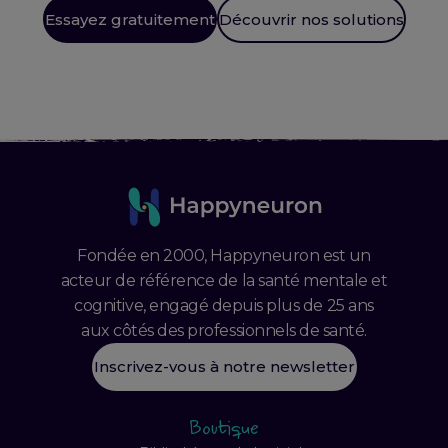
Essayez gratuitement
Découvrir nos solutions
Fondée en 2000, Happyneuron est un
acteur de référence de la santé mentale et
cognitive, engagé depuis plus de 25 ans
aux côtés des professionnels de santé.
Inscrivez-vous à notre newsletter
Boutique