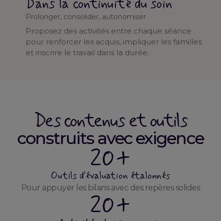
Dans la continuité du soin
Prolonger, consolider, autonomiser
Proposez des activités entre chaque séance
pour renforcer les acquis, impliquer les familles
et inscrire le travail dans la durée.
Des contenus et outils
construits avec exigence
20+
Outils d'évaluation étalonnés
Pour appuyer les bilans avec des repères solides
20+