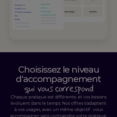
Choisissez le niveau
d'accompagnement
qui vous correspond
Chaque pratique est différente, et vos besoins
évoluent dans le temps. Nos offres s'adaptent
à vos usages, avec un même objectif : vous
accompagner sans contraindre votre pratique.