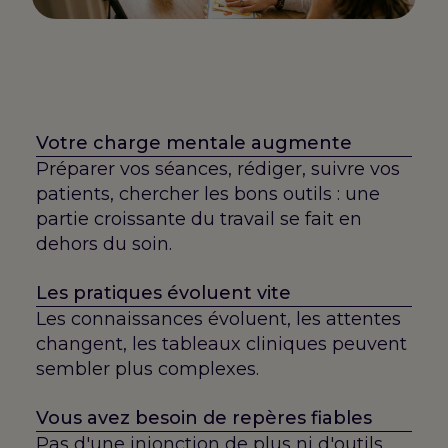
Votre charge mentale augmente
Préparer vos séances, rédiger, suivre vos
patients, chercher les bons outils : une
partie croissante du travail se fait en
dehors du soin.
Les pratiques évoluent vite
Les connaissances évoluent, les attentes
changent, les tableaux cliniques peuvent
sembler plus complexes.
Vous avez besoin de repères fiables
Pas d'une injonction de plus ni d'outils