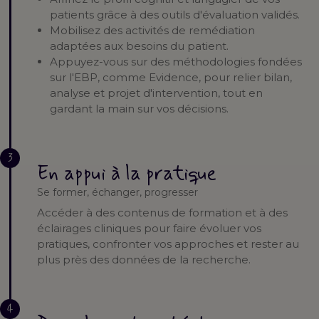
patients grâce à des outils d'évaluation validés.
Mobilisez des activités de remédiation
adaptées aux besoins du patient.
Appuyez-vous sur des méthodologies fondées
sur l'EBP, comme Evidence, pour relier bilan,
analyse et projet d'intervention, tout en
gardant la main sur vos décisions.
3
En appui à la pratique
Se former, échanger, progresser
Accéder à des contenus de formation et à des
éclairages cliniques pour faire évoluer vos
pratiques, confronter vos approches et rester au
plus près des données de la recherche.
4