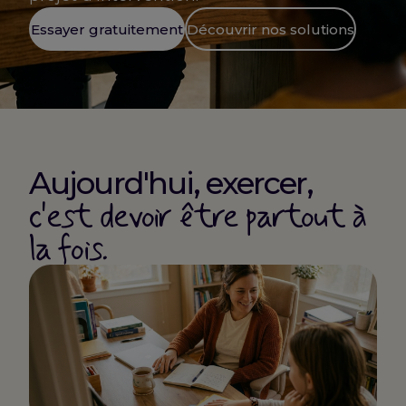
Essayer gratuitement
Découvrir nos solutions
Aujourd'hui, exercer,
c'est devoir être partout à
la fois.