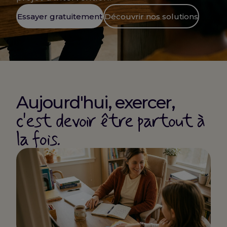
Essayer gratuitement
Découvrir nos solutions
Aujourd'hui, exercer,
c'est devoir être partout à
la fois.