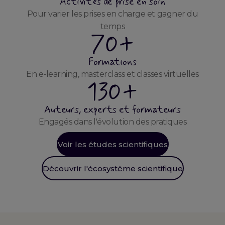
Activités de prise en soin
Pour varier les prises en charge et gagner du
temps
70+
Formations
En e-learning, masterclass et classes virtuelles
130+
Auteurs, experts et formateurs
Engagés dans l'évolution des pratiques
Voir les études scientifiques
Découvrir l'écosystème scientifique