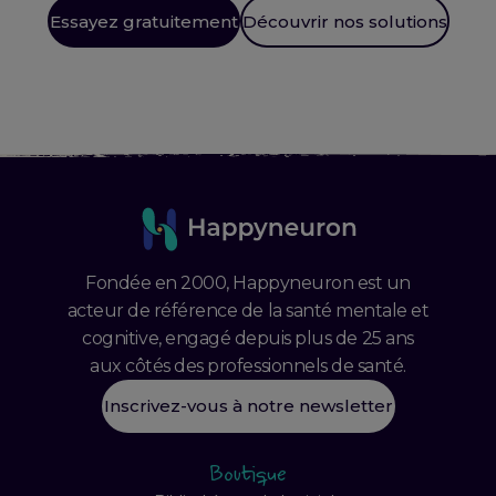
Essayez gratuitement
Découvrir nos solutions
Fondée en 2000, Happyneuron est un
acteur de référence de la santé mentale et
cognitive, engagé depuis plus de 25 ans
aux côtés des professionnels de santé.
Inscrivez-vous à notre newsletter
Boutique