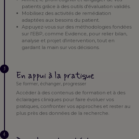
patients grâce à des outils d'évaluation validés.
Mobilisez des activités de remédiation
adaptées aux besoins du patient.
Appuyez-vous sur des méthodologies fondées
sur l'EBP, comme Evidence, pour relier bilan,
analyse et projet d'intervention, tout en
gardant la main sur vos décisions.
3
En appui à la pratique
Se former, échanger, progresser
Accéder à des contenus de formation et à des
éclairages cliniques pour faire évoluer vos
pratiques, confronter vos approches et rester au
plus près des données de la recherche.
4