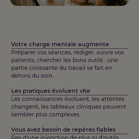
Votre charge mentale augmente
Préparer vos séances, rédiger, suivre vos
patients, chercher les bons outils : une
partie croissante du travail se fait en
dehors du soin.
Les pratiques évoluent vite
Les connaissances évoluent, les attentes
changent, les tableaux cliniques peuvent
sembler plus complexes.
Vous avez besoin de repères fiables
Pas d'une injonction de plus ni d'outils