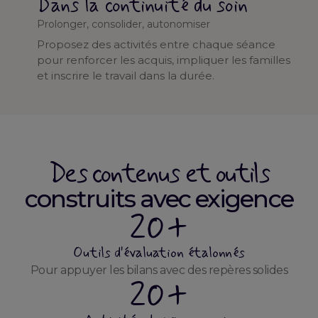
Dans la continuité du soin
Prolonger, consolider, autonomiser
Proposez des activités entre chaque séance
pour renforcer les acquis, impliquer les familles
et inscrire le travail dans la durée.
Des contenus et outils
construits avec exigence
20+
Outils d'évaluation étalonnés
Pour appuyer les bilans avec des repères solides
20+