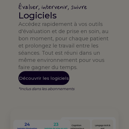
Évaluer, intervenir, suivre
Logiciels
Accédez rapidement à vos outils
d'évaluation et de prise en soin, au
bon moment, pour chaque patient
et prolongez le travail entre les
séances. Tout est réuni dans un
même environnement pour vous
faire gagner du temps.
Découvrir les logiciels
*Inclus dans les abonnements