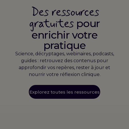
Des ressources
gratuites
pour
enrichir votre
pratique
Science, décryptages, webinaires, podcasts,
guides : retrouvez des contenus pour
approfondir vos repères, rester à jour et
nourrir votre réflexion clinique.
Explorez toutes les ressources