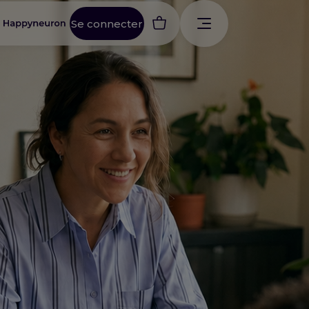
Se connecter