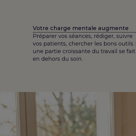
Votre charge mentale augmente
Préparer vos séances, rédiger, suivre
vos patients, chercher les bons outils :
une partie croissante du travail se fait
en dehors du soin.