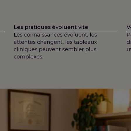
Les pratiques évoluent vite
V
Les connaissances évoluent, les
P
attentes changent, les tableaux
d
cliniques peuvent sembler plus
u
complexes.