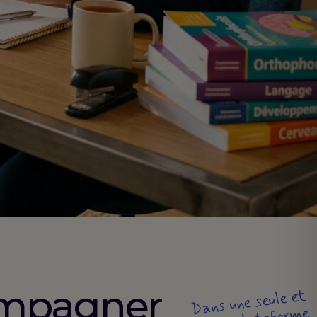
ompagner
Dans une seule et