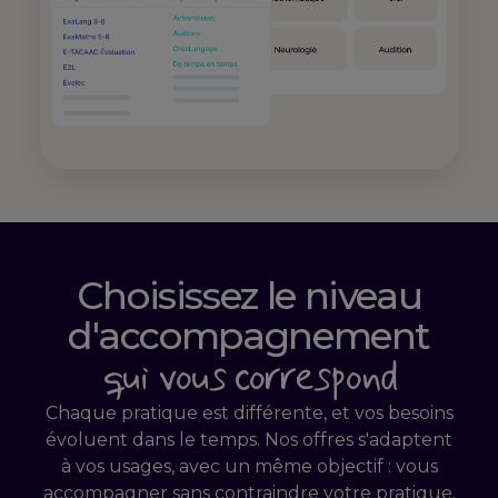
Choisissez le niveau
d'accompagnement
qui vous correspond
Chaque pratique est différente, et vos besoins
évoluent dans le temps. Nos offres s'adaptent
à vos usages, avec un même objectif : vous
accompagner sans contraindre votre pratique.