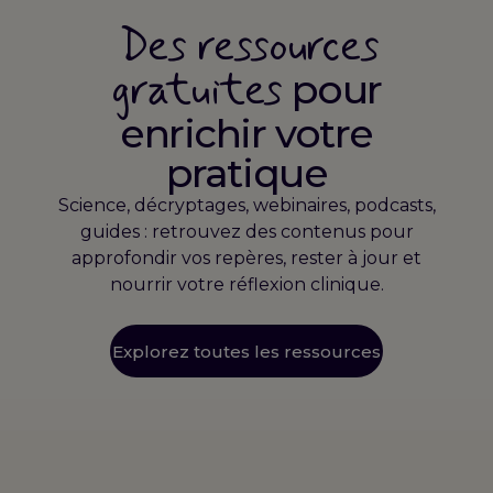
Des ressources
gratuites
pour
enrichir votre
pratique
Science, décryptages, webinaires, podcasts,
guides : retrouvez des contenus pour
approfondir vos repères, rester à jour et
nourrir votre réflexion clinique.
Explorez toutes les ressources