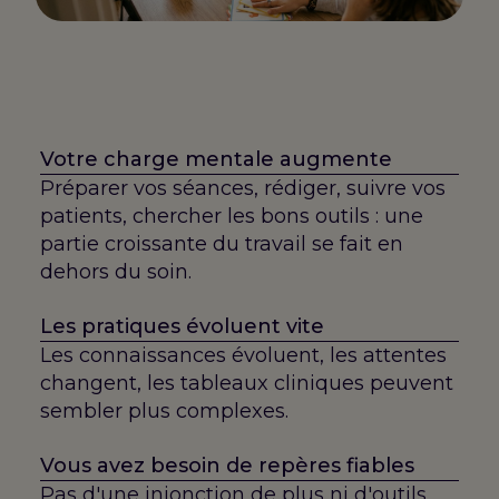
Votre charge mentale augmente
Préparer vos séances, rédiger, suivre vos
patients, chercher les bons outils : une
partie croissante du travail se fait en
dehors du soin.
Les pratiques évoluent vite
Les connaissances évoluent, les attentes
changent, les tableaux cliniques peuvent
sembler plus complexes.
Vous avez besoin de repères fiables
Pas d'une injonction de plus ni d'outils