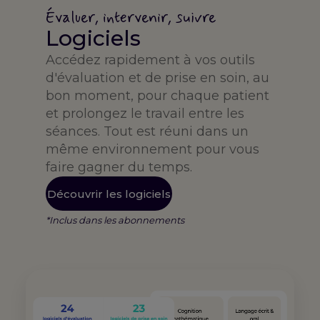
Évaluer, intervenir, suivre
Logiciels
Accédez rapidement à vos outils
d'évaluation et de prise en soin, au
bon moment, pour chaque patient
et prolongez le travail entre les
séances. Tout est réuni dans un
même environnement pour vous
faire gagner du temps.
Découvrir les logiciels
*Inclus dans les abonnements