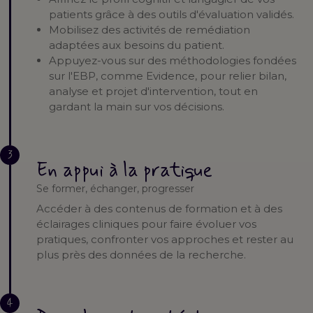
patients grâce à des outils d'évaluation validés.
Mobilisez des activités de remédiation
adaptées aux besoins du patient.
Appuyez-vous sur des méthodologies fondées
sur l'EBP, comme Evidence, pour relier bilan,
analyse et projet d'intervention, tout en
gardant la main sur vos décisions.
3
En appui à la pratique
Se former, échanger, progresser
Accéder à des contenus de formation et à des
éclairages cliniques pour faire évoluer vos
pratiques, confronter vos approches et rester au
plus près des données de la recherche.
4