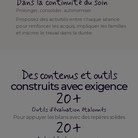
Dans la continuité du soin
Prolonger, consolider, autonomiser
Proposez des activités entre chaque séance
pour renforcer les acquis, impliquer les familles
et inscrire le travail dans la durée.
Des contenus et outils
construits avec exigence
20+
Outils d'évaluation étalonnés
Pour appuyer les bilans avec des repères solides
20+