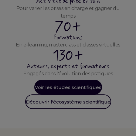
Activités de prise en soin
Pour varier les prises en charge et gagner du
temps
70+
Formations
En e-learning, masterclass et classes virtuelles
130+
Auteurs, experts et formateurs
Engagés dans l'évolution des pratiques
Voir les études scientifiques
Découvrir l'écosystème scientifique