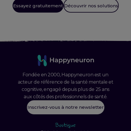
Essayez gratuitement
Découvrir nos solutions
Fondée en 2000, Happyneuron est un
acteur de référence de la santé mentale et
cognitive, engagé depuis plus de 25 ans
aux côtés des professionnels de santé.
Inscrivez-vous à notre newsletter
Boutique