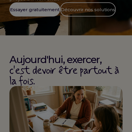
Essayer gratuitement
Découvrir nos solutions
Aujourd'hui, exercer,
c'est devoir être partout à
la fois.