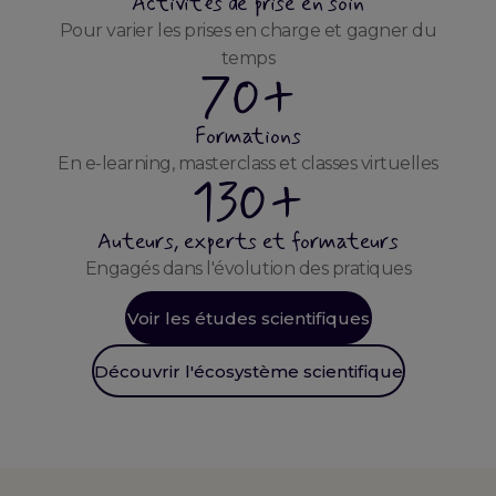
Activités de prise en soin
Pour varier les prises en charge et gagner du
temps
70+
Formations
En e-learning, masterclass et classes virtuelles
130+
Auteurs, experts et formateurs
Engagés dans l'évolution des pratiques
Voir les études scientifiques
Découvrir l'écosystème scientifique