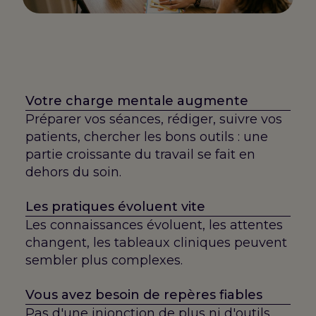
Votre charge mentale augmente
Préparer vos séances, rédiger, suivre vos
patients, chercher les bons outils : une
partie croissante du travail se fait en
dehors du soin.
Les pratiques évoluent vite
Les connaissances évoluent, les attentes
changent, les tableaux cliniques peuvent
sembler plus complexes.
Vous avez besoin de repères fiables
Pas d'une injonction de plus ni d'outils