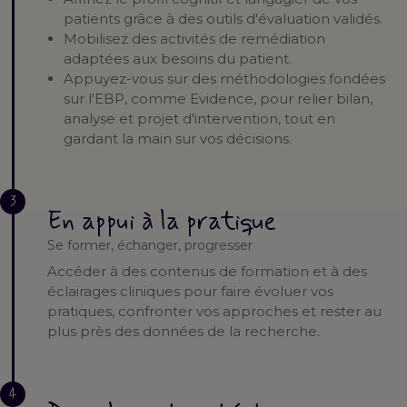
patients grâce à des outils d'évaluation validés.
Mobilisez des activités de remédiation
adaptées aux besoins du patient.
Appuyez-vous sur des méthodologies fondées
sur l'EBP, comme Evidence, pour relier bilan,
analyse et projet d'intervention, tout en
gardant la main sur vos décisions.
3
En appui à la pratique
Se former, échanger, progresser
Accéder à des contenus de formation et à des
éclairages cliniques pour faire évoluer vos
pratiques, confronter vos approches et rester au
plus près des données de la recherche.
4