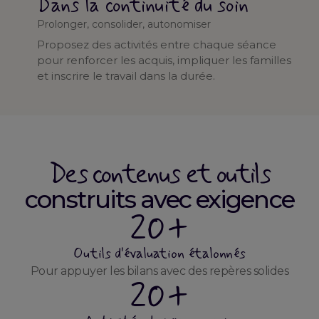
Dans la continuité du soin
Prolonger, consolider, autonomiser
Proposez des activités entre chaque séance
pour renforcer les acquis, impliquer les familles
et inscrire le travail dans la durée.
Des contenus et outils
construits avec exigence
20+
Outils d'évaluation étalonnés
Pour appuyer les bilans avec des repères solides
20+