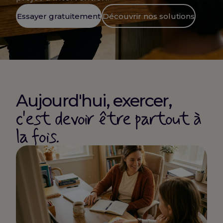
Essayer gratuitement
Découvrir nos solutions
Aujourd'hui, exercer,
c'est devoir être partout à
la fois.