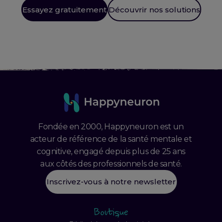
Essayez gratuitement
Découvrir nos solutions
Fondée en 2000, Happyneuron est un
acteur de référence de la santé mentale et
cognitive, engagé depuis plus de 25 ans
aux côtés des professionnels de santé.
Inscrivez-vous à notre newsletter
Boutique