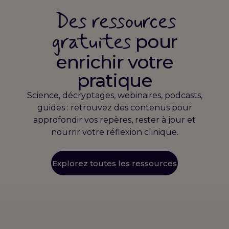
Des ressources
gratuites
pour
enrichir votre
pratique
Science, décryptages, webinaires, podcasts,
guides : retrouvez des contenus pour
approfondir vos repères, rester à jour et
nourrir votre réflexion clinique.
Explorez toutes les ressources