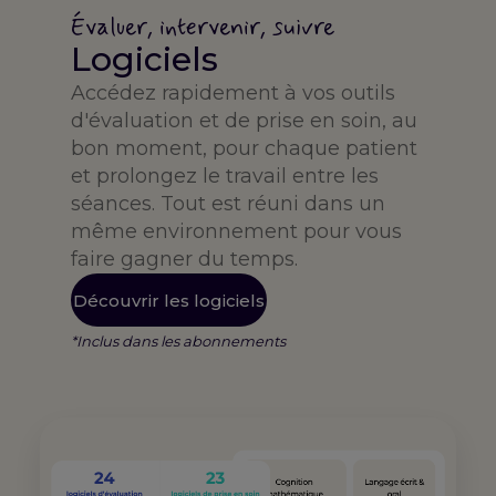
Évaluer, intervenir, suivre
Logiciels
Accédez rapidement à vos outils
d'évaluation et de prise en soin, au
bon moment, pour chaque patient
et prolongez le travail entre les
séances. Tout est réuni dans un
même environnement pour vous
faire gagner du temps.
Découvrir les logiciels
*Inclus dans les abonnements