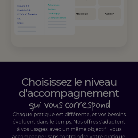
Choisissez le niveau
d'accompagnement
qui vous correspond
Chaque pratique est différente, et vos besoins
évoluent dans le temps. Nos offres s'adaptent
à vos usages, avec un même objectif : vous
accompagner sans contraindre votre pratique.