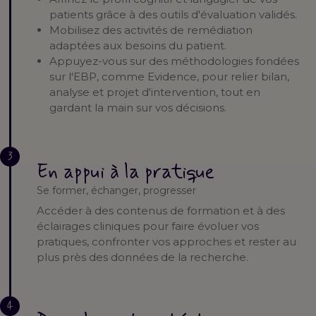
patients grâce à des outils d'évaluation validés.
Mobilisez des activités de remédiation
adaptées aux besoins du patient.
Appuyez-vous sur des méthodologies fondées
sur l'EBP, comme Evidence, pour relier bilan,
analyse et projet d'intervention, tout en
gardant la main sur vos décisions.
3
En appui à la pratique
Se former, échanger, progresser
Accéder à des contenus de formation et à des
éclairages cliniques pour faire évoluer vos
pratiques, confronter vos approches et rester au
plus près des données de la recherche.
4