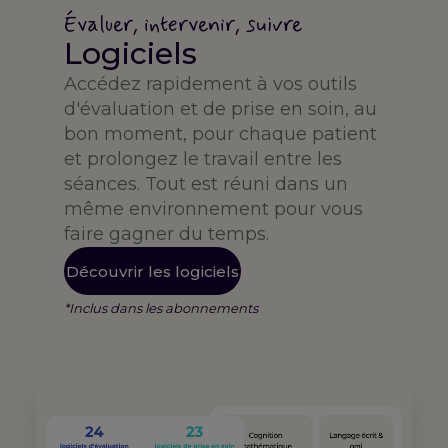
Évaluer, intervenir, suivre
Logiciels
Accédez rapidement à vos outils
d'évaluation et de prise en soin, au
bon moment, pour chaque patient
et prolongez le travail entre les
séances. Tout est réuni dans un
même environnement pour vous
faire gagner du temps.
Découvrir les logiciels
*Inclus dans les abonnements