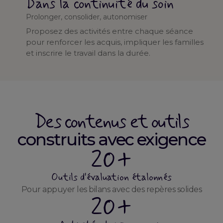
Dans la continuité du soin
Prolonger, consolider, autonomiser
Proposez des activités entre chaque séance
pour renforcer les acquis, impliquer les familles
et inscrire le travail dans la durée.
Des contenus et outils
construits avec exigence
20+
Outils d'évaluation étalonnés
Pour appuyer les bilans avec des repères solides
20+