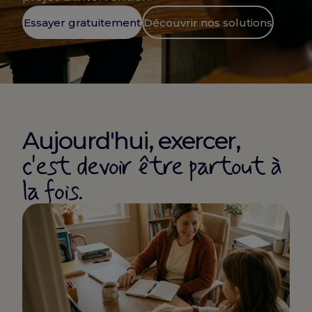
Essayer gratuitement
Découvrir nos solutions
Aujourd'hui, exercer,
c'est devoir être partout à
la fois.