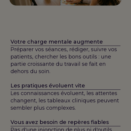
Votre charge mentale augmente
Préparer vos séances, rédiger, suivre vos
patients, chercher les bons outils : une
partie croissante du travail se fait en
dehors du soin.
Les pratiques évoluent vite
Les connaissances évoluent, les attentes
changent, les tableaux cliniques peuvent
sembler plus complexes.
Vous avez besoin de repères fiables
Pas d'une injonction de plus ni d'outils