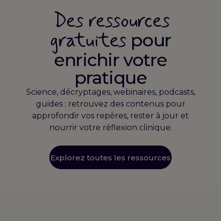
Des ressources
gratuites
pour
enrichir votre
pratique
Science, décryptages, webinaires, podcasts,
guides : retrouvez des contenus pour
approfondir vos repères, rester à jour et
nourrir votre réflexion clinique.
Explorez toutes les ressources