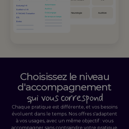
Choisissez le niveau
d'accompagnement
qui vous correspond
Chaque pratique est différente, et vos besoins
évoluent dans le temps. Nos offres s'adaptent
à vos usages, avec un même objectif : vous
accompagner sans contraindre votre pratique.