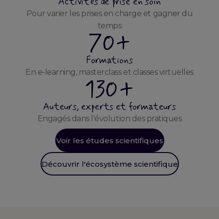
Activités de prise en soin
Pour varier les prises en charge et gagner du
temps
70+
Formations
En e-learning, masterclass et classes virtuelles
130+
Auteurs, experts et formateurs
Engagés dans l'évolution des pratiques
Voir les études scientifiques
Découvrir l'écosystème scientifique