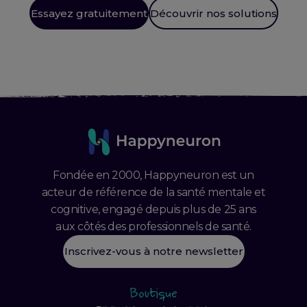
Essayez gratuitement
Découvrir nos solutions
Fondée en 2000, Happyneuron est un
acteur de référence de la santé mentale et
cognitive, engagé depuis plus de 25 ans
aux côtés des professionnels de santé.
Inscrivez-vous à notre newsletter
Boutique