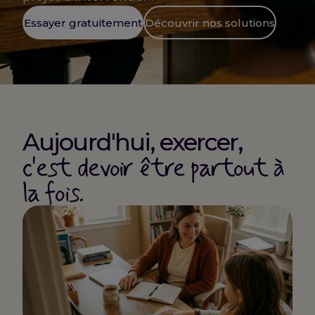
Essayer gratuitement
Découvrir nos solutions
Aujourd'hui, exercer,
c'est devoir être partout à
la fois.