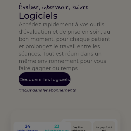
Évaluer, intervenir, suivre
Logiciels
Accédez rapidement à vos outils
d'évaluation et de prise en soin, au
bon moment, pour chaque patient
et prolongez le travail entre les
séances. Tout est réuni dans un
même environnement pour vous
faire gagner du temps.
Découvrir les logiciels
*Inclus dans les abonnements