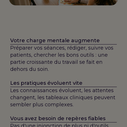
Votre charge mentale augmente
Préparer vos séances, rédiger, suivre vos
patients, chercher les bons outils : une
partie croissante du travail se fait en
dehors du soin.
Les pratiques évoluent vite
Les connaissances évoluent, les attentes
changent, les tableaux cliniques peuvent
sembler plus complexes.
Vous avez besoin de repères fiables
Pas d'une injonction de plus ni d'outils