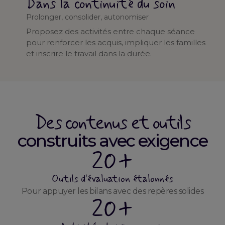
Dans la continuité du soin
Prolonger, consolider, autonomiser
Proposez des activités entre chaque séance
pour renforcer les acquis, impliquer les familles
et inscrire le travail dans la durée.
Des contenus et outils
construits avec exigence
20+
Outils d'évaluation étalonnés
Pour appuyer les bilans avec des repères solides
20+