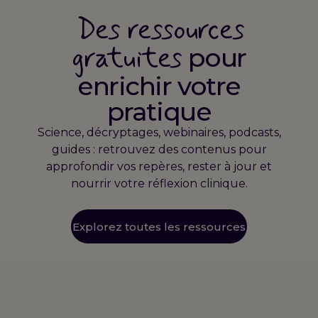
Des ressources
gratuites
pour
enrichir votre
pratique
Science, décryptages, webinaires, podcasts,
guides : retrouvez des contenus pour
approfondir vos repères, rester à jour et
nourrir votre réflexion clinique.
Explorez toutes les ressources