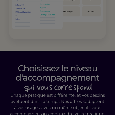
Choisissez le niveau
d'accompagnement
qui vous correspond
Chaque pratique est différente, et vos besoins
évoluent dans le temps. Nos offres s'adaptent
à vos usages, avec un même objectif : vous
accompagner sans contraindre votre pratique.