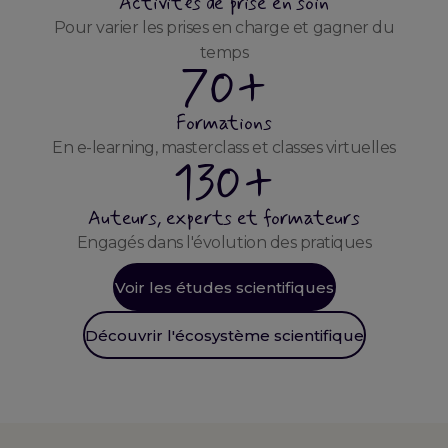
Activités de prise en soin
Pour varier les prises en charge et gagner du
temps
70+
Formations
En e-learning, masterclass et classes virtuelles
130+
Auteurs, experts et formateurs
Engagés dans l'évolution des pratiques
Voir les études scientifiques
Découvrir l'écosystème scientifique