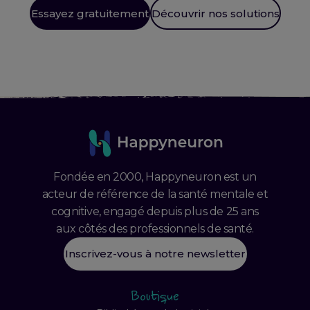
Essayez gratuitement
Découvrir nos solutions
Fondée en 2000, Happyneuron est un
acteur de référence de la santé mentale et
cognitive, engagé depuis plus de 25 ans
aux côtés des professionnels de santé.
Inscrivez-vous à notre newsletter
Boutique