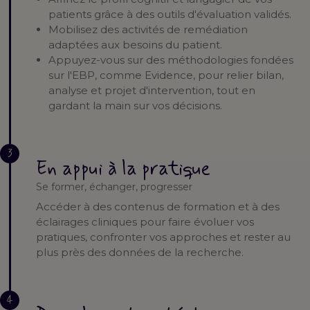
patients grâce à des outils d'évaluation validés.
Mobilisez des activités de remédiation
adaptées aux besoins du patient.
Appuyez-vous sur des méthodologies fondées
sur l'EBP, comme Evidence, pour relier bilan,
analyse et projet d'intervention, tout en
gardant la main sur vos décisions.
3
En appui à la pratique
Se former, échanger, progresser
Accéder à des contenus de formation et à des
éclairages cliniques pour faire évoluer vos
pratiques, confronter vos approches et rester au
plus près des données de la recherche.
4