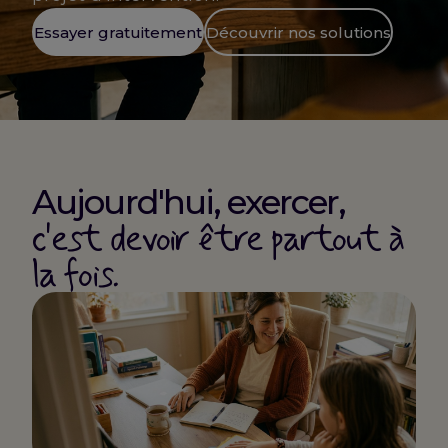
Essayer gratuitement
Découvrir nos solutions
Aujourd'hui, exercer,
c'est devoir être partout à
la fois.