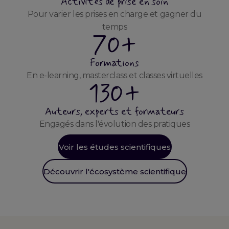
Activités de prise en soin
Pour varier les prises en charge et gagner du
temps
70+
Formations
En e-learning, masterclass et classes virtuelles
130+
Auteurs, experts et formateurs
Engagés dans l'évolution des pratiques
Voir les études scientifiques
Découvrir l'écosystème scientifique