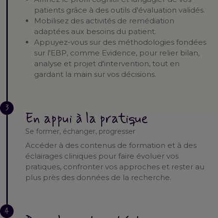
patients grâce à des outils d'évaluation validés.
Mobilisez des activités de remédiation
adaptées aux besoins du patient.
Appuyez-vous sur des méthodologies fondées
sur l'EBP, comme Evidence, pour relier bilan,
analyse et projet d'intervention, tout en
gardant la main sur vos décisions.
3
En appui à la pratique
Se former, échanger, progresser
Accéder à des contenus de formation et à des
éclairages cliniques pour faire évoluer vos
pratiques, confronter vos approches et rester au
plus près des données de la recherche.
4