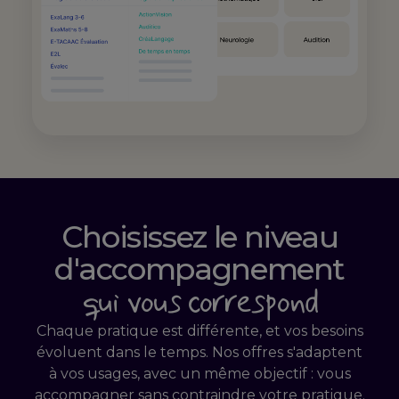
Choisissez le niveau
d'accompagnement
qui vous correspond
Chaque pratique est différente, et vos besoins
évoluent dans le temps. Nos offres s'adaptent
à vos usages, avec un même objectif : vous
accompagner sans contraindre votre pratique.