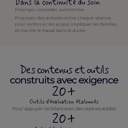
Dans la continuité du soin
Prolonger, consolider, autonomiser
Proposez des activités entre chaque séance
pour renforcer les acquis, impliquer les familles
et inscrire le travail dans la durée.
Des contenus et outils
construits avec exigence
20+
Outils d'évaluation étalonnés
Pour appuyer les bilans avec des repères solides
20+