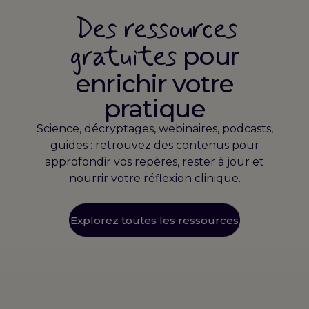
Des ressources
gratuites
pour
enrichir votre
pratique
Science, décryptages, webinaires, podcasts,
guides : retrouvez des contenus pour
approfondir vos repères, rester à jour et
nourrir votre réflexion clinique.
Explorez toutes les ressources