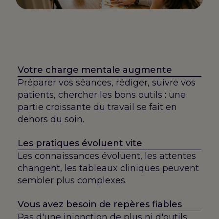
Votre charge mentale augmente
Préparer vos séances, rédiger, suivre vos
patients, chercher les bons outils : une
partie croissante du travail se fait en
dehors du soin.
Les pratiques évoluent vite
Les connaissances évoluent, les attentes
changent, les tableaux cliniques peuvent
sembler plus complexes.
Vous avez besoin de repères fiables
Pas d'une injonction de plus ni d'outils