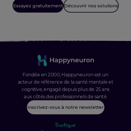
Essayez gratuitement
Découvrir nos solutions
Fondée en 2000, Happyneuron est un
acteur de référence de la santé mentale et
cognitive, engagé depuis plus de 25 ans
aux côtés des professionnels de santé.
Inscrivez-vous à notre newsletter
Boutique