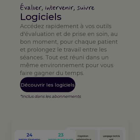
Évaluer, intervenir, suivre
Logiciels
Accédez rapidement à vos outils
d'évaluation et de prise en soin, au
bon moment, pour chaque patient
et prolongez le travail entre les
séances. Tout est réuni dans un
même environnement pour vous
faire gagner du temps.
Découvrir les logiciels
*Inclus dans les abonnements