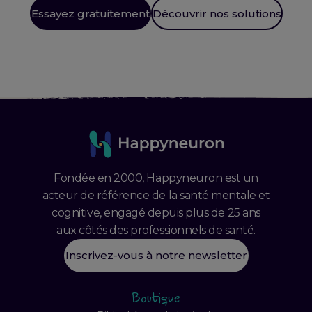
Essayez gratuitement
Découvrir nos solutions
Fondée en 2000, Happyneuron est un
acteur de référence de la santé mentale et
cognitive, engagé depuis plus de 25 ans
aux côtés des professionnels de santé.
Inscrivez-vous à notre newsletter
Boutique