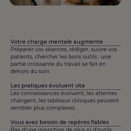
Votre charge mentale augmente
Préparer vos séances, rédiger, suivre vos
patients, chercher les bons outils : une
partie croissante du travail se fait en
dehors du soin.
Les pratiques évoluent vite
Les connaissances évoluent, les attentes
changent, les tableaux cliniques peuvent
sembler plus complexes.
Vous avez besoin de repères fiables
Pas d'une injonction de plus ni d'outils