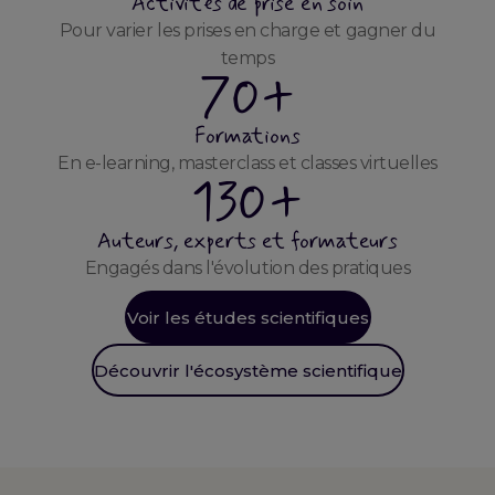
Activités de prise en soin
Pour varier les prises en charge et gagner du
temps
70+
Formations
En e-learning, masterclass et classes virtuelles
130+
Auteurs, experts et formateurs
Engagés dans l'évolution des pratiques
Voir les études scientifiques
Découvrir l'écosystème scientifique