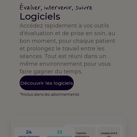
Évaluer, intervenir, suivre
Logiciels
Accédez rapidement à vos outils
d'évaluation et de prise en soin, au
bon moment, pour chaque patient
et prolongez le travail entre les
séances. Tout est réuni dans un
même environnement pour vous
faire gagner du temps.
Découvrir les logiciels
*Inclus dans les abonnements