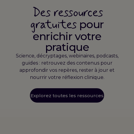
Des ressources
gratuites
pour
enrichir votre
pratique
Science, décryptages, webinaires, podcasts,
guides : retrouvez des contenus pour
approfondir vos repères, rester à jour et
nourrir votre réflexion clinique.
Explorez toutes les ressources