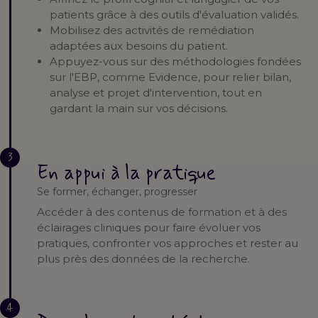
patients grâce à des outils d'évaluation validés.
Mobilisez des activités de remédiation
adaptées aux besoins du patient.
Appuyez-vous sur des méthodologies fondées
sur l'EBP, comme Evidence, pour relier bilan,
analyse et projet d'intervention, tout en
gardant la main sur vos décisions.
3
En appui à la pratique
Se former, échanger, progresser
Accéder à des contenus de formation et à des
éclairages cliniques pour faire évoluer vos
pratiques, confronter vos approches et rester au
plus près des données de la recherche.
4