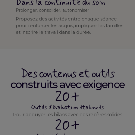
Dans la continuité du soin
Prolonger, consolider, autonomiser
Proposez des activités entre chaque séance
pour renforcer les acquis, impliquer les familles
et inscrire le travail dans la durée.
Des contenus et outils
construits avec exigence
20+
Outils d'évaluation étalonnés
Pour appuyer les bilans avec des repères solides
20+