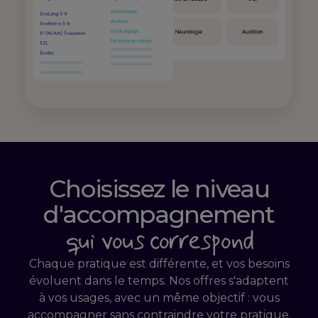
Choisissez le niveau
d'accompagnement
qui vous correspond
Chaque pratique est différente, et vos besoins
évoluent dans le temps. Nos offres s'adaptent
à vos usages, avec un même objectif : vous
accompagner sans contraindre votre pratique.