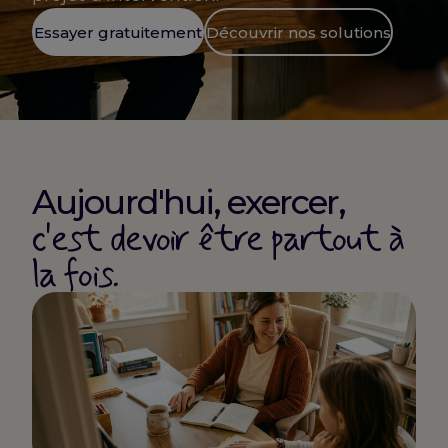
Essayer gratuitement
Découvrir nos solutions
Aujourd'hui, exercer,
c'est devoir être partout à
la fois.