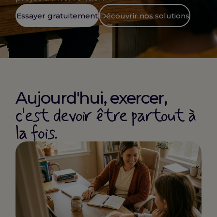
Essayer gratuitement
Découvrir nos solutions
Aujourd'hui, exercer,
c'est devoir être partout à
la fois.