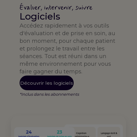
Évaluer, intervenir, suivre
Logiciels
Accédez rapidement à vos outils
d'évaluation et de prise en soin, au
bon moment, pour chaque patient
et prolongez le travail entre les
séances. Tout est réuni dans un
même environnement pour vous
faire gagner du temps.
Découvrir les logiciels
*Inclus dans les abonnements