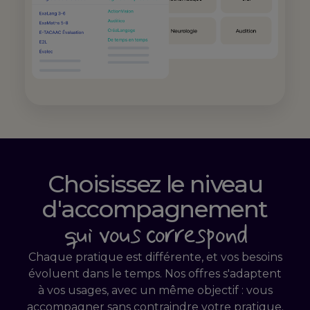
Choisissez le niveau
d'accompagnement
qui vous correspond
Chaque pratique est différente, et vos besoins
évoluent dans le temps. Nos offres s'adaptent
à vos usages, avec un même objectif : vous
accompagner sans contraindre votre pratique.