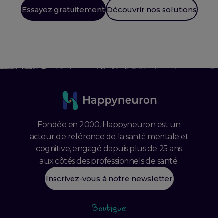
Essayez gratuitement
Découvrir nos solutions
Fondée en 2000, Happyneuron est un
acteur de référence de la santé mentale et
cognitive, engagé depuis plus de 25 ans
aux côtés des professionnels de santé.
Inscrivez-vous à notre newsletter
Boutique