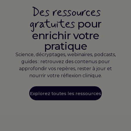
Des ressources
gratuites
pour
enrichir votre
pratique
Science, décryptages, webinaires, podcasts,
guides : retrouvez des contenus pour
approfondir vos repères, rester à jour et
nourrir votre réflexion clinique.
Explorez toutes les ressources