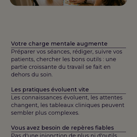
Votre charge mentale augmente
Préparer vos séances, rédiger, suivre vos
patients, chercher les bons outils : une
partie croissante du travail se fait en
dehors du soin.
Les pratiques évoluent vite
Les connaissances évoluent, les attentes
changent, les tableaux cliniques peuvent
sembler plus complexes.
Vous avez besoin de repères fiables
Pas d'une injonction de plus ni d'outils