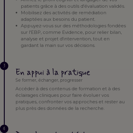
patients grâce à des outils d'évaluation validés.
Mobilisez des activités de remédiation
adaptées aux besoins du patient.
Appuyez-vous sur des méthodologies fondées
sur l'EBP, comme Evidence, pour relier bilan,
analyse et projet d'intervention, tout en
gardant la main sur vos décisions.
3
En appui à la pratique
Se former, échanger, progresser
Accéder à des contenus de formation et à des
éclairages cliniques pour faire évoluer vos
pratiques, confronter vos approches et rester au
plus près des données de la recherche.
4