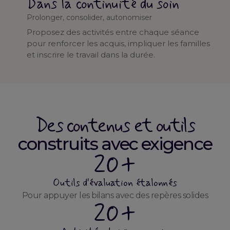
Dans la continuité du soin
Prolonger, consolider, autonomiser
Proposez des activités entre chaque séance
pour renforcer les acquis, impliquer les familles
et inscrire le travail dans la durée.
Des contenus et outils
construits avec exigence
20+
Outils d'évaluation étalonnés
Pour appuyer les bilans avec des repères solides
20+