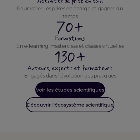
Activités de prise en soin
Pour varier les prises en charge et gagner du
temps
70+
Formations
En e-learning, masterclass et classes virtuelles
130+
Auteurs, experts et formateurs
Engagés dans l'évolution des pratiques
Voir les études scientifiques
Découvrir l'écosystème scientifique