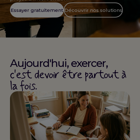
Essayer gratuitement
Découvrir nos solutions
Aujourd'hui, exercer,
c'est devoir être partout à
la fois.