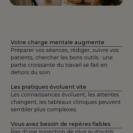
Votre charge mentale augmente
Préparer vos séances, rédiger, suivre vos
patients, chercher les bons outils : une
partie croissante du travail se fait en
dehors du soin.
Les pratiques évoluent vite
Les connaissances évoluent, les attentes
changent, les tableaux cliniques peuvent
sembler plus complexes.
Vous avez besoin de repères fiables
Pas d'une injonction de plus ni d'outils