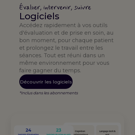
Évaluer, intervenir, suivre
Logiciels
Accédez rapidement à vos outils
d'évaluation et de prise en soin, au
bon moment, pour chaque patient
et prolongez le travail entre les
séances. Tout est réuni dans un
même environnement pour vous
faire gagner du temps.
Découvrir les logiciels
*Inclus dans les abonnements