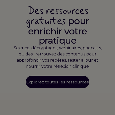
Des ressources
gratuites
pour
enrichir votre
pratique
Science, décryptages, webinaires, podcasts,
guides : retrouvez des contenus pour
approfondir vos repères, rester à jour et
nourrir votre réflexion clinique.
Explorez toutes les ressources