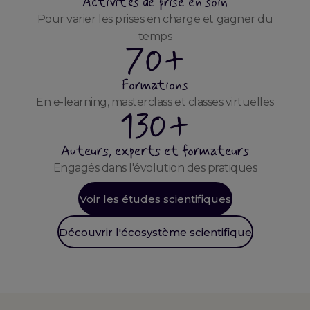
Activités de prise en soin
Pour varier les prises en charge et gagner du
temps
70+
Formations
En e-learning, masterclass et classes virtuelles
130+
Auteurs, experts et formateurs
Engagés dans l'évolution des pratiques
Voir les études scientifiques
Découvrir l'écosystème scientifique