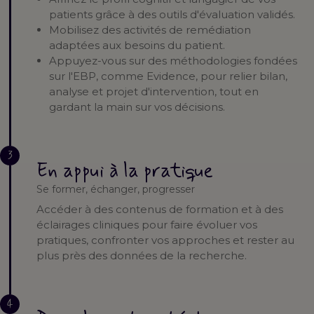
patients grâce à des outils d'évaluation validés.
Mobilisez des activités de remédiation
adaptées aux besoins du patient.
Appuyez-vous sur des méthodologies fondées
sur l'EBP, comme Evidence, pour relier bilan,
analyse et projet d'intervention, tout en
gardant la main sur vos décisions.
3
En appui à la pratique
Se former, échanger, progresser
Accéder à des contenus de formation et à des
éclairages cliniques pour faire évoluer vos
pratiques, confronter vos approches et rester au
plus près des données de la recherche.
4