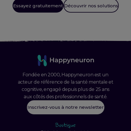
Essayez gratuitement
Découvrir nos solutions
Fondée en 2000, Happyneuron est un
acteur de référence de la santé mentale et
cognitive, engagé depuis plus de 25 ans
aux côtés des professionnels de santé.
Inscrivez-vous à notre newsletter
Boutique