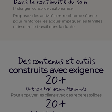
Dans la continuité du soin
Prolonger, consolider, autonomiser
Proposez des activités entre chaque séance
pour renforcer les acquis, impliquer les familles
et inscrire le travail dans la durée.
Des contenus et outils
construits avec exigence
20+
Outils d'évaluation étalonnés
Pour appuyer les bilans avec des repères solides
20+