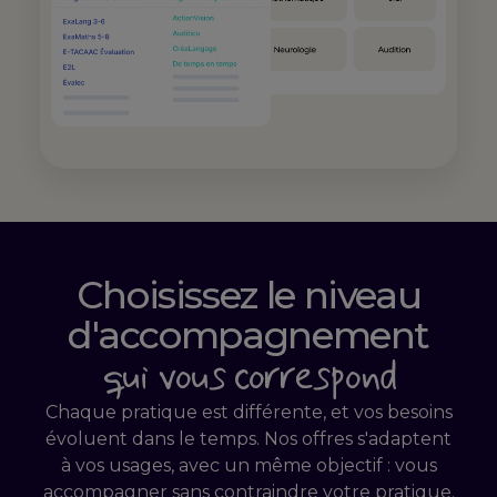
Choisissez le niveau
d'accompagnement
qui vous correspond
Chaque pratique est différente, et vos besoins
évoluent dans le temps. Nos offres s'adaptent
à vos usages, avec un même objectif : vous
accompagner sans contraindre votre pratique.