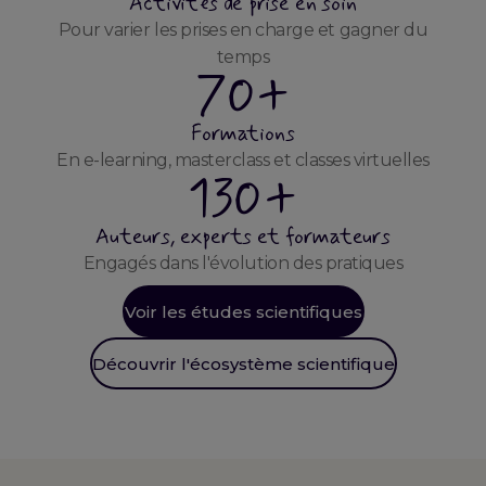
Activités de prise en soin
Pour varier les prises en charge et gagner du
temps
70+
Formations
En e-learning, masterclass et classes virtuelles
130+
Auteurs, experts et formateurs
Engagés dans l'évolution des pratiques
Voir les études scientifiques
Découvrir l'écosystème scientifique