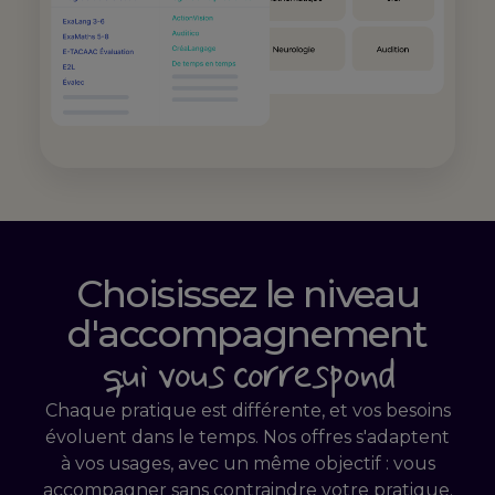
Choisissez le niveau
d'accompagnement
qui vous correspond
Chaque pratique est différente, et vos besoins
évoluent dans le temps. Nos offres s'adaptent
à vos usages, avec un même objectif : vous
accompagner sans contraindre votre pratique.