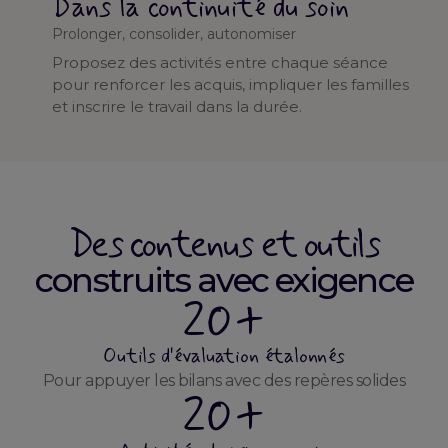
Dans la continuité du soin
Prolonger, consolider, autonomiser
Proposez des activités entre chaque séance
pour renforcer les acquis, impliquer les familles
et inscrire le travail dans la durée.
Des contenus et outils
construits avec exigence
20+
Outils d'évaluation étalonnés
Pour appuyer les bilans avec des repères solides
20+