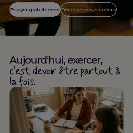
Essayer gratuitement
Découvrir nos solutions
Aujourd'hui, exercer,
c'est devoir être partout à
la fois.