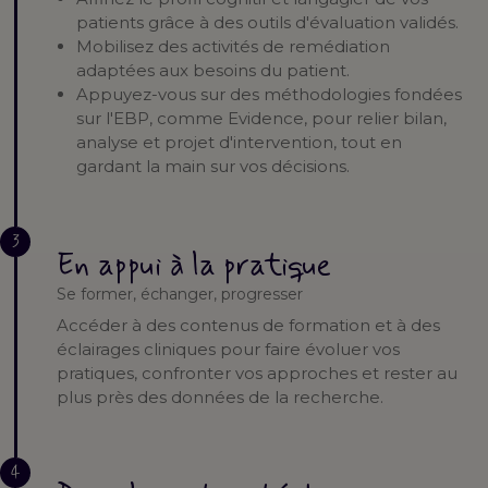
patients grâce à des outils d'évaluation validés.
Mobilisez des activités de remédiation
adaptées aux besoins du patient.
Appuyez-vous sur des méthodologies fondées
sur l'EBP, comme Evidence, pour relier bilan,
analyse et projet d'intervention, tout en
gardant la main sur vos décisions.
3
En appui à la pratique
Se former, échanger, progresser
Accéder à des contenus de formation et à des
éclairages cliniques pour faire évoluer vos
pratiques, confronter vos approches et rester au
plus près des données de la recherche.
4