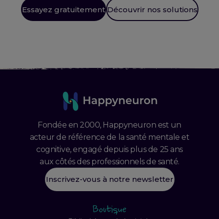
Essayez gratuitement
Découvrir nos solutions
Fondée en 2000, Happyneuron est un
acteur de référence de la santé mentale et
cognitive, engagé depuis plus de 25 ans
aux côtés des professionnels de santé.
Inscrivez-vous à notre newsletter
Boutique