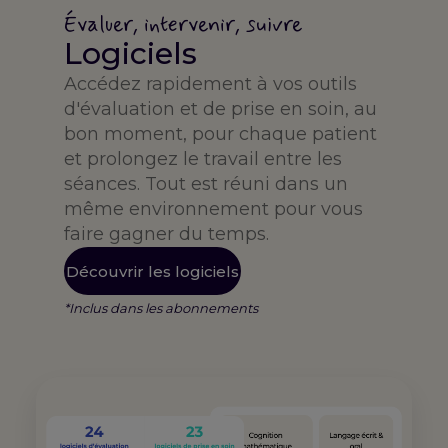
Évaluer, intervenir, suivre
Logiciels
Accédez rapidement à vos outils
d'évaluation et de prise en soin, au
bon moment, pour chaque patient
et prolongez le travail entre les
séances. Tout est réuni dans un
même environnement pour vous
faire gagner du temps.
Découvrir les logiciels
*Inclus dans les abonnements