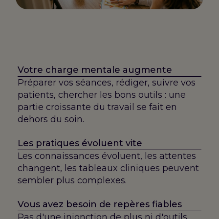
Votre charge mentale augmente
Préparer vos séances, rédiger, suivre vos
patients, chercher les bons outils : une
partie croissante du travail se fait en
dehors du soin.
Les pratiques évoluent vite
Les connaissances évoluent, les attentes
changent, les tableaux cliniques peuvent
sembler plus complexes.
Vous avez besoin de repères fiables
Pas d'une injonction de plus ni d'outils