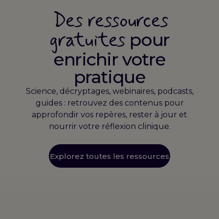
Des ressources
gratuites
pour
enrichir votre
pratique
Science, décryptages, webinaires, podcasts,
guides : retrouvez des contenus pour
approfondir vos repères, rester à jour et
nourrir votre réflexion clinique.
Explorez toutes les ressources