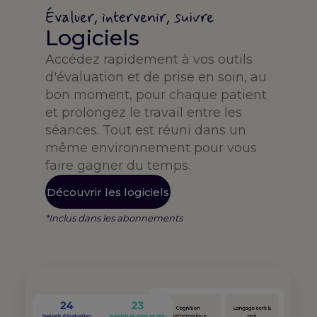
Évaluer, intervenir, suivre
Logiciels
Accédez rapidement à vos outils
d'évaluation et de prise en soin, au
bon moment, pour chaque patient
et prolongez le travail entre les
séances. Tout est réuni dans un
même environnement pour vous
faire gagner du temps.
Découvrir les logiciels
*Inclus dans les abonnements