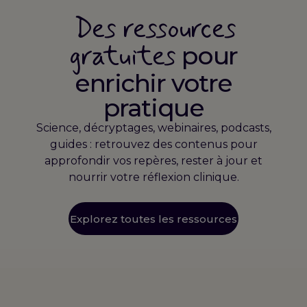
Des ressources
gratuites
pour
enrichir votre
pratique
Science, décryptages, webinaires, podcasts,
guides : retrouvez des contenus pour
approfondir vos repères, rester à jour et
nourrir votre réflexion clinique.
Explorez toutes les ressources