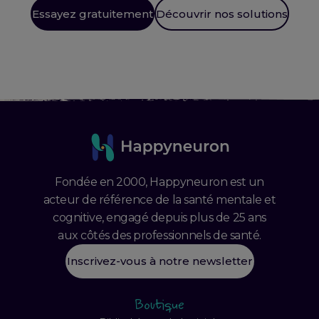
Essayez gratuitement
Découvrir nos solutions
Fondée en 2000, Happyneuron est un
acteur de référence de la santé mentale et
cognitive, engagé depuis plus de 25 ans
aux côtés des professionnels de santé.
Inscrivez-vous à notre newsletter
Boutique