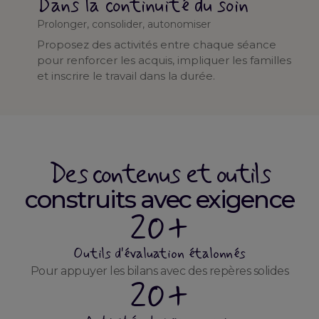
Dans la continuité du soin
Prolonger, consolider, autonomiser
Proposez des activités entre chaque séance
pour renforcer les acquis, impliquer les familles
et inscrire le travail dans la durée.
Des contenus et outils
construits avec exigence
20+
Outils d'évaluation étalonnés
Pour appuyer les bilans avec des repères solides
20+