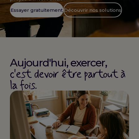
Essayer gratuitement
Découvrir nos solutions
Aujourd'hui, exercer,
c'est devoir être partout à
la fois.