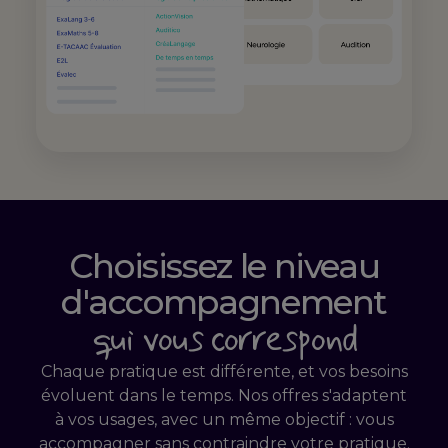
Choisissez le niveau
d'accompagnement
qui vous correspond
Chaque pratique est différente, et vos besoins
évoluent dans le temps. Nos offres s'adaptent
à vos usages, avec un même objectif : vous
accompagner sans contraindre votre pratique.