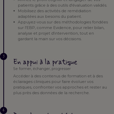
patients grâce à des outils d'évaluation validés.
Mobilisez des activités de remédiation
adaptées aux besoins du patient.
Appuyez-vous sur des méthodologies fondées
sur l'EBP, comme Evidence, pour relier bilan,
analyse et projet d'intervention, tout en
gardant la main sur vos décisions.
3
En appui à la pratique
Se former, échanger, progresser
Accéder à des contenus de formation et à des
éclairages cliniques pour faire évoluer vos
pratiques, confronter vos approches et rester au
plus près des données de la recherche.
4