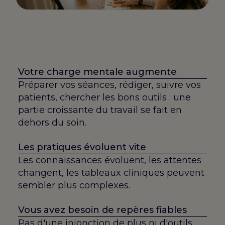
Votre charge mentale augmente
Préparer vos séances, rédiger, suivre vos
patients, chercher les bons outils : une
partie croissante du travail se fait en
dehors du soin.
Les pratiques évoluent vite
Les connaissances évoluent, les attentes
changent, les tableaux cliniques peuvent
sembler plus complexes.
Vous avez besoin de repères fiables
Pas d'une injonction de plus ni d'outils