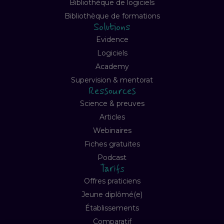
Bibliothèque de logiciels
Bibliothèque de formations
Solutions
Evidence
Logiciels
Academy
Supervision & mentorat
Ressources
Science & preuves
Articles
Webinaires
Fiches gratuites
Podcast
Tarifs
Offres praticiens
Jeune diplômé(e)
Établissements
Comparatif