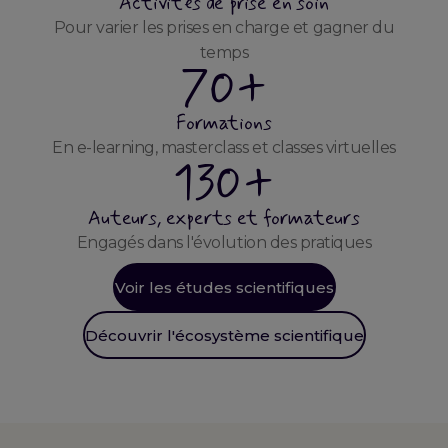
Activités de prise en soin
Pour varier les prises en charge et gagner du
temps
70+
Formations
En e-learning, masterclass et classes virtuelles
130+
Auteurs, experts et formateurs
Engagés dans l'évolution des pratiques
Voir les études scientifiques
Découvrir l'écosystème scientifique