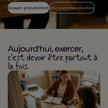
Essayer gratuitement
Découvrir nos solutions
Aujourd'hui, exercer,
c'est devoir être partout à
la fois.