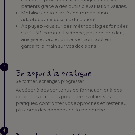
patients grâce à des outils d'évaluation validés.
Mobilisez des activités de remédiation
adaptées aux besoins du patient.
Appuyez-vous sur des méthodologies fondées
sur l'EBP, comme Evidence, pour relier bilan,
analyse et projet d'intervention, tout en
gardant la main sur vos décisions.
3
En appui à la pratique
Se former, échanger, progresser
Accéder à des contenus de formation et à des
éclairages cliniques pour faire évoluer vos
pratiques, confronter vos approches et rester au
plus près des données de la recherche.
4