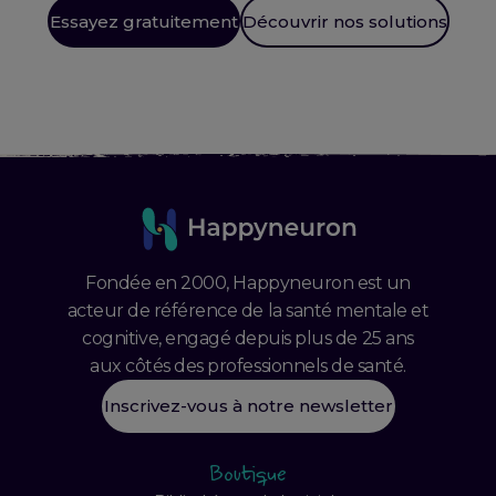
Essayez gratuitement
Découvrir nos solutions
Fondée en 2000, Happyneuron est un
acteur de référence de la santé mentale et
cognitive, engagé depuis plus de 25 ans
aux côtés des professionnels de santé.
Inscrivez-vous à notre newsletter
Boutique