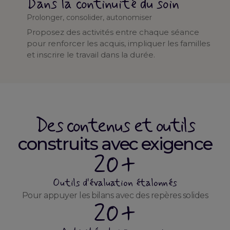
Dans la continuité du soin
Prolonger, consolider, autonomiser
Proposez des activités entre chaque séance
pour renforcer les acquis, impliquer les familles
et inscrire le travail dans la durée.
Des contenus et outils
construits avec exigence
20+
Outils d'évaluation étalonnés
Pour appuyer les bilans avec des repères solides
20+