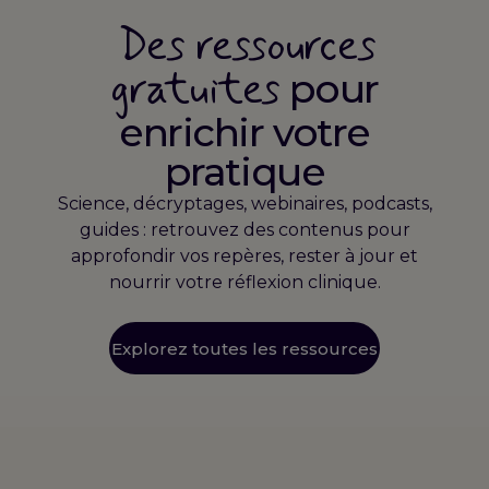
Des ressources
gratuites
pour
enrichir votre
pratique
Science, décryptages, webinaires, podcasts,
guides : retrouvez des contenus pour
approfondir vos repères, rester à jour et
nourrir votre réflexion clinique.
Explorez toutes les ressources