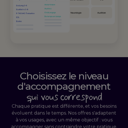
Choisissez le niveau
d'accompagnement
qui vous correspond
Chaque pratique est différente, et vos besoins
évoluent dans le temps. Nos offres s'adaptent
à vos usages, avec un même objectif : vous
accompagner sans contraindre votre pratique.