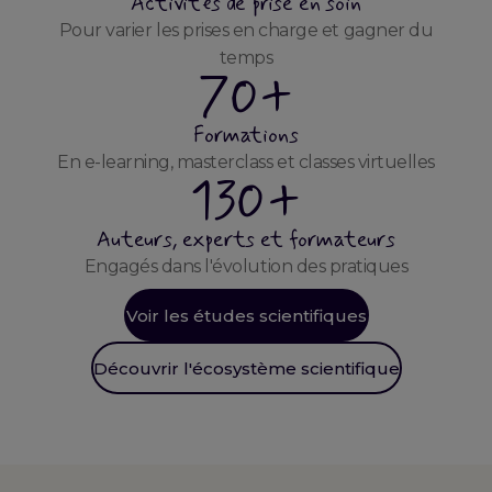
Activités de prise en soin
Pour varier les prises en charge et gagner du
temps
70+
Formations
En e-learning, masterclass et classes virtuelles
130+
Auteurs, experts et formateurs
Engagés dans l'évolution des pratiques
Voir les études scientifiques
Découvrir l'écosystème scientifique