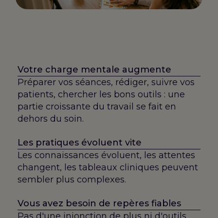
Votre charge mentale augmente
Préparer vos séances, rédiger, suivre vos
patients, chercher les bons outils : une
partie croissante du travail se fait en
dehors du soin.
Les pratiques évoluent vite
Les connaissances évoluent, les attentes
changent, les tableaux cliniques peuvent
sembler plus complexes.
Vous avez besoin de repères fiables
Pas d'une injonction de plus ni d'outils