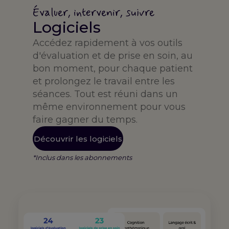
Évaluer, intervenir, suivre
Logiciels
Accédez rapidement à vos outils
d'évaluation et de prise en soin, au
bon moment, pour chaque patient
et prolongez le travail entre les
séances. Tout est réuni dans un
même environnement pour vous
faire gagner du temps.
Découvrir les logiciels
*Inclus dans les abonnements