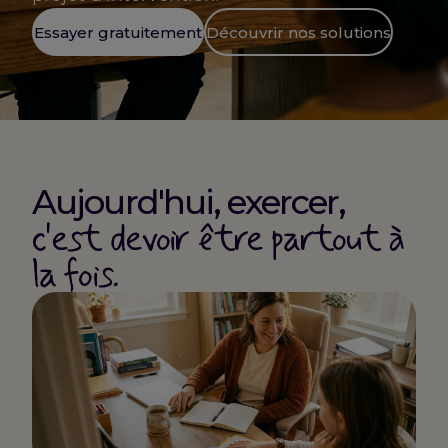
Essayer gratuitement
Découvrir nos solutions
Aujourd'hui, exercer,
c'est devoir être partout à
la fois.