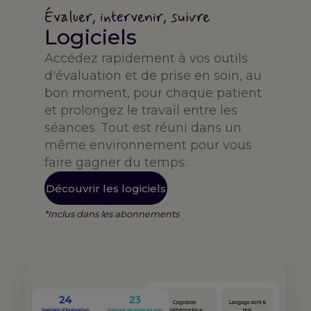
Évaluer, intervenir, suivre
Logiciels
Accédez rapidement à vos outils
d'évaluation et de prise en soin, au
bon moment, pour chaque patient
et prolongez le travail entre les
séances. Tout est réuni dans un
même environnement pour vous
faire gagner du temps.
Découvrir les logiciels
*Inclus dans les abonnements