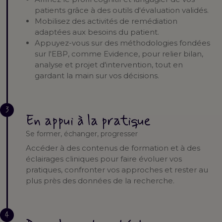
patients grâce à des outils d'évaluation validés.
Mobilisez des activités de remédiation
adaptées aux besoins du patient.
Appuyez-vous sur des méthodologies fondées
sur l'EBP, comme Evidence, pour relier bilan,
analyse et projet d'intervention, tout en
gardant la main sur vos décisions.
3
En appui à la pratique
Se former, échanger, progresser
Accéder à des contenus de formation et à des
éclairages cliniques pour faire évoluer vos
pratiques, confronter vos approches et rester au
plus près des données de la recherche.
4