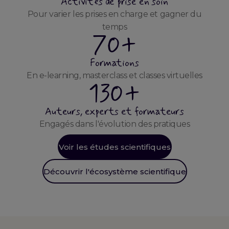
Activités de prise en soin
Pour varier les prises en charge et gagner du
temps
70+
Formations
En e-learning, masterclass et classes virtuelles
130+
Auteurs, experts et formateurs
Engagés dans l'évolution des pratiques
Voir les études scientifiques
Découvrir l'écosystème scientifique