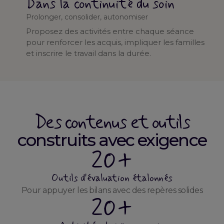
Dans la continuité du soin
Prolonger, consolider, autonomiser
Proposez des activités entre chaque séance
pour renforcer les acquis, impliquer les familles
et inscrire le travail dans la durée.
Des contenus et outils
construits avec exigence
20+
Outils d'évaluation étalonnés
Pour appuyer les bilans avec des repères solides
20+