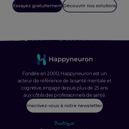
Essayez gratuitement
Découvrir nos solutions
Fondée en 2000, Happyneuron est un
acteur de référence de la santé mentale et
cognitive, engagé depuis plus de 25 ans
aux côtés des professionnels de santé.
Inscrivez-vous à notre newsletter
Boutique