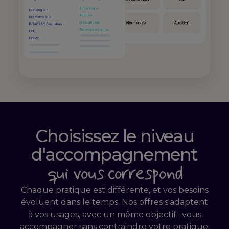
Choisissez le niveau
d'accompagnement
qui vous correspond
Chaque pratique est différente, et vos besoins
évoluent dans le temps. Nos offres s'adaptent
à vos usages, avec un même objectif : vous
accompagner sans contraindre votre pratique.