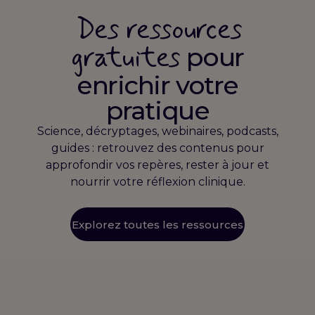
Des ressources
gratuites
pour
enrichir votre
pratique
Science, décryptages, webinaires, podcasts,
guides : retrouvez des contenus pour
approfondir vos repères, rester à jour et
nourrir votre réflexion clinique.
Explorez toutes les ressources