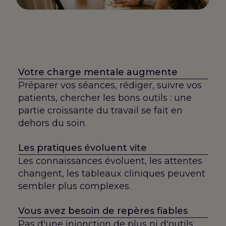
Votre charge mentale augmente
Préparer vos séances, rédiger, suivre vos
patients, chercher les bons outils : une
partie croissante du travail se fait en
dehors du soin.
Les pratiques évoluent vite
Les connaissances évoluent, les attentes
changent, les tableaux cliniques peuvent
sembler plus complexes.
Vous avez besoin de repères fiables
Pas d'une injonction de plus ni d'outils