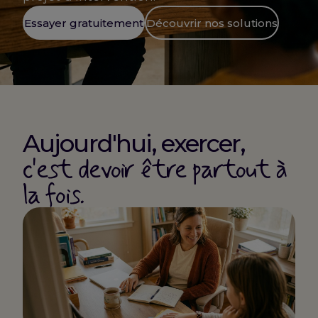
Essayer gratuitement
Découvrir nos solutions
Aujourd'hui, exercer,
c'est devoir être partout à
la fois.