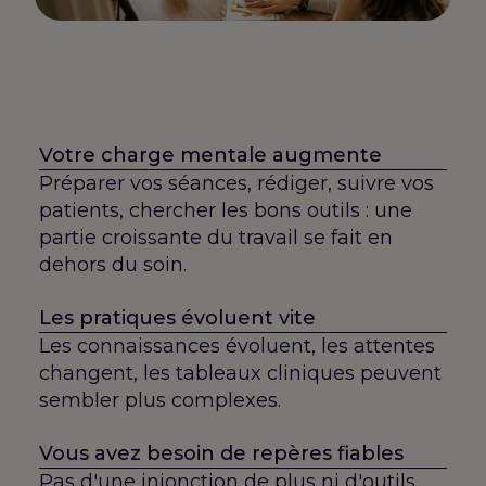
Votre charge mentale augmente
Préparer vos séances, rédiger, suivre vos
patients, chercher les bons outils : une
partie croissante du travail se fait en
dehors du soin.
Les pratiques évoluent vite
Les connaissances évoluent, les attentes
changent, les tableaux cliniques peuvent
sembler plus complexes.
Vous avez besoin de repères fiables
Pas d'une injonction de plus ni d'outils