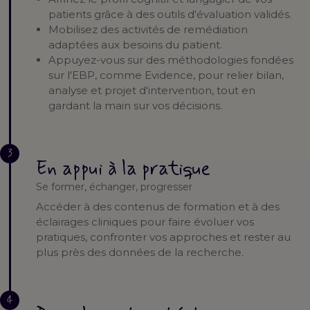
patients grâce à des outils d'évaluation validés.
Mobilisez des activités de remédiation
adaptées aux besoins du patient.
Appuyez-vous sur des méthodologies fondées
sur l'EBP, comme Evidence, pour relier bilan,
analyse et projet d'intervention, tout en
gardant la main sur vos décisions.
3
En appui à la pratique
Se former, échanger, progresser
Accéder à des contenus de formation et à des
éclairages cliniques pour faire évoluer vos
pratiques, confronter vos approches et rester au
plus près des données de la recherche.
4