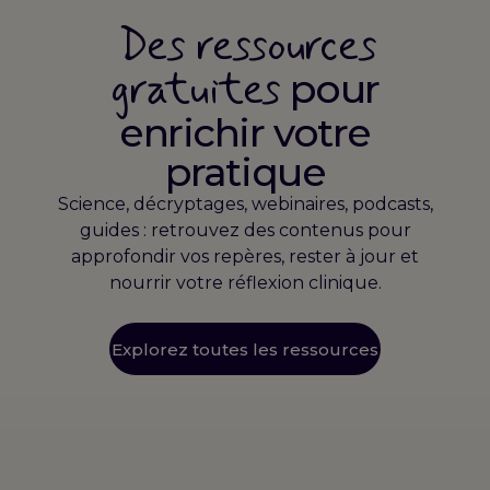
Des ressources
gratuites
pour
enrichir votre
pratique
Science, décryptages, webinaires, podcasts,
guides : retrouvez des contenus pour
approfondir vos repères, rester à jour et
nourrir votre réflexion clinique.
Explorez toutes les ressources