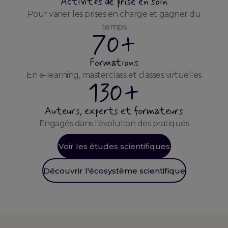
Activités de prise en soin
Pour varier les prises en charge et gagner du
temps
70+
Formations
En e-learning, masterclass et classes virtuelles
130+
Auteurs, experts et formateurs
Engagés dans l'évolution des pratiques
Voir les études scientifiques
Découvrir l'écosystème scientifique