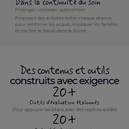
Dans la continuité du soin
Prolonger, consolider, autonomiser
Proposez des activités entre chaque séance
pour renforcer les acquis, impliquer les familles
et inscrire le travail dans la durée.
Des contenus et outils
construits avec exigence
20+
Outils d'évaluation étalonnés
Pour appuyer les bilans avec des repères solides
20+