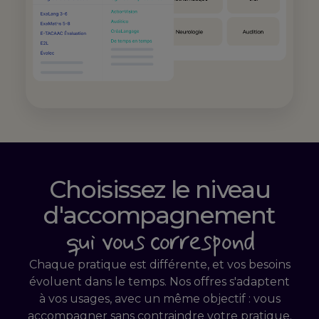
Choisissez le niveau
d'accompagnement
qui vous correspond
Chaque pratique est différente, et vos besoins
évoluent dans le temps. Nos offres s'adaptent
à vos usages, avec un même objectif : vous
accompagner sans contraindre votre pratique.