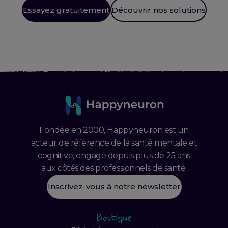
Essayez gratuitement
Découvrir nos solutions
Fondée en 2000, Happyneuron est un
acteur de référence de la santé mentale et
cognitive, engagé depuis plus de 25 ans
aux côtés des professionnels de santé.
Inscrivez-vous à notre newsletter
Boutique