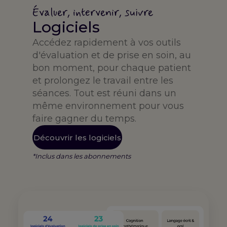
Évaluer, intervenir, suivre
Logiciels
Accédez rapidement à vos outils
d'évaluation et de prise en soin, au
bon moment, pour chaque patient
et prolongez le travail entre les
séances. Tout est réuni dans un
même environnement pour vous
faire gagner du temps.
Découvrir les logiciels
*Inclus dans les abonnements