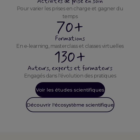
Activités de prise en soin
Pour varier les prises en charge et gagner du
temps
70+
Formations
En e-learning, masterclass et classes virtuelles
130+
Auteurs, experts et formateurs
Engagés dans l'évolution des pratiques
Voir les études scientifiques
Découvrir l'écosystème scientifique