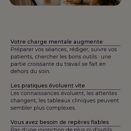
Votre charge mentale augmente
Préparer vos séances, rédiger, suivre vos
patients, chercher les bons outils : une
partie croissante du travail se fait en
dehors du soin.
Les pratiques évoluent vite
Les connaissances évoluent, les attentes
changent, les tableaux cliniques peuvent
sembler plus complexes.
Vous avez besoin de repères fiables
Pas d'une injonction de plus ni d'outils