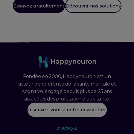
Essayez gratuitement
Découvrir nos solutions
Fondée en 2000, Happyneuron est un
acteur de référence de la santé mentale et
cognitive, engagé depuis plus de 25 ans
aux côtés des professionnels de santé.
Inscrivez-vous à notre newsletter
Boutique