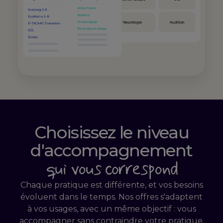
Choisissez le niveau
d'accompagnement
qui vous correspond
Chaque pratique est différente, et vos besoins
évoluent dans le temps. Nos offres s'adaptent
à vos usages, avec un même objectif : vous
accompagner sans contraindre votre pratique.