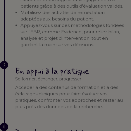
patients grâce à des outils d'évaluation validés.
Mobilisez des activités de remédiation
adaptées aux besoins du patient.
Appuyez-vous sur des méthodologies fondées
sur l'EBP, comme Evidence, pour relier bilan,
analyse et projet d'intervention, tout en
gardant la main sur vos décisions.
3
En appui à la pratique
Se former, échanger, progresser
Accéder à des contenus de formation et à des
éclairages cliniques pour faire évoluer vos
pratiques, confronter vos approches et rester au
plus près des données de la recherche.
4