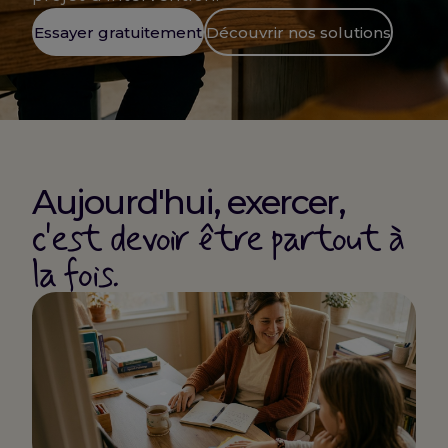
Essayer gratuitement
Découvrir nos solutions
Aujourd'hui, exercer,
c'est devoir être partout à
la fois.