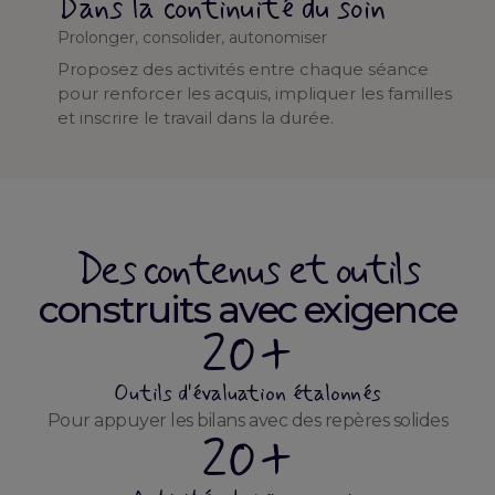
Dans la continuité du soin
Prolonger, consolider, autonomiser
Proposez des activités entre chaque séance
pour renforcer les acquis, impliquer les familles
et inscrire le travail dans la durée.
Des contenus et outils
construits avec exigence
20+
Outils d'évaluation étalonnés
Pour appuyer les bilans avec des repères solides
20+