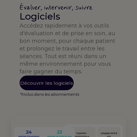
Évaluer, intervenir, suivre
Logiciels
Accédez rapidement à vos outils
d'évaluation et de prise en soin, au
bon moment, pour chaque patient
et prolongez le travail entre les
séances. Tout est réuni dans un
même environnement pour vous
faire gagner du temps.
Découvrir les logiciels
*Inclus dans les abonnements