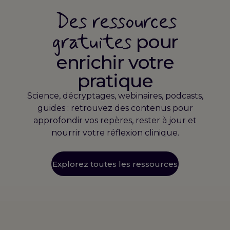
Des ressources
gratuites
pour
enrichir votre
pratique
Science, décryptages, webinaires, podcasts,
guides : retrouvez des contenus pour
approfondir vos repères, rester à jour et
nourrir votre réflexion clinique.
Explorez toutes les ressources