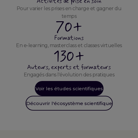
Activités de prise en soin
Pour varier les prises en charge et gagner du
temps
70+
Formations
En e-learning, masterclass et classes virtuelles
130+
Auteurs, experts et formateurs
Engagés dans l'évolution des pratiques
Voir les études scientifiques
Découvrir l'écosystème scientifique