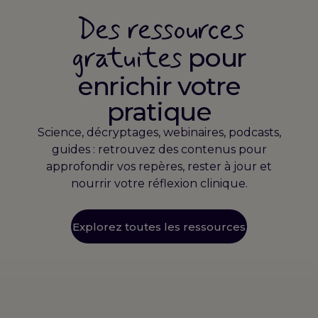
Des ressources
gratuites
pour
enrichir votre
pratique
Science, décryptages, webinaires, podcasts,
guides : retrouvez des contenus pour
approfondir vos repères, rester à jour et
nourrir votre réflexion clinique.
Explorez toutes les ressources