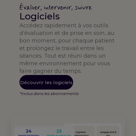
Évaluer, intervenir, suivre
Logiciels
Accédez rapidement à vos outils
d'évaluation et de prise en soin, au
bon moment, pour chaque patient
et prolongez le travail entre les
séances. Tout est réuni dans un
même environnement pour vous
faire gagner du temps.
Découvrir les logiciels
*Inclus dans les abonnements