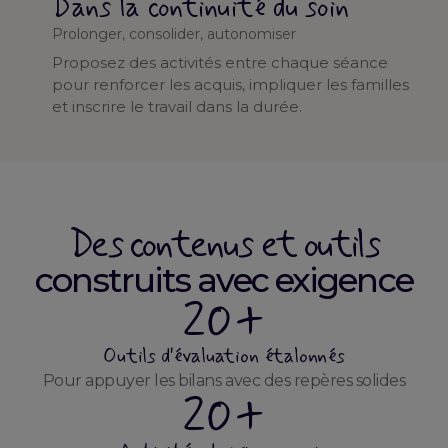
Dans la continuité du soin
Prolonger, consolider, autonomiser
Proposez des activités entre chaque séance
pour renforcer les acquis, impliquer les familles
et inscrire le travail dans la durée.
Des contenus et outils
construits avec exigence
20+
Outils d'évaluation étalonnés
Pour appuyer les bilans avec des repères solides
20+