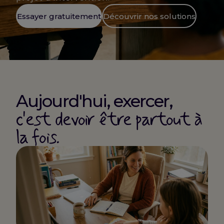
Essayer gratuitement
Découvrir nos solutions
Aujourd'hui, exercer,
c'est devoir être partout à
la fois.