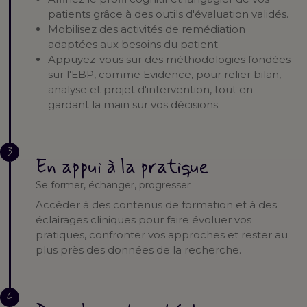
patients grâce à des outils d'évaluation validés.
Mobilisez des activités de remédiation
adaptées aux besoins du patient.
Appuyez-vous sur des méthodologies fondées
sur l'EBP, comme Evidence, pour relier bilan,
analyse et projet d'intervention, tout en
gardant la main sur vos décisions.
3
En appui à la pratique
Se former, échanger, progresser
Accéder à des contenus de formation et à des
éclairages cliniques pour faire évoluer vos
pratiques, confronter vos approches et rester au
plus près des données de la recherche.
4