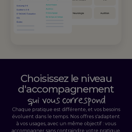
Choisissez le niveau
d'accompagnement
qui vous correspond
Chaque pratique est différente, et vos besoins
évoluent dans le temps. Nos offres s'adaptent
à vos usages, avec un même objectif : vous
accompagner sans contraindre votre pratique.