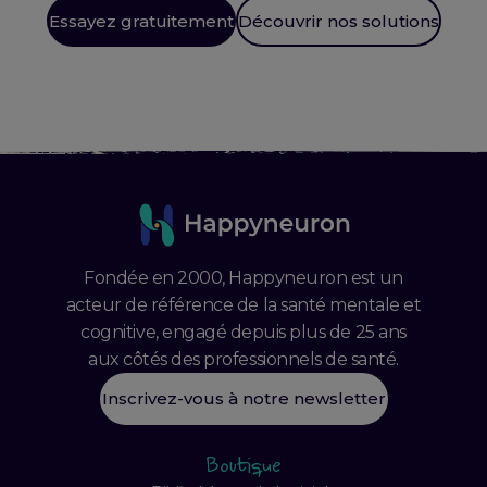
Essayez gratuitement
Découvrir nos solutions
Fondée en 2000, Happyneuron est un
acteur de référence de la santé mentale et
cognitive, engagé depuis plus de 25 ans
aux côtés des professionnels de santé.
Inscrivez-vous à notre newsletter
Boutique