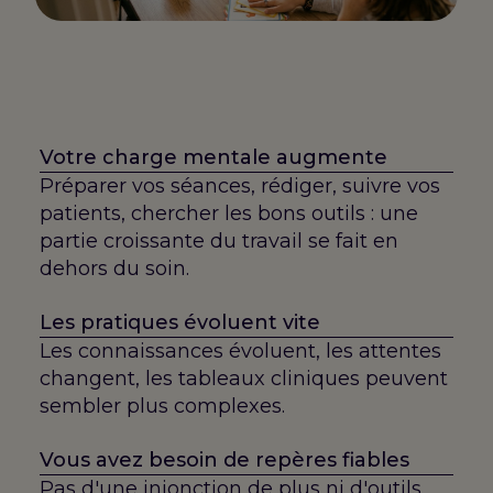
Votre charge mentale augmente
Préparer vos séances, rédiger, suivre vos
patients, chercher les bons outils : une
partie croissante du travail se fait en
dehors du soin.
Les pratiques évoluent vite
Les connaissances évoluent, les attentes
changent, les tableaux cliniques peuvent
sembler plus complexes.
Vous avez besoin de repères fiables
Pas d'une injonction de plus ni d'outils