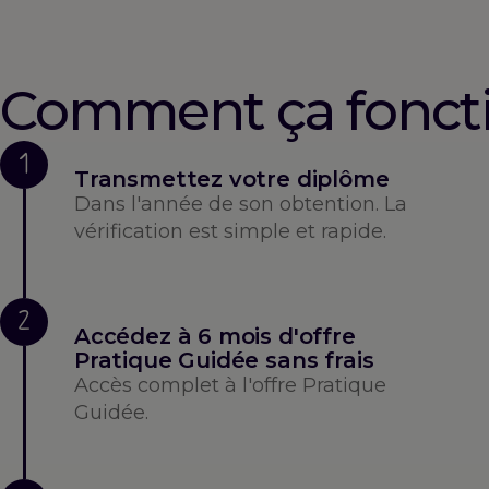
Comment ça fonct
1
Transmettez votre diplôme
Dans l'année de son obtention. La
vérification est simple et rapide.
2
Accédez à 6 mois d'offre
Pratique Guidée sans frais
Accès complet à l'offre Pratique
Guidée.