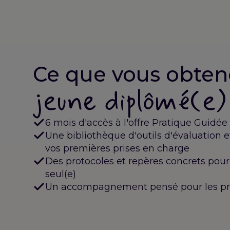
Ce que vous obten
jeune diplômé(e)
6 mois d'accès à l'offre Pratique Guidée
Une bibliothèque d'outils d'évaluation 
vos premières prises en charge
Des protocoles et repères concrets pour 
seul(e)
Un accompagnement pensé pour les pr