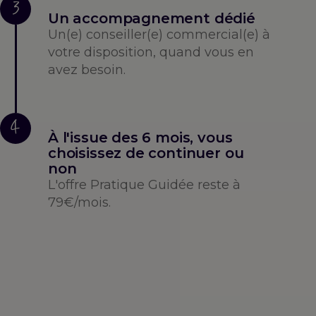
3
Un accompagnement dédié
Un(e) conseiller(e) commercial(e) à
votre disposition, quand vous en
avez besoin.
4
À l'issue des 6 mois, vous
choisissez de continuer ou
non
L'offre Pratique Guidée reste à
79€/mois.