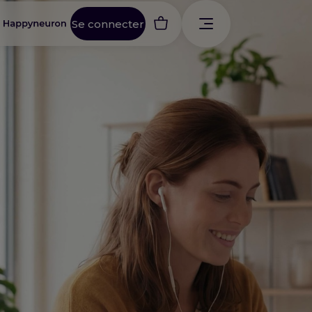
Se connecter