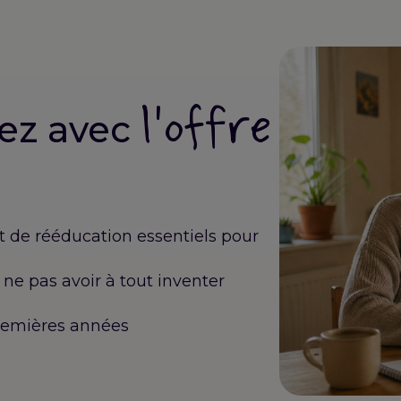
l'offre
ez avec
et de rééducation essentiels pour
ne pas avoir à tout inventer
emières années