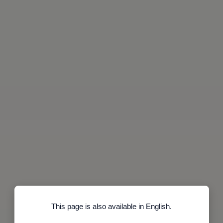
This page is also available in English.