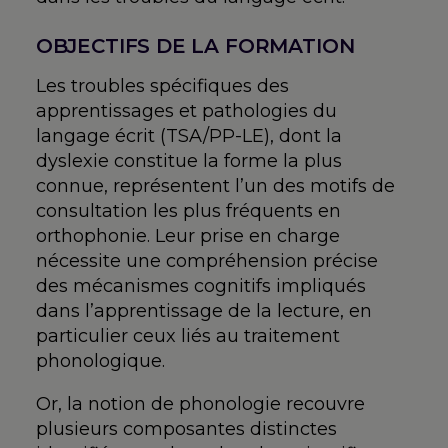
OBJECTIFS DE LA FORMATION
Les troubles spécifiques des
apprentissages et pathologies du
langage écrit (TSA/PP-LE), dont la
dyslexie constitue la forme la plus
connue, représentent l’un des motifs de
consultation les plus fréquents en
orthophonie. Leur prise en charge
nécessite une compréhension précise
des mécanismes cognitifs impliqués
dans l’apprentissage de la lecture, en
particulier ceux liés au traitement
phonologique.
Or, la notion de phonologie recouvre
plusieurs composantes distinctes