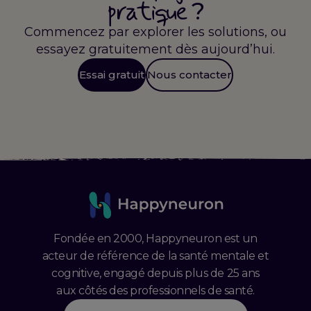
pratique
?
Commencez par explorer les solutions, ou
essayez gratuitement dès aujourd’hui.
Essai gratuit
Nous contacter
Fondée en 2000, Happyneuron est un
acteur de référence de la santé mentale et
cognitive, engagé depuis plus de 25 ans
aux côtés des professionnels de santé.