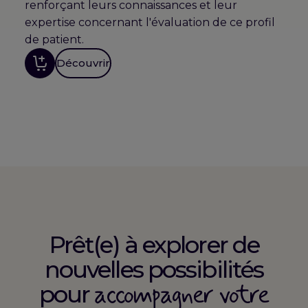
renforçant leurs connaissances et leur
expertise concernant l'évaluation de ce profil
de patient.
Découvrir
Prêt(e) à explorer de
nouvelles possibilités
accompagner votre
pour