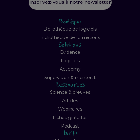
Inscrivez-vous à notre newsletter
Boutique
Bibliothèque de logiciels
Bibliothèque de formations
Solutions
Evidence
Logiciels
Academy
Supervision & mentorat
Ressources
Science & preuves
Articles
Webinaires
Fiches gratuites
Podcast
Tarifs