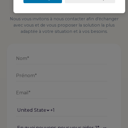
parcours de formation, notre équipe est à votre
écoute.
Nous vous invitons à nous contacter afin d’échanger
avec vous et de vous proposer la solution la plus
adaptée à votre situation et à vos besoins.