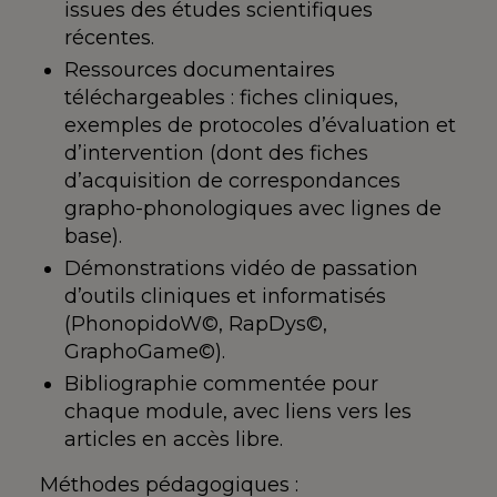
issues des études scientifiques
récentes.
Ressources documentaires
téléchargeables : fiches cliniques,
exemples de protocoles d’évaluation et
d’intervention (dont des fiches
d’acquisition de correspondances
grapho-phonologiques avec lignes de
base).
Démonstrations vidéo de passation
d’outils cliniques et informatisés
(PhonopidoW©, RapDys©,
GraphoGame©).
Bibliographie commentée pour
chaque module, avec liens vers les
articles en accès libre.
Méthodes pédagogiques :