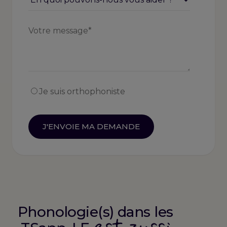
Je suis orthophoniste
Phonologie(s) dans les