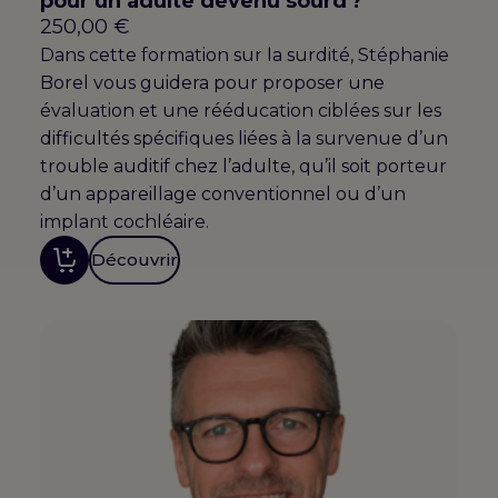
pour un adulte devenu sourd ?
250,00
€
Dans cette formation sur la surdité, Stéphanie
Borel vous guidera pour proposer une
évaluation et une rééducation ciblées sur les
difficultés spécifiques liées à la survenue d’un
trouble auditif chez l’adulte, qu’il soit porteur
d’un appareillage conventionnel ou d’un
implant cochléaire.
Découvrir