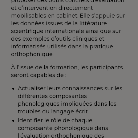
proposer des outils concrets d’évaluation
et d’intervention directement
mobilisables en cabinet. Elle s’appuie sur
les données issues de la littérature
scientifique internationale ainsi que sur
des exemples d’outils cliniques et
informatisés utilisés dans la pratique
orthophonique.
À l’issue de la formation, les participants
seront capables de :
Actualiser leurs connaissances sur les
différentes composantes
phonologiques impliquées dans les
troubles du langage écrit.
Identifier le rôle de chaque
composante phonologique dans
l’évaluation orthophonique des