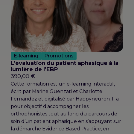
E-learning
Promotions
L’évaluation du patient aphasique à la
lumière de l’EBP
390,00
€
Cette formation est un e-learning interactif,
écrit par Marine Guenzati et Charlotte
Fernandez et digitalisé par Happyneuron. Il a
pour objectif d’accompagner les
orthophonistes tout au long du parcours de
soin d’un patient aphasique en s’appuyant sur
la démarche Evidence Based Practice, en