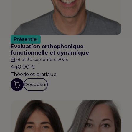
Présentiel
Évaluation orthophonique
fonctionnelle et dynamique
29 et 30 septembre 2026
440,00
€
Théorie et pratique
Découvrir