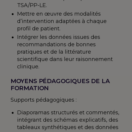
TSA/PP-LE.
Mettre en œuvre des modalités
d’intervention adaptées à chaque
profil de patient.
Intégrer les données issues des
recommandations de bonnes
pratiques et de la littérature
scientifique dans leur raisonnement
clinique.
MOYENS PÉDAGOGIQUES DE LA
FORMATION
Supports pédagogiques :
Diaporamas structurés et commentés,
intégrant des schémas explicatifs, des
tableaux synthétiques et des données