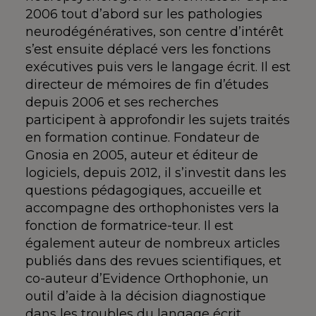
2006 tout d’abord sur les pathologies
neurodégénératives, son centre d’intérêt
s’est ensuite déplacé vers les fonctions
exécutives puis vers le langage écrit. Il est
directeur de mémoires de fin d’études
depuis 2006 et ses recherches
participent à approfondir les sujets traités
en formation continue. Fondateur de
Gnosia en 2005, auteur et éditeur de
logiciels, depuis 2012, il s’investit dans les
questions pédagogiques, accueille et
accompagne des orthophonistes vers la
fonction de formatrice-teur. Il est
également auteur de nombreux articles
publiés dans des revues scientifiques, et
co-auteur d’Evidence Orthophonie, un
outil d’aide à la décision diagnostique
dans les troubles du langage écrit.