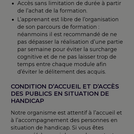
Accès sans limitation de durée à partir
de l’achat de la formation.
L’apprenant est libre de l’organisation
de son parcours de formation :
néanmoins il est recommandé de ne
pas dépasser la réalisation d’une partie
par semaine pour éviter la surcharge
cognitive et de ne pas laisser trop de
temps entre chaque module afin
d’éviter le délitement des acquis.
CONDITION D’ACCUEIL ET D’ACCÈS
DES PUBLICS EN SITUATION DE
HANDICAP
Notre organisme est attentif à l’accueil et
à l’accompagnement des personnes en
situation de handicap. Si vous êtes