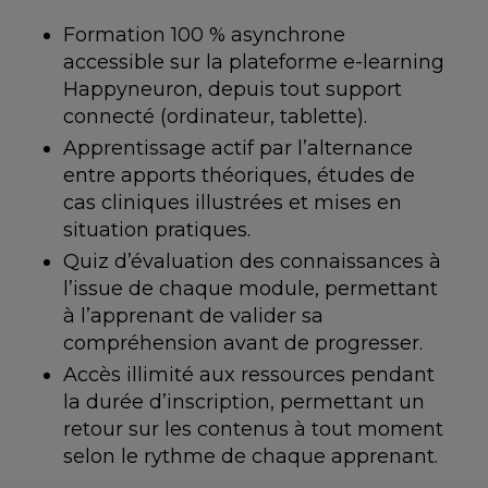
Formation 100 % asynchrone
accessible sur la plateforme e-learning
Happyneuron, depuis tout support
connecté (ordinateur, tablette).
Apprentissage actif par l’alternance
entre apports théoriques, études de
cas cliniques illustrées et mises en
situation pratiques.
Quiz d’évaluation des connaissances à
l’issue de chaque module, permettant
à l’apprenant de valider sa
compréhension avant de progresser.
Accès illimité aux ressources pendant
la durée d’inscription, permettant un
retour sur les contenus à tout moment
selon le rythme de chaque apprenant.