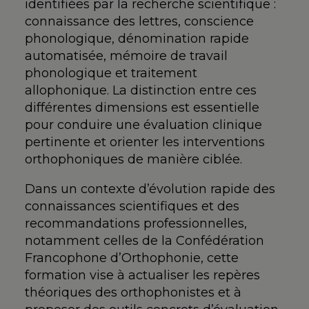
identifiées par la recherche scientifique :
connaissance des lettres, conscience
phonologique, dénomination rapide
automatisée, mémoire de travail
phonologique et traitement
allophonique. La distinction entre ces
différentes dimensions est essentielle
pour conduire une évaluation clinique
pertinente et orienter les interventions
orthophoniques de manière ciblée.
Dans un contexte d’évolution rapide des
connaissances scientifiques et des
recommandations professionnelles,
notamment celles de la Confédération
Francophone d’Orthophonie, cette
formation vise à actualiser les repères
théoriques des orthophonistes et à