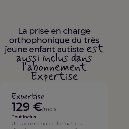
La prise en charge
orthophonique du très
est
jeune enfant autiste
aussi inclus dans
l'abonnement
Expertise
Expertise
129 €
/mois
Tout inclus
Un cadre complet : formations