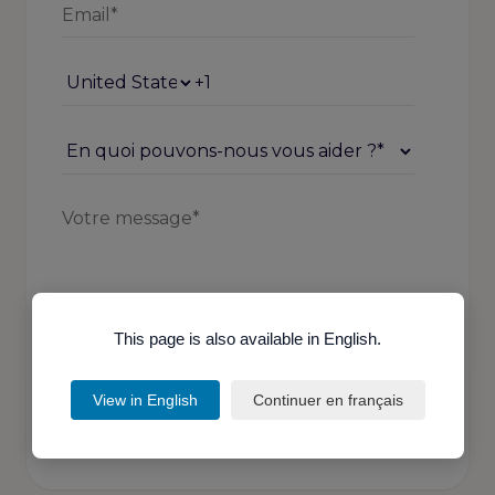
This page is also available in English.
Je suis orthophoniste
View in English
Continuer en français