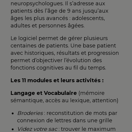
neuropsychologues. Il
s’adresse aux
patients dès
l’âge de 9 ans jusqu’aux
âges les plus avancés :
adolescents,
adultes et
personnes âgées.
Le logiciel
permet de gérer
plusieurs
centaines de
patients. Une base patient
avec
historiques, résultats et
progression
permet d’objectiver
l’évolution des
fonctions
cognitives au fil du temps.
Les 11 modules et leurs activités :
Langage et Vocabulaire
(mémoire
sémantique, accès au lexique,
attention)
Broderies
:
reconstitution de mots par
connexion de lettres dans une
grille
Videz votre sac
: trouver le maximum