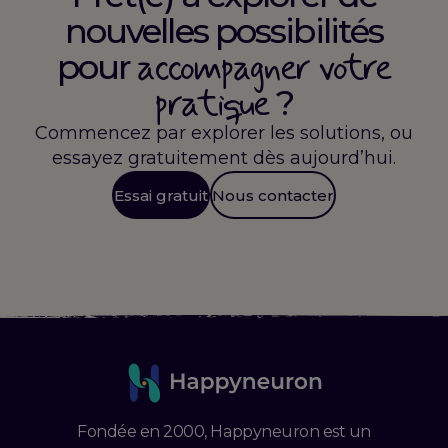
nouvelles possibilités
accompagner votre
pour
pratique
?
Commencez par explorer les solutions, ou
essayez gratuitement dès aujourd’hui.
Essai gratuit
Nous contacter
Fondée en 2000, Happyneuron est un