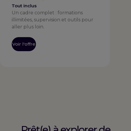
Tout inclus
Un cadre complet : formations
illimitées, supervision et outils pour
aller plus loin.
Voir l'offre
Prêt(e) à explorer de