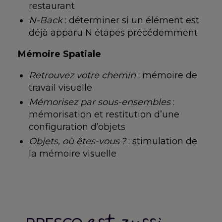
restaurant
N-Back
: déterminer si un
élément est
déjà apparu N
étapes précédemment
Mémoire Spatiale
Retrouvez votre chemin
: mémoire de
travail visuelle
Mémorisez par sous-ensembles
:
mémorisation et restitution d’une
configuration d’objets
Objets, où êtes-vous ?
: stimulation
de
la mémoire visuelle