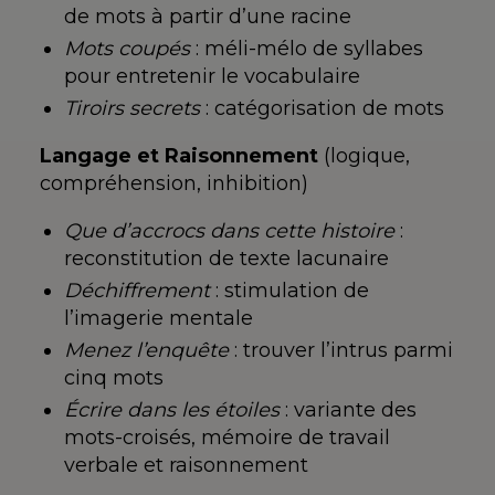
de
mots à partir d’une
racine
Mots coupés
:
méli-mélo de syllabes
pour
entretenir le vocabulaire
Tiroirs secrets
: catégorisation de
mots
Langage et Raisonnement
(logique,
compréhension, inhibition)
Que d’accrocs dans cette histoire
:
reconstitution de texte lacunaire
Déchiffrement
: stimulation de
l’imagerie mentale
Menez l’enquête
: trouver l’intrus
parmi
cinq mots
Écrire dans les étoiles
: variante
des
mots-croisés, mémoire
de travail
verbale et
raisonnement