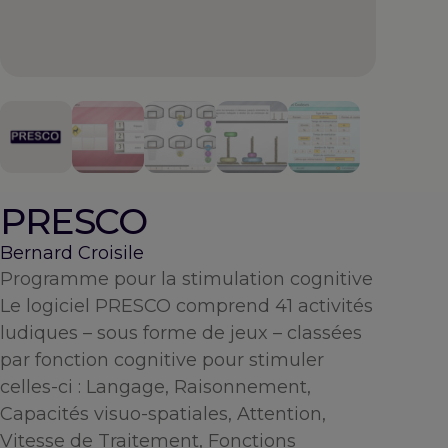
PRESCO
Bernard Croisile
Programme pour la stimulation cognitive
Le logiciel PRESCO comprend 41 activités
ludiques – sous forme de jeux – classées
par fonction cognitive pour stimuler
celles-ci : Langage, Raisonnement,
Capacités visuo-spatiales, Attention,
Vitesse de Traitement, Fonctions