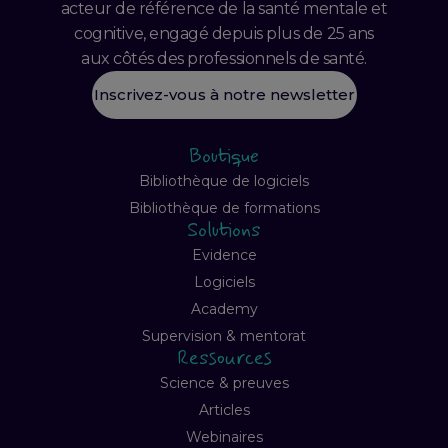
acteur de référence de la santé mentale et
cognitive, engagé depuis plus de 25 ans
aux côtés des professionnels de santé.
Inscrivez-vous à notre newsletter
Boutique
Bibliothèque de logiciels
Bibliothèque de formations
Solutions
Evidence
Logiciels
Academy
Supervision & mentorat
Ressources
Science & preuves
Articles
Webinaires