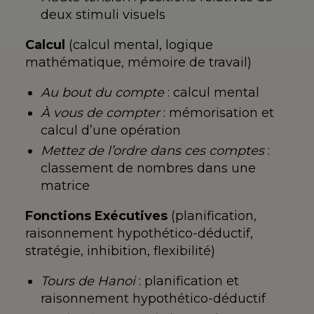
deux
stimuli visuels
Calcul
(calcul mental, logique
mathématique, mémoire de
travail)
Au bout du compte
: calcul mental
À vous de compter
: mémorisation
et
calcul d’une
opération
Mettez de l’ordre dans ces comptes
:
classement de nombres dans une
matrice
Fonctions Exécutives
(planification,
raisonnement
hypothético-déductif,
stratégie,
inhibition, flexibilité)
Tours de Hanoi
: planification
et
raisonnement
hypothético-déductif