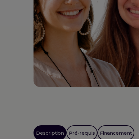
Description
Pré-requis
Financement