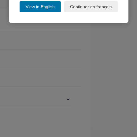
View in English
Continuer en français