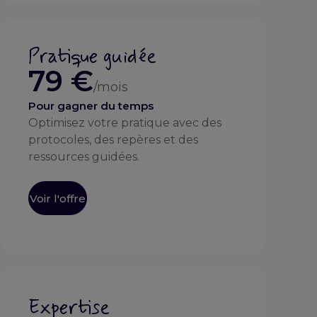
Pratique guidée
79 €
/mois
Pour gagner du temps
Optimisez votre pratique avec des
protocoles, des repères et des
ressources guidées.
Voir l'offre
Expertise