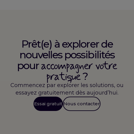
Prêt(e) à explorer de
nouvelles possibilités
accompagner votre
pour
pratique
?
Commencez par explorer les solutions, ou
essayez gratuitement dès aujourd’hui.
Essai gratuit
Nous contacter