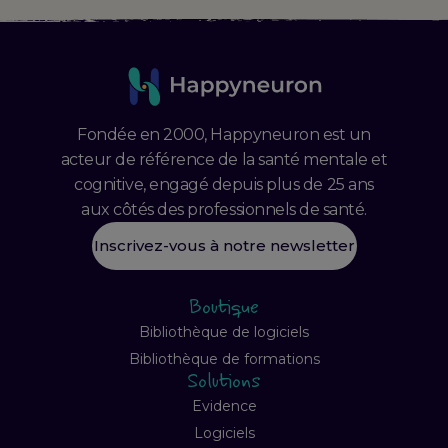
Fondée en 2000, Happyneuron est un
acteur de référence de la santé mentale et
cognitive, engagé depuis plus de 25 ans
aux côtés des professionnels de santé.
Inscrivez-vous à notre newsletter
Boutique
Bibliothèque de logiciels
Bibliothèque de formations
Solutions
Evidence
Logiciels