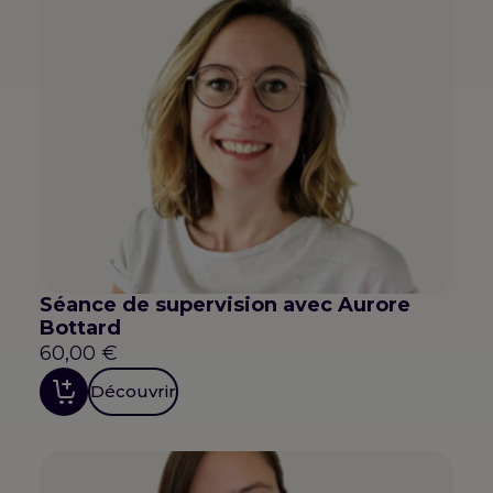
Séance de supervision avec Aurore
Bottard
60,00
€
Découvrir