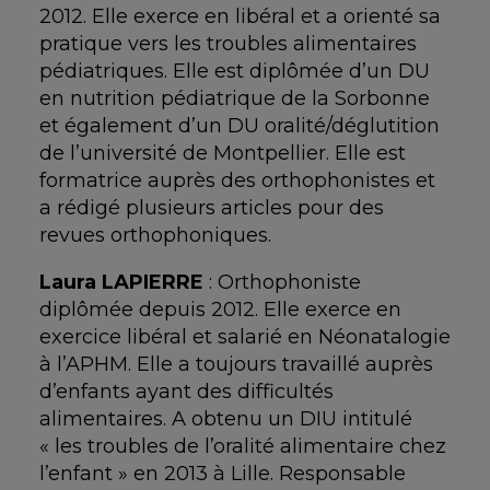
2012. Elle exerce en libéral et a orienté sa
pratique vers les troubles alimentaires
pédiatriques. Elle est diplômée d’un DU
en nutrition pédiatrique de la Sorbonne
et également d’un DU oralité/déglutition
de l’université de Montpellier. Elle est
formatrice auprès des orthophonistes et
a rédigé plusieurs articles pour des
revues orthophoniques.
Laura LAPIERRE
: Orthophoniste
diplômée depuis 2012. Elle exerce en
exercice libéral et salarié en Néonatalogie
à l’APHM. Elle a toujours travaillé auprès
d’enfants ayant des difficultés
alimentaires. A obtenu un DIU intitulé
« les troubles de l’oralité alimentaire chez
l’enfant » en 2013 à Lille. Responsable