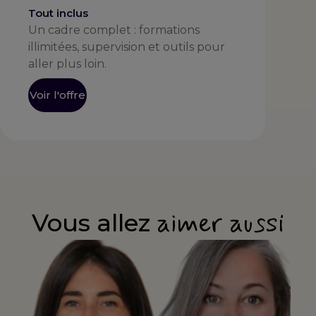
Tout inclus
Un cadre complet : formations
illimitées, supervision et outils pour
aller plus loin.
Voir l'offre
aimer aussi
Vous allez