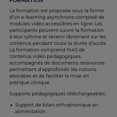
FORMATION
La formation est proposée sous la forme
d’un e-learning asynchrone composé de
modules vidéo accessibles en ligne. Les
participants peuvent suivre la formation
à leur rythme et revenir librement sur les
contenus pendant toute la durée d’accès.
La formation comprend 1h40 de
contenus vidéo pédagogiques,
accompagnés de documents ressources
permettant d’approfondir les notions
abordées et de faciliter la mise en
pratique clinique.
Supports pédagogiques téléchargeables :
Support de bilan orthophonique en
alimentation.