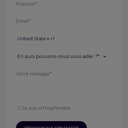
Je suis orthophoniste