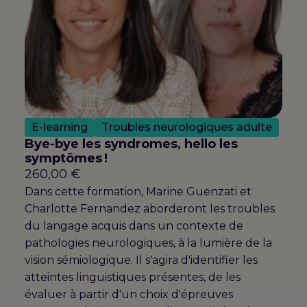
E-learning
Troubles neurologiques adulte
Bye-bye les syndromes, hello les
symptômes !
260,00
€
Dans cette formation, Marine Guenzati et
Charlotte Fernandez aborderont les troubles
du langage acquis dans un contexte de
pathologies neurologiques, à la lumière de la
vision sémiologique. Il s'agira d'identifier les
atteintes linguistiques présentes, de les
évaluer à partir d'un choix d'épreuves