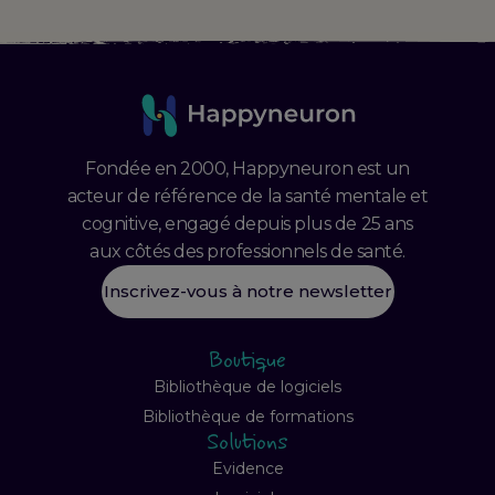
Fondée en 2000, Happyneuron est un
acteur de référence de la santé mentale et
cognitive, engagé depuis plus de 25 ans
aux côtés des professionnels de santé.
Inscrivez-vous à notre newsletter
Boutique
Bibliothèque de logiciels
Bibliothèque de formations
Solutions
Evidence