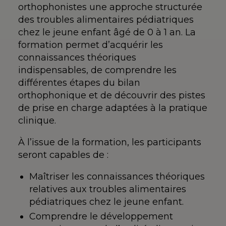
orthophonistes une approche structurée
des troubles alimentaires pédiatriques
chez le jeune enfant âgé de 0 à 1 an. La
formation permet d’acquérir les
connaissances théoriques
indispensables, de comprendre les
différentes étapes du bilan
orthophonique et de découvrir des pistes
de prise en charge adaptées à la pratique
clinique.
À l’issue de la formation, les participants
seront capables de :
Maîtriser les connaissances théoriques
relatives aux troubles alimentaires
pédiatriques chez le jeune enfant.
Comprendre le développement