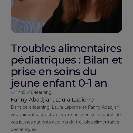
Troubles alimentaires
pédiatriques : Bilan et
prise en soins du
jeune enfant 0-1 an
1h45
E-learning
Fanny Abadjian, Laura Lapierre
Dans ce e-learning, Laura Lapierre et Fanny Abadjian
vous aident à structurer votre prise en soin auprès de
vos jeunes patients atteints de troubles alimentaires
pédiatriques.