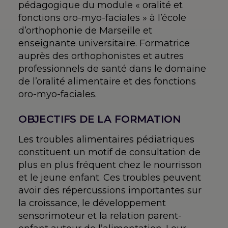
pédagogique du module « oralité et
fonctions oro-myo-faciales » à l’école
d’orthophonie de Marseille et
enseignante universitaire. Formatrice
auprès des orthophonistes et autres
professionnels de santé dans le domaine
de l’oralité alimentaire et des fonctions
oro-myo-faciales.
OBJECTIFS DE LA FORMATION
Les troubles alimentaires pédiatriques
constituent un motif de consultation de
plus en plus fréquent chez le nourrisson
et le jeune enfant. Ces troubles peuvent
avoir des répercussions importantes sur
la croissance, le développement
sensorimoteur et la relation parent-