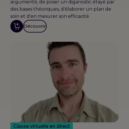
argumenté, de poser un diganostic étayé par
des bases théoriques, d'élaborer un plan de
soin et d'en mesurer son efficacité.
Découvrir
Classe virtuelle en direct