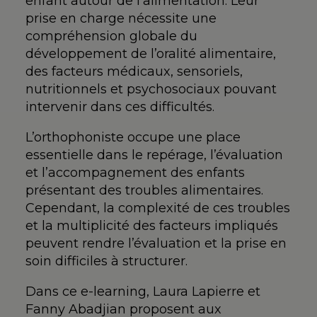
enfant autour de l’alimentation. Leur
prise en charge nécessite une
compréhension globale du
développement de l’oralité alimentaire,
des facteurs médicaux, sensoriels,
nutritionnels et psychosociaux pouvant
intervenir dans ces difficultés.
L’orthophoniste occupe une place
essentielle dans le repérage, l’évaluation
et l’accompagnement des enfants
présentant des troubles alimentaires.
Cependant, la complexité de ces troubles
et la multiplicité des facteurs impliqués
peuvent rendre l’évaluation et la prise en
soin difficiles à structurer.
Dans ce e-learning, Laura Lapierre et
Fanny Abadjian proposent aux