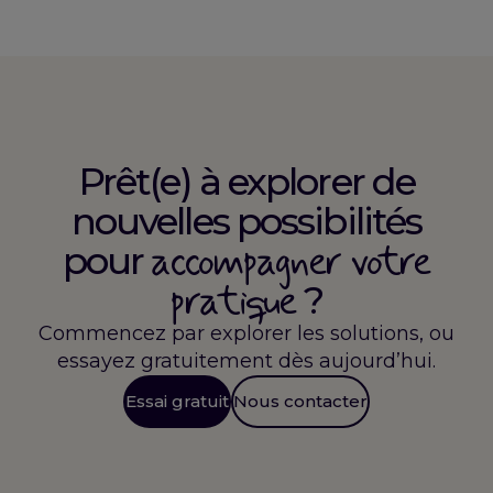
Prêt(e) à explorer de
nouvelles possibilités
accompagner votre
pour
pratique
?
Commencez par explorer les solutions, ou
essayez gratuitement dès aujourd’hui.
Essai gratuit
Nous contacter