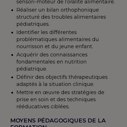
sensori-moteur de l’oralité alimentaire.
Réaliser un bilan orthophonique
structuré des troubles alimentaires
pédiatriques.
Identifier les différentes
problématiques alimentaires du
nourrisson et du jeune enfant.
Acquérir des connaissances
fondamentales en nutrition
pédiatrique.
Définir des objectifs thérapeutiques
adaptés à la situation clinique.
Mettre en œuvre des stratégies de
prise en soin et des techniques
rééducatives ciblées.
MOYENS PÉDAGOGIQUES DE LA