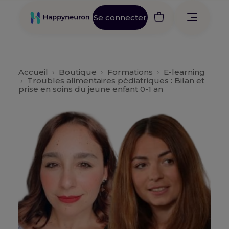
Se connecter
Accueil
›
Boutique
›
Formations
›
E-learning
›
Troubles alimentaires pédiatriques : Bilan et
prise en soins du jeune enfant 0-1 an