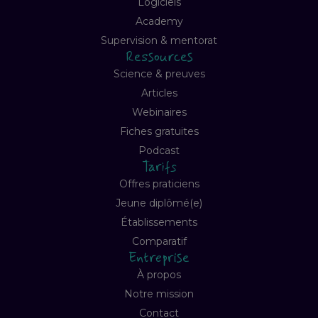
Logiciels
Academy
Supervision & mentorat
Ressources
Science & preuves
Articles
Webinaires
Fiches gratuites
Podcast
Tarifs
Offres praticiens
Jeune diplômé(e)
Établissements
Comparatif
Entreprise
À propos
Notre mission
Contact