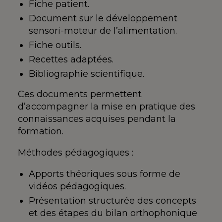
Fiche patient.
Document sur le développement
sensori-moteur de l’alimentation.
Fiche outils.
Recettes adaptées.
Bibliographie scientifique.
Ces documents permettent
d’accompagner la mise en pratique des
connaissances acquises pendant la
formation.
Méthodes pédagogiques :
Apports théoriques sous forme de
vidéos pédagogiques.
Présentation structurée des concepts
et des étapes du bilan orthophonique