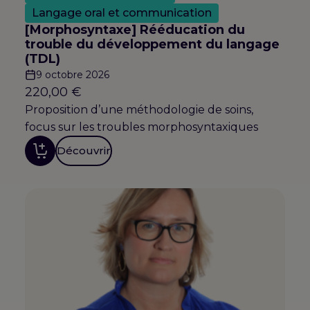
Langage oral et communication
[Morphosyntaxe] Rééducation du
trouble du développement du langage
(TDL)
9 octobre 2026
220,00
€
Proposition d’une méthodologie de soins,
focus sur les troubles morphosyntaxiques
Découvrir