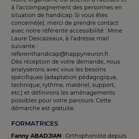
à l’accompagnement des personnes en
situation de handicap. Si vous êtes
concerné(e), merci de prendre contact
avec notre référente accessibilité : Mme
Laure Descazeaux, à l’adresse mail
suivante :
referenthandicap@happyneuron.fr.
Dès réception de votre demande, nous
analyserons avec vous les besoins
spécifiques (adaptation pédagogique,
technique, rythme, matériel, support,
etc.) et définirons les aménagements
possibles pour votre parcours. Cette
démarche est gratuite.
FORMATRICES
Fanny ABADJIAN
: Orthophoniste depuis