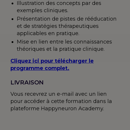
Illustration des concepts par des
exemples cliniques.
Présentation de pistes de rééducation
et de stratégies thérapeutiques
applicables en pratique.
Mise en lien entre les connaissances
théoriques et la pratique clinique.
Cliquez ici pour télécharger le
programme complet.
LIVRAISON
Vous recevrez un e-mail avec un lien
pour accéder à cette formation dans la
plateforme Happyneuron Academy.