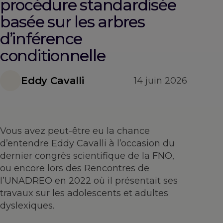
procédure standardisée
basée sur les arbres
d’inférence
conditionnelle
Eddy Cavalli
14 juin 2026
Vous avez peut-être eu la chance
d’entendre Eddy Cavalli à l’occasion du
dernier congrès scientifique de la FNO,
ou encore lors des Rencontres de
l’UNADREO en 2022 où il présentait ses
travaux sur les adolescents et adultes
dyslexiques.