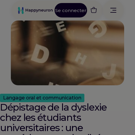
Se connecter
Langage oral et communication
Dépistage de la dyslexie
chez les étudiants
universitaires : une