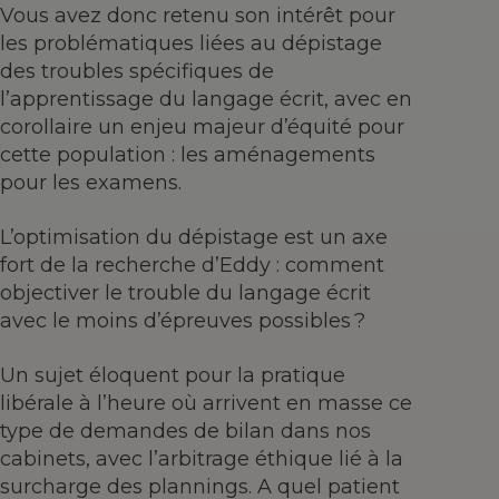
Vous avez donc retenu son intérêt pour
les problématiques liées au dépistage
des troubles spécifiques de
l’apprentissage du langage écrit, avec en
corollaire un enjeu majeur d’équité pour
cette population : les aménagements
pour les examens.
L’optimisation du dépistage est un axe
fort de la recherche d’Eddy : comment
objectiver le trouble du langage écrit
avec le moins d’épreuves possibles ?
Un sujet éloquent pour la pratique
libérale à l’heure où arrivent en masse ce
type de demandes de bilan dans nos
cabinets, avec l’arbitrage éthique lié à la
surcharge des plannings. A quel patient