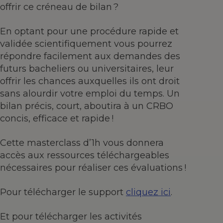
offrir ce créneau de bilan ?
En optant pour une procédure rapide et
validée scientifiquement vous pourrez
répondre facilement aux demandes des
futurs bacheliers ou universitaires, leur
offrir les chances auxquelles ils ont droit
sans alourdir votre emploi du temps. Un
bilan précis, court, aboutira à un CRBO
concis, efficace et rapide !
Cette masterclass d’1h vous donnera
accès aux ressources téléchargeables
nécessaires pour réaliser ces évaluations !
Pour télécharger le support
cliquez ici
.
Et pour télécharger les activités