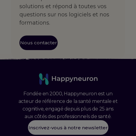
solutions et répond à toutes vos
questions sur nos logiciels et nos
formations.
Nous contacter
Fondée en 2000, Happyneuron est un
acteur de référence de la santé mentale et
cognitive, engagé depuis plus de 25 ans
aux côtés des professionnels de santé.
Inscrivez-vous à notre newsletter