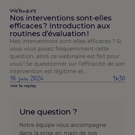
Webinaire
Nos interventions sont-elles
efficaces ? Introduction aux
routines d’évaluation !
Mes interventions sont-elles efficaces ? Si
vous vous posez fréquemment cette
question, alors ce webinaire est fait pour
vous ! Se questionner sur l’efficacité de son
intervention est légitime et…
14 juin 2026
1h30
Voir le replay
Une question ?
Notre équipe vous accompagne
dans la prise en main de nos