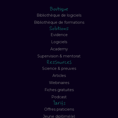
Boutique
Bibliothèque de logiciels
Bibliothèque de formations
Solutions
Evidence
Logiciels
Academy
Supervision & mentorat
Ressources
Science & preuves
Articles
Webinaires
Fiches gratuites
Podcast
Tarifs
Offres praticiens
Jeune diplômé(e)