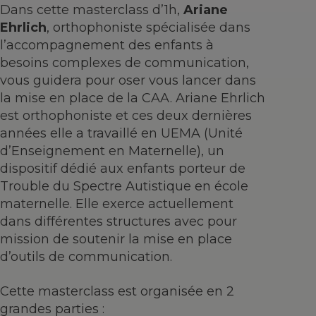
Dans cette masterclass d’1h,
Ariane
Ehrlich
, orthophoniste spécialisée dans
l’accompagnement des enfants à
besoins complexes de communication,
vous guidera pour oser vous lancer dans
la mise en place de la CAA. Ariane Ehrlich
est orthophoniste et ces deux dernières
années elle a travaillé en UEMA (Unité
d’Enseignement en Maternelle), un
dispositif dédié aux enfants porteur de
Trouble du Spectre Autistique en école
maternelle. Elle exerce actuellement
dans différentes structures avec pour
mission de soutenir la mise en place
d’outils de communication.
Cette masterclass est organisée en 2
grandes parties :