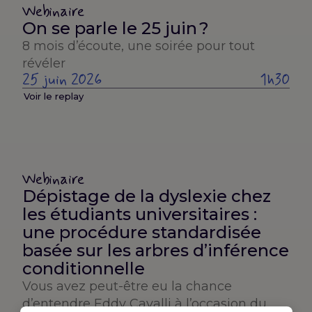
Webinaire
On se parle le 25 juin ?
8 mois d’écoute, une soirée pour tout
révéler
25 juin 2026
1h30
Voir le replay
Webinaire
Dépistage de la dyslexie chez
les étudiants universitaires :
une procédure standardisée
basée sur les arbres d’inférence
conditionnelle
Vous avez peut-être eu la chance
d’entendre Eddy Cavalli à l’occasion du