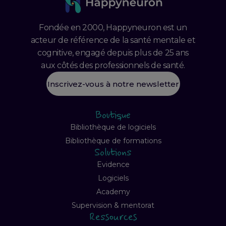
Fondée en 2000, Happyneuron est un
acteur de référence de la santé mentale et
cognitive, engagé depuis plus de 25 ans
aux côtés des professionnels de santé.
Inscrivez-vous à notre newsletter
Boutique
Bibliothèque de logiciels
Bibliothèque de formations
Solutions
Evidence
Logiciels
Academy
Supervision & mentorat
Ressources