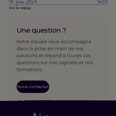
14 juin 2026
1h30
Voir le replay
Une question ?
Notre équipe vous accompagne
dans la prise en main de nos
solutions et répond à toutes vos
questions sur nos logiciels et nos
formations.
Nous contacter