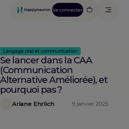
Se connecter
Langage oral et communication
Se lancer dans la CAA
(Communication
Alternative Améliorée), et
pourquoi pas ?
Ariane Ehrlich
9 janvier 2025