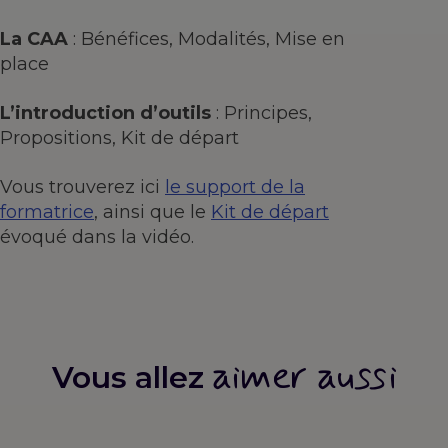
La CAA
: Bénéfices, Modalités, Mise en
place
L’introduction d’outils
: Principes,
Propositions, Kit de départ
Vous trouverez ici
le support de la
formatrice
, ainsi que le
Kit de départ
évoqué dans la vidéo.
aimer aussi
Vous allez