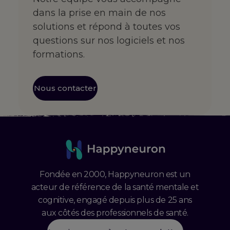
dans la prise en main de nos
solutions et répond à toutes vos
questions sur nos logiciels et nos
formations.
Nous contacter
Fondée en 2000, Happyneuron est un
acteur de référence de la santé mentale et
cognitive, engagé depuis plus de 25 ans
aux côtés des professionnels de santé.