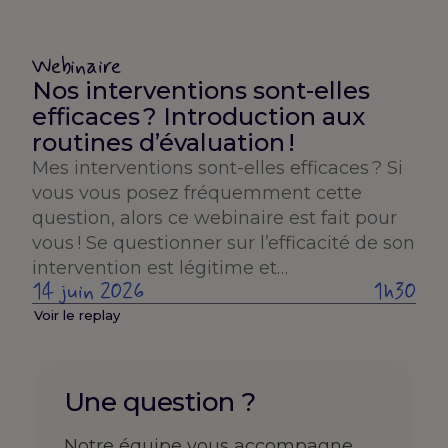
Webinaire
Nos interventions sont-elles
efficaces ? Introduction aux
routines d’évaluation !
Mes interventions sont-elles efficaces ? Si
vous vous posez fréquemment cette
question, alors ce webinaire est fait pour
vous ! Se questionner sur l’efficacité de son
intervention est légitime et…
14 juin 2026
1h30
Voir le replay
Une question ?
Notre équipe vous accompagne