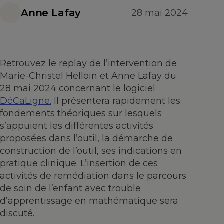
Anne Lafay
28 mai 2024
Retrouvez le replay de l’intervention de
Marie-Christel Helloin et Anne Lafay du
28 mai 2024 concernant le logiciel
DéCaLigne.
Il présentera rapidement les
fondements théoriques sur lesquels
s’appuient les différentes activités
proposées dans l’outil, la démarche de
construction de l’outil, ses indications en
pratique clinique. L’insertion de ces
activités de remédiation dans le parcours
de soin de l’enfant avec trouble
d’apprentissage en mathématique sera
discuté.