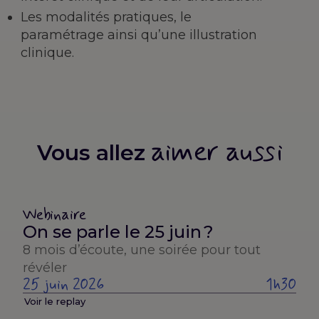
Les modalités pratiques, le
paramétrage ainsi qu’une illustration
clinique.
aimer aussi
Vous allez
Webinaire
On se parle le 25 juin ?
8 mois d’écoute, une soirée pour tout
révéler
25 juin 2026
1h30
Voir le replay