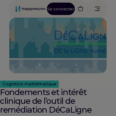
Se connecter
Cognition mathématique
Fondements et intérêt
clinique de l’outil de
remédiation DéCaLigne