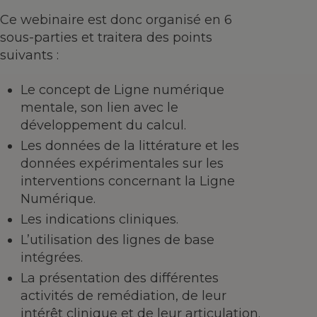
Ce webinaire est donc organisé en 6
sous-parties et traitera des points
suivants :
Le concept de Ligne numérique
mentale, son lien avec le
développement du calcul.
Les données de la littérature et les
données expérimentales sur les
interventions concernant la Ligne
Numérique.
Les indications cliniques.
L’utilisation des lignes de base
intégrées.
La présentation des différentes
activités de remédiation, de leur
intérêt clinique et de leur articulation.