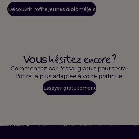
Découvrir l'offre jeunes diplômé(e)s
hésitez encore ?
Vous
Commencez par l'essai gratuit pour tester
l'offre la plus adaptée à votre pratique.
Essayer gratuitement