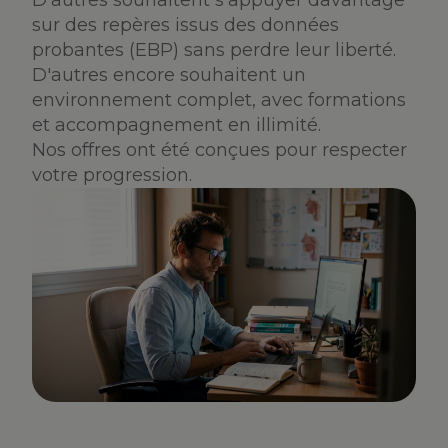
D'autres souhaitent s'appuyer davantage
sur des repères issus des données
probantes (EBP) sans perdre leur liberté.
D'autres encore souhaitent un
environnement complet, avec formations
et accompagnement en illimité.
Nos offres ont été conçues pour respecter
votre progression.