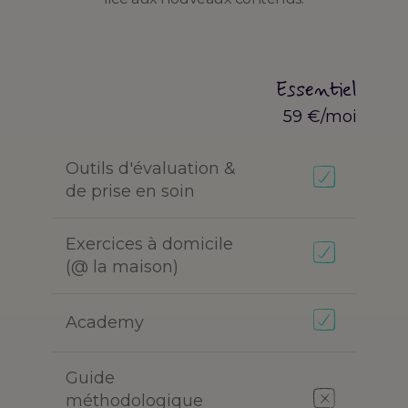
Essentielle
59 €/mois
Fonctionnalité
Outils d'évaluation &
de prise en soin
Exercices à domicile
(@ la maison)
Academy
Guide
méthodologique