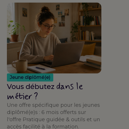
Jeune diplômé(e)
dans le
Vous débutez
métier ?
Une offre spécifique pour les jeunes
diplômé(e)s : 6 mois offerts sur
l'offre Pratique guidée & outils et un
accès facilité à la formation.