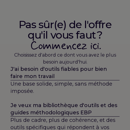
Pas sûr(e) de l'offre
qu'il vous faut ?
Commencez ici.
Choisissez d'abord ce dont vous avez le plus
besoin aujourd'hui.
J'ai besoin d'outils fiables pour bien
faire mon travail
Une base solide, simple, sans méthode
imposée.
Je veux ma bibliothèque d'outils et des
guides méthodologiques EBP
Plus de cadre, plus de cohérence, et des
outils spécifiques qui répondent à vos