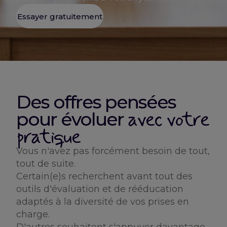
Essayer gratuitement
Des offres pensées
avec votre
pour évoluer
pratique
Vous n'avez pas forcément besoin de tout,
tout de suite.
Certain(e)s recherchent avant tout des
outils d'évaluation et de rééducation
adaptés à la diversité de vos prises en
charge.