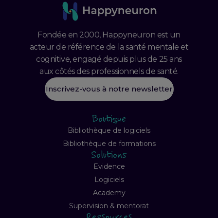
Fondée en 2000, Happyneuron est un
acteur de référence de la santé mentale et
cognitive, engagé depuis plus de 25 ans
aux côtés des professionnels de santé.
Inscrivez-vous à notre newsletter
Boutique
Bibliothèque de logiciels
Bibliothèque de formations
Solutions
Evidence
Logiciels
Academy
Supervision & mentorat
Ressources