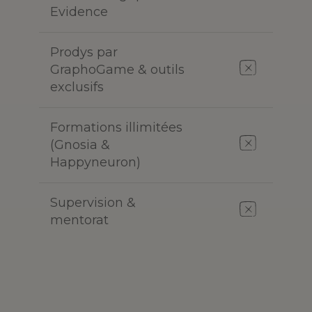
Evidence
Prodys par
GraphoGame & outils
exclusifs
Formations illimitées
(Gnosia &
Happyneuron)
Supervision &
mentorat