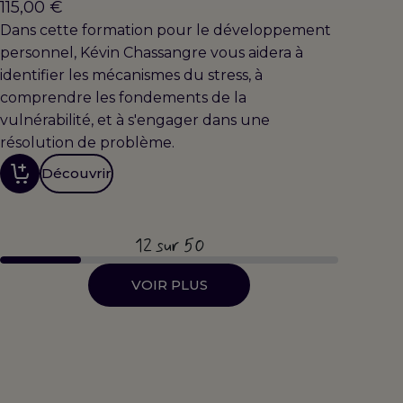
115,00
€
Dans cette formation pour le développement
personnel, Kévin Chassangre vous aidera à
identifier les mécanismes du stress, à
comprendre les fondements de la
vulnérabilité, et à s'engager dans une
résolution de problème.
Découvrir
12
sur 50
VOIR PLUS