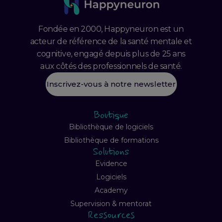
Fondée en 2000, Happyneuron est un
acteur de référence de la santé mentale et
cognitive, engagé depuis plus de 25 ans
aux côtés des professionnels de santé.
Inscrivez-vous à notre newsletter
Boutique
Bibliothèque de logiciels
Bibliothèque de formations
Solutions
Evidence
Logiciels
Academy
Supervision & mentorat
Ressources