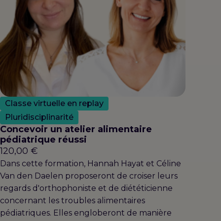
Classe virtuelle en replay
Pluridisciplinarité
Concevoir un atelier alimentaire
pédiatrique réussi
120,00
€
Dans cette formation, Hannah Hayat et Céline
Van den Daelen proposeront de croiser leurs
regards d'orthophoniste et de diététicienne
concernant les troubles alimentaires
pédiatriques. Elles engloberont de manière