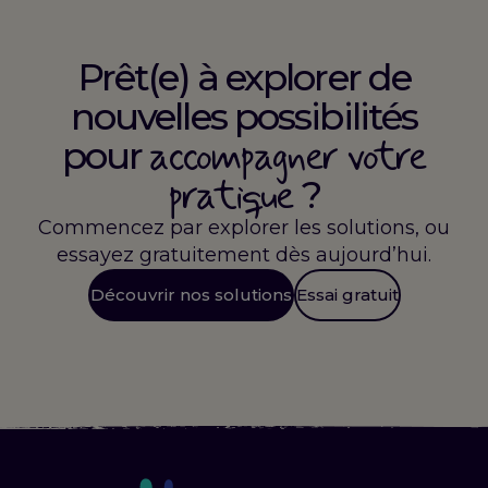
Prêt(e) à explorer de
nouvelles possibilités
accompagner votre
pour
pratique
?
Commencez par explorer les solutions, ou
essayez gratuitement dès aujourd’hui.
Découvrir nos solutions
Essai gratuit