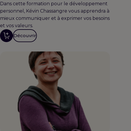
Dans cette formation pour le développement
personnel, Kévin Chassangre vous apprendra à
mieux communiquer et à exprimer vos besoins
et vos valeurs.
Découvrir