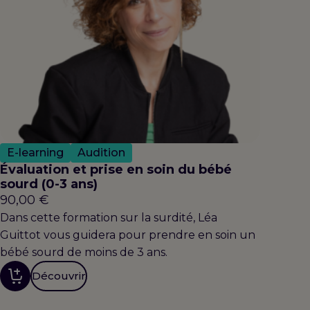
E-learning
Audition
Évaluation et prise en soin du bébé
sourd (0-3 ans)
90,00
€
Dans cette formation sur la surdité, Léa
Guittot vous guidera pour prendre en soin un
bébé sourd de moins de 3 ans.
Découvrir