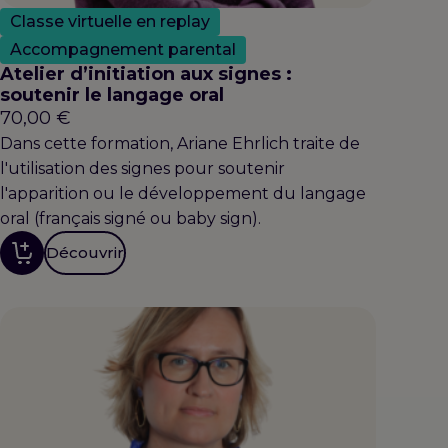
Classe virtuelle en replay
Accompagnement parental
Atelier d’initiation aux signes :
soutenir le langage oral
70,00
€
Dans cette formation, Ariane Ehrlich traite de
l'utilisation des signes pour soutenir
l'apparition ou le développement du langage
oral (français signé ou baby sign).
Découvrir