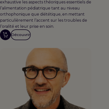
exhaustive les aspects théoriques essentiels de
l’alimentation pédiatrique tant au niveau
orthophonique que diététique, en mettant
particulièrement l’accent sur les troubles de
l’oralité et leur prise en soin.
Découvrir