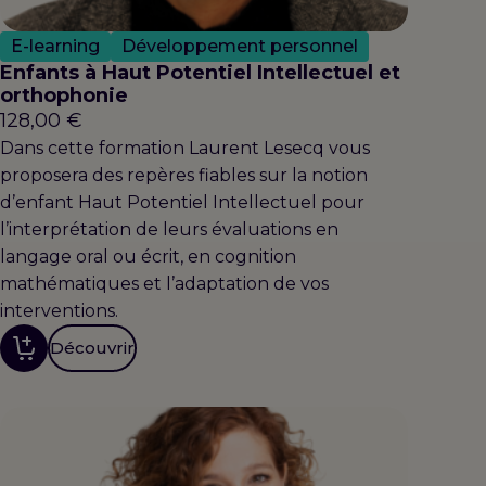
E-learning
Développement personnel
Enfants à Haut Potentiel Intellectuel et
orthophonie
128,00
€
Dans cette formation Laurent Lesecq vous
proposera des repères fiables sur la notion
d’enfant Haut Potentiel Intellectuel pour
l’interprétation de leurs évaluations en
langage oral ou écrit, en cognition
mathématiques et l’adaptation de vos
interventions.
Découvrir