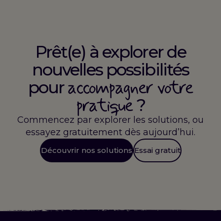
Prêt(e) à explorer de
nouvelles possibilités
accompagner votre
pour
pratique
?
Commencez par explorer les solutions, ou
essayez gratuitement dès aujourd’hui.
Découvrir nos solutions
Essai gratuit