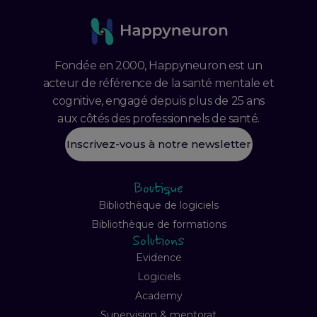
Fondée en 2000, Happyneuron est un
acteur de référence de la santé mentale et
cognitive, engagé depuis plus de 25 ans
aux côtés des professionnels de santé.
Inscrivez-vous à notre newsletter
Boutique
Bibliothèque de logiciels
Bibliothèque de formations
Solutions
Evidence
Logiciels
Academy
Supervision & mentorat