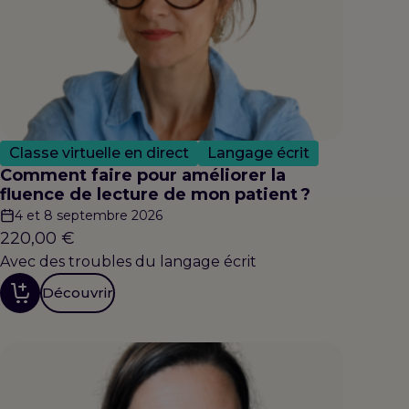
Classe virtuelle en direct
Langage écrit
Comment faire pour améliorer la
fluence de lecture de mon patient ?
4 et 8 septembre 2026
220,00
€
Avec des troubles du langage écrit
Découvrir