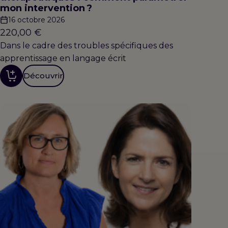
mon intervention ?
16 octobre 2026
220,00
€
Dans le cadre des troubles spécifiques des
apprentissage en langage écrit
Découvrir