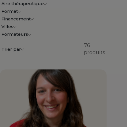
Aire thérapeutique
Format
Financement
Villes
Formateurs
76
Trier par
produits