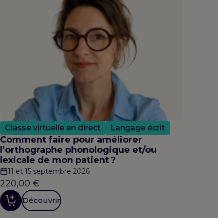
Classe virtuelle en direct
Langage écrit
Comment faire pour améliorer
l’orthographe phonologique et/ou
lexicale de mon patient ?
11 et 15 septembre 2026
220,00
€
Découvrir