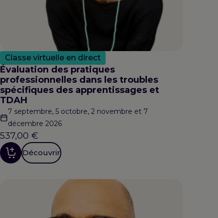
Classe virtuelle en direct
Évaluation des pratiques
professionnelles dans les troubles
spécifiques des apprentissages et
TDAH
7 septembre, 5 octobre, 2 novembre et 7
décembre 2026
537,00
€
Découvrir