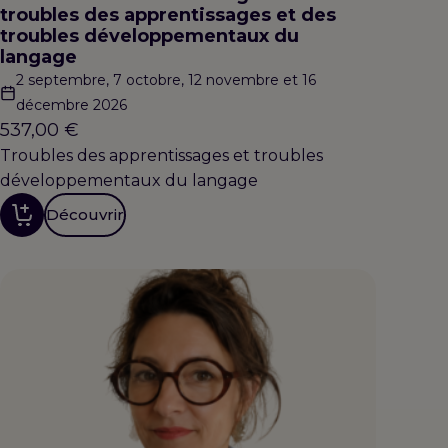
troubles des apprentissages et des
troubles développementaux du
langage
2 septembre, 7 octobre, 12 novembre et 16
décembre 2026
537,00
€
Troubles des apprentissages et troubles
développementaux du langage
Découvrir