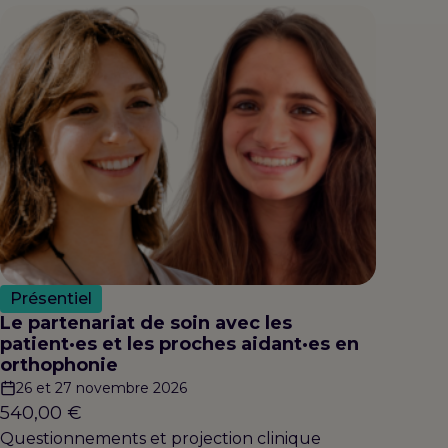
Présentiel
Le partenariat de soin avec les
patient·es et les proches aidant·es en
orthophonie
26 et 27 novembre 2026
540,00
€
Questionnements et projection clinique