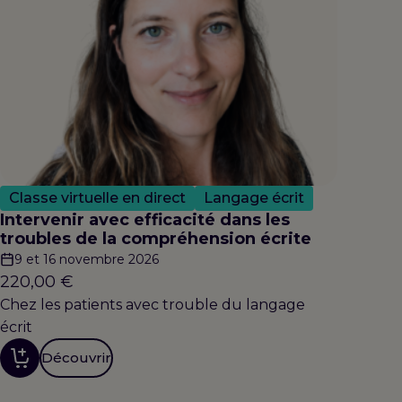
Classe virtuelle en direct
Langage écrit
Intervenir avec efficacité dans les
troubles de la compréhension écrite
9 et 16 novembre 2026
220,00
€
Chez les patients avec trouble du langage
écrit
Découvrir