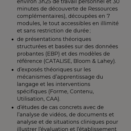
environ 3h25 de travail personnel et 30
minutes de découverte de Ressources
complémentaires), découpées en 7
modules, le tout accessibles en illimité
et sans restriction de durée ;
de présentations théoriques
structurées et basées sur des données
probantes (EBP) et des modèles de
référence (CATALISE, Bloom & Lahey).
d’exposés théoriques sur les
mécanismes d’apprentissage du
langage et les interventions
spécifiques (Forme, Contenu,
Utilisation, CAA).
d’études de cas concrets avec de
l’analyse de vidéos, de documents et
analyse et de situations cliniques pour
illustrer l’évaluation et l’établissement