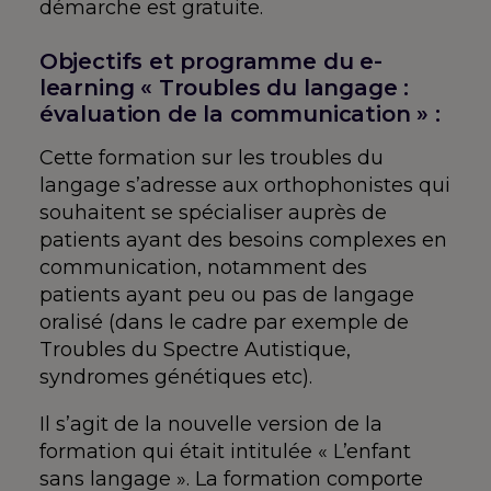
démarche est gratuite.
Objectifs et programme du e-
learning « Troubles du langage :
évaluation de la communication » :
Cette formation sur les troubles du
langage s’adresse aux orthophonistes qui
souhaitent se spécialiser auprès de
patients ayant des besoins complexes en
communication, notamment des
patients ayant peu ou pas de langage
oralisé (dans le cadre par exemple de
Troubles du Spectre Autistique,
syndromes génétiques etc).
Il s’agit de la nouvelle version de la
formation qui était intitulée « L’enfant
sans langage ». La formation comporte