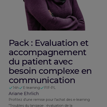
Pack : Evaluation et
accompagnement
du patient avec
besoin complexe en
communication
14h
E-learning
FIF-PL
Ariane Ehrlich
Profitez d'une remise pour l'achat des e-learning
"Troubles du langage : évaluation de la