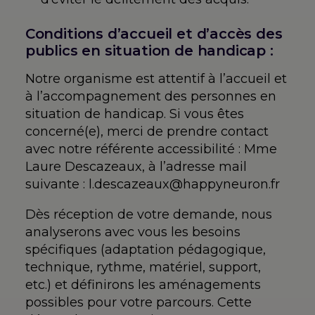
Conditions d’accueil et d’accès des
publics en situation de handicap :
Notre organisme est attentif à l’accueil et
à l’accompagnement des personnes en
situation de handicap. Si vous êtes
concerné(e), merci de prendre contact
avec notre référente accessibilité : Mme
Laure Descazeaux, à l’adresse mail
suivante : l.descazeaux@happyneuron.fr
Dès réception de votre demande, nous
analyserons avec vous les besoins
spécifiques (adaptation pédagogique,
technique, rythme, matériel, support,
etc.) et définirons les aménagements
possibles pour votre parcours. Cette