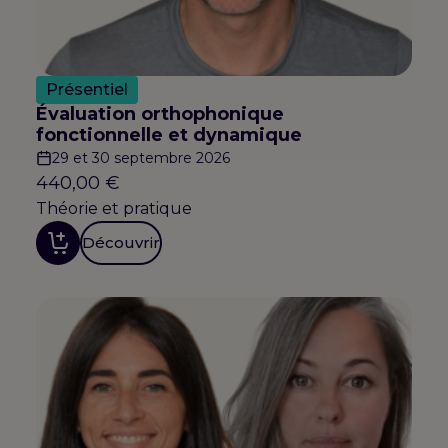
Présentiel
Évaluation orthophonique
fonctionnelle et dynamique
29 et 30 septembre 2026
440,00
€
Théorie et pratique
Découvrir