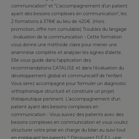
communication" et "L’accompagnement d'un patient
ayant des besoins complexes en communication", les
2 formations à 378€ au lieu de 420€. (Hors
promotion, offre non cumulable) Troubles du langage
: évaluation de la communication - Cette formation
vous donne une méthode claire pour mener une
anamnèse complète et analyser les signes d’alerte.
Elle vous guide dans l’application des
recommandations CATALISE et dans l’évaluation du
développement global et communicatif de l’enfant.
Vous serez accompagné pour formuler un diagnostic
orthophonique structuré et construire un projet
thérapeutique pertinent. L’accompagnement d'un
patient ayant des besoins complexes en
communication - Vous suivez des patients avec des
besoins complexes en communication et vous voulez
structurer votre prise en charge du bilan au suivi tout
en impliquant les parents ? Découvrez D.É.F.I., une