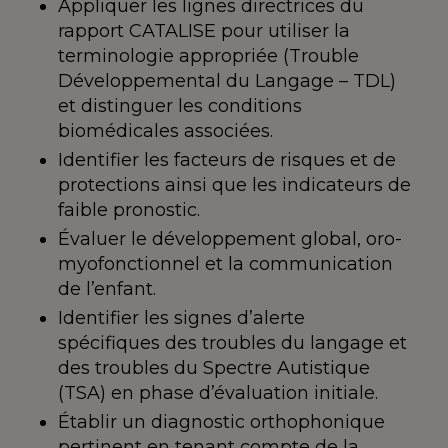
Appliquer les lignes directrices du
rapport CATALISE pour utiliser la
terminologie appropriée (Trouble
Développemental du Langage – TDL)
et distinguer les conditions
biomédicales associées.
Identifier les facteurs de risques et de
protections ainsi que les indicateurs de
faible pronostic.
Évaluer le développement global, oro-
myofonctionnel et la communication
de l’enfant.
Identifier les signes d’alerte
spécifiques des troubles du langage et
des troubles du Spectre Autistique
(TSA) en phase d’évaluation initiale.
Établir un diagnostic orthophonique
pertinent en tenant compte de la