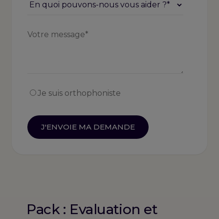
Je suis orthophoniste
Pack : Evaluation et