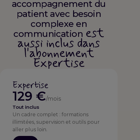
accompagnement du
patient avec besoin
complexe en
est
communication
aussi inclus dans
l'abonnement
Expertise
Expertise
129 €
/mois
Tout inclus
Un cadre complet : formations
illimitées, supervision et outils pour
aller plus loin.