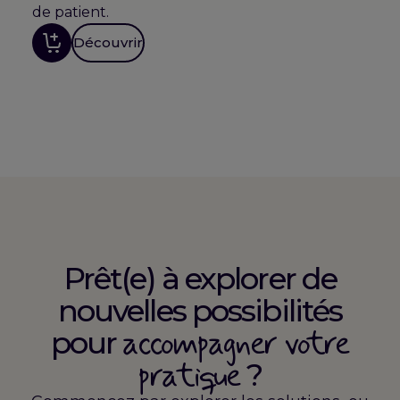
de patient.
Découvrir
Prêt(e) à explorer de
nouvelles possibilités
accompagner votre
pour
pratique
?