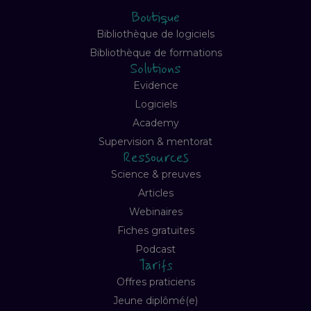
Boutique
Bibliothèque de logiciels
Bibliothèque de formations
Solutions
Evidence
Logiciels
Academy
Supervision & mentorat
Ressources
Science & preuves
Articles
Webinaires
Fiches gratuites
Podcast
Tarifs
Offres praticiens
Jeune diplômé(e)