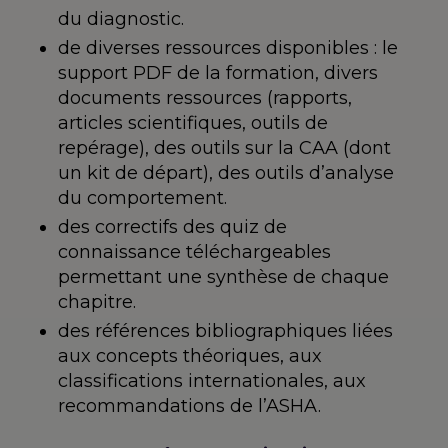
du diagnostic.
de diverses ressources disponibles : le
support PDF de la formation, divers
documents ressources (rapports,
articles scientifiques, outils de
repérage), des outils sur la CAA (dont
un kit de départ), des outils d’analyse
du comportement.
des correctifs des quiz de
connaissance téléchargeables
permettant une synthèse de chaque
chapitre.
des références bibliographiques liées
aux concepts théoriques, aux
classifications internationales, aux
recommandations de l’ASHA.