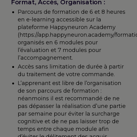
Format, Accès, Organisation :
Parcours de formation de 6 et 8 heures
en e-learning accessible sur la
plateforme Happyneuron Academy
(https://app.happyneuron.academy/formatio
organisés en 6 modules pour
l’évaluation et 7 modules pour
l’accompagnement.
Accès sans limitation de durée à partir
du traitement de votre commande.
L’apprenant est libre de l’organisation
de son parcours de formation :
néanmoins il est recommandé de ne
pas dépasser la réalisation d’une partie
par semaine pour éviter la surcharge
cognitive et de ne pas laisser trop de
temps entre chaque module afin
d’éviter le délitement des acquis.