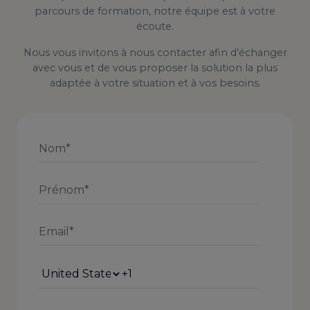
parcours de formation, notre équipe est à votre
écoute.
Nous vous invitons à nous contacter afin d’échanger
avec vous et de vous proposer la solution la plus
adaptée à votre situation et à vos besoins.