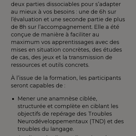
deux parties dissociables pour s’adapter
au mieux à vos besoins : une de 6h sur
l’évaluation et une seconde partie de plus
de 8h sur l’accompagnement. Elle a été
conçue de manière à faciliter au
maximum vos apprentissages avec des
mises en situation concrètes, des études
de cas, des jeux et la transmission de
ressources et outils concrets.
À l’issue de la formation, les participants
seront capables de :
Mener une anamnèse ciblée,
structurée et complète en ciblant les
objectifs de repérage des Troubles
Neurodéveloppementaux (TND) et des
troubles du langage.