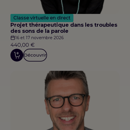
Classe virtuelle en direct
Projet thérapeutique dans les troubles
des sons de la parole
16 et 17 novembre 2026
440,00
€
Découvrir