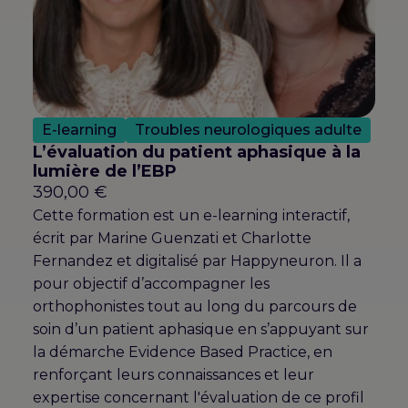
E-learning
Troubles neurologiques adulte
L’évaluation du patient aphasique à la
lumière de l’EBP
390,00
€
Cette formation est un e-learning interactif,
écrit par Marine Guenzati et Charlotte
Fernandez et digitalisé par Happyneuron. Il a
pour objectif d’accompagner les
orthophonistes tout au long du parcours de
soin d’un patient aphasique en s’appuyant sur
la démarche Evidence Based Practice, en
renforçant leurs connaissances et leur
expertise concernant l'évaluation de ce profil