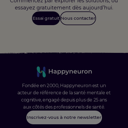
Commencez par explorer les solutions, ou
essayez gratuitement dès aujourd’hui.
Essai gratuit
Nous contacter
Fondée en 2000, Happyneuron est un
acteur de référence de la santé mentale et
cognitive, engagé depuis plus de 25 ans
aux côtés des professionnels de santé.
Inscrivez-vous à notre newsletter