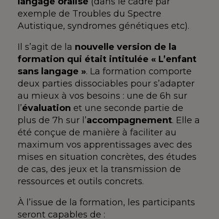
langage oralisé
(dans le cadre par
exemple de Troubles du Spectre
Autistique, syndromes génétiques etc).
Il s’agit de la
nouvelle version de la
formation qui était intitulée « L’enfant
sans langage »
. La formation comporte
deux parties dissociables pour s’adapter
au mieux à vos besoins : une de 6h sur
l’
évaluation
et une seconde partie de
plus de 7h sur l’
accompagnement
. Elle a
été conçue de manière à faciliter au
maximum vos apprentissages avec des
mises en situation concrètes, des études
de cas, des jeux et la transmission de
ressources et outils concrets.
À l’issue de la formation, les participants
seront capables de :