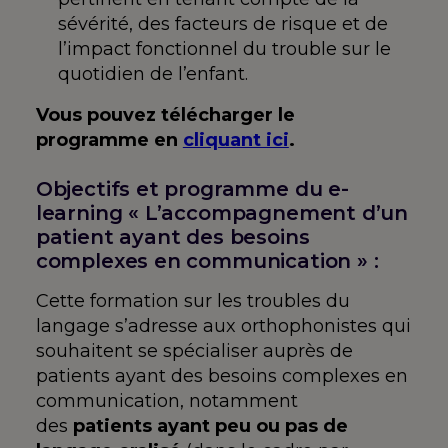
sévérité, des facteurs de risque et de
l’impact fonctionnel du trouble sur le
quotidien de l’enfant.
Vous pouvez télécharger le
programme en
cliquant ici
.
Objectifs et programme du e-
learning « L’accompagnement d’un
patient ayant des besoins
complexes en communication » :
Cette formation sur les troubles du
langage s’adresse aux orthophonistes qui
souhaitent se spécialiser auprès de
patients ayant des besoins complexes en
communication, notamment
des
patients ayant peu ou pas de