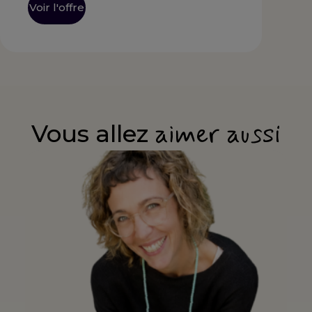
Voir l'offre
aimer aussi
Vous allez